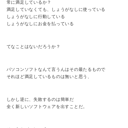
常に満足しているか？
満足していなくても、しょうがなしに使っている
しょうがなしに行動している
しょうがなしにお金を払っている
てなことはないだろうか？
パソコンソフトなんて言うんはその最たるもので
それほど満足しているものは無いと思う、
しかし逆に、失敗するのは簡単だ
全く新しいソフトウェアを出すことだ。