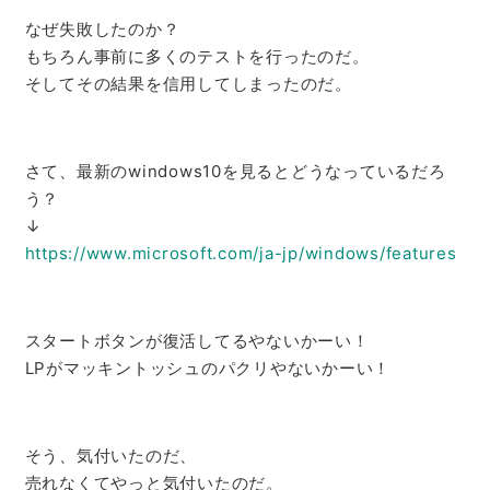
なぜ失敗したのか？
もちろん事前に多くのテストを行ったのだ。
そしてその結果を信用してしまったのだ。
さて、最新のwindows10を見るとどうなっているだろ
う？
↓
https://www.microsoft.com/ja-
jp/windows/features
スタートボタンが復活してるやないかーい！
LPがマッキントッシュのパクリやないかーい！
そう、気付いたのだ、
売れなくてやっと気付いたのだ。