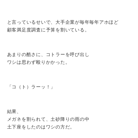
と言っているせいで、大手企業が毎年毎年アホほど
顧客満足度調査に予算を割いている。
あまりの酷さに、コトラーを呼び出し
ワシは思わず殴りかかった。
「コ（ト）ラーッ！」
結果、
メガネを割られて、土砂降りの雨の中
土下座をしたのはワシの方だ。