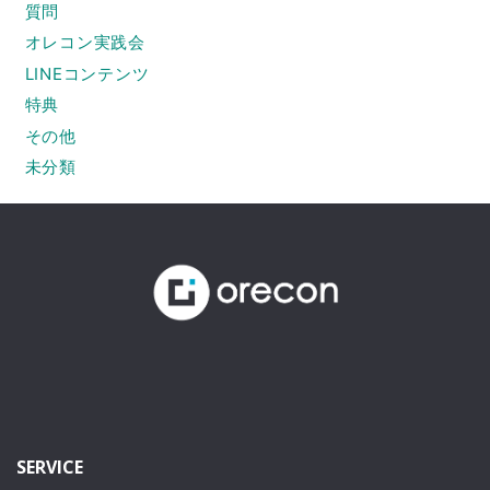
質問
オレコン実践会
LINEコンテンツ
特典
その他
未分類
SERVICE