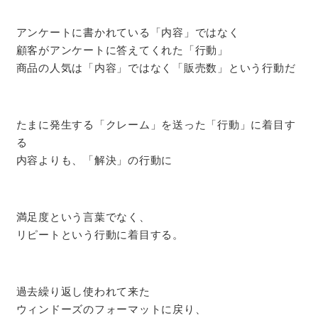
アンケートに書かれている「内容」ではなく
顧客がアンケートに答えてくれた「行動」
商品の人気は「内容」ではなく「販売数」という行動だ
たまに発生する「クレーム」を送った「行動」に着目す
る
内容よりも、「解決」の行動に
満足度という言葉でなく、
リピートという行動に着目する。
過去繰り返し使われて来た
ウィンドーズのフォーマットに戻り、