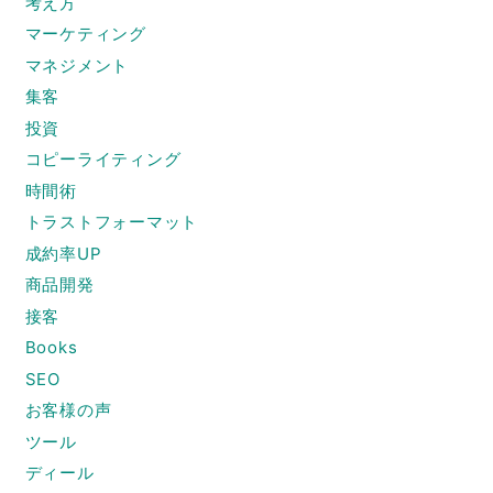
考え方
マーケティング
マネジメント
集客
投資
コピーライティング
時間術
トラストフォーマット
成約率UP
商品開発
接客
Books
SEO
お客様の声
ツール
ディール