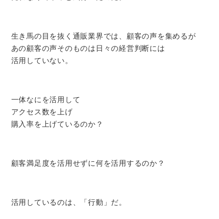
生き馬の目を抜く通販業界では、顧客の声を集めるが
あの顧客の声そのものは日々の経営判断には
活用していない。
一体なにを活用して
アクセス数を上げ
購入率を上げているのか？
顧客満足度を活用せずに何を活用するのか？
活用しているのは、「行動」だ。