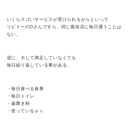
いくらスゴいサービスが受けられるからといって
リビドーのOさんですら、同じ風俗店に毎日通うことは
ない。
逆に、大して満足していなくても
毎日繰り返している事がある。
・毎日食べる食事
・毎日トイレ
・歯磨き粉
・使っているｐｃ