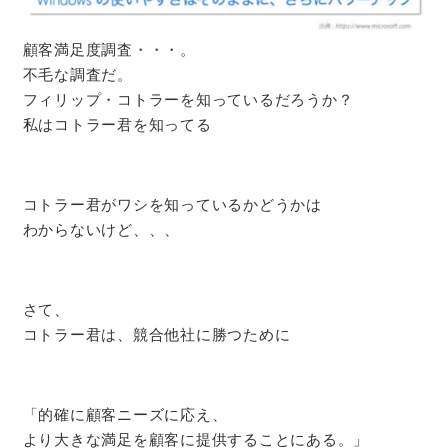
顧客満足度調査・・・。
不毛な調査だ。
フィリップ・コトラーを知っているだろうか？
私はコトラー君を知ってる
コトラー君がワシを知っているかどうかは
わからないけど、、、
さて、
コトラー君は、競合他社に勝つために
「的確に顧客ニーズに応え、
より大きな満足を顧客に提供することにある。」