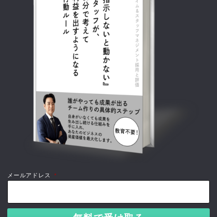
メールアドレス
*