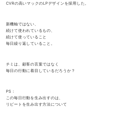
CVRの高いマックのLPデザインを採用した。
新機軸ではない、
続けて使われているもの、
続けて使っていること
毎日繰り返していること。
チミは、顧客の言葉ではなく
毎日の行動に着目しているだろうか？
PS：
この毎日行動を生み出すのは、
リピートを生み出す方法について