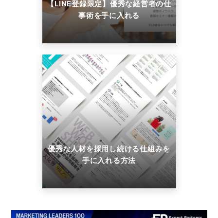
【LINE登録限定】優秀な経営者の仕
事術を手に入れる
優秀な人材を採用し続ける仕組みを
手に入れる方法