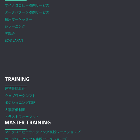
マイクロコピー添削サービス
ダークパターン添削サービス
採用マーケッター
E-ラーニング
実践会
EC＠JAPAN
TRAINING
経営仕組み化
ウェブワークシフト
ポジショニング戦略
人事評価制度
トラストフォーマット
MASTER TRAINING
マイクロコピーライティング実践ワークショップ
ウェブワークシフト実践ワークショップ