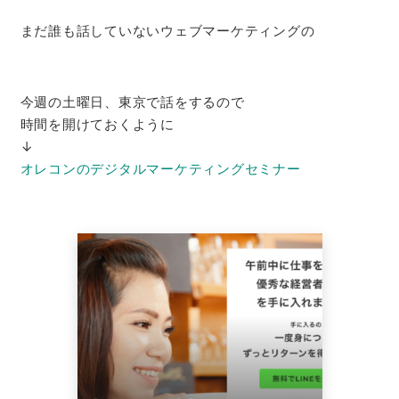
まだ誰も話していないウェブマーケティングの
今週の土曜日、東京で話をするので
時間を開けておくように
↓
オレコンのデジタルマーケティングセミナー