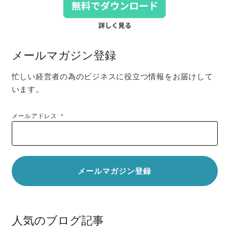
メールマガジン登録
忙しい経営者の為のビジネスに役立つ情報をお届けして
います。
メールアドレス
*
人気のブログ記事