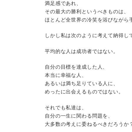
満足感であれ、
その最大の勝利というべきものは、
ほとんど全世界の冷笑を浴びながら
しかし私は次のように考えて納得し
平均的な人は成功者ではない。
自分の目標を達成した人、
本当に幸福な人、
あるいは満ち足りている人に、
めったに出会えるものではない。
それでも私達は、
自分の一生に関わる問題を、
大多数の考えに委ねるべきだろうか