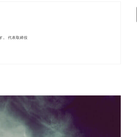
磨です。 代表取締役