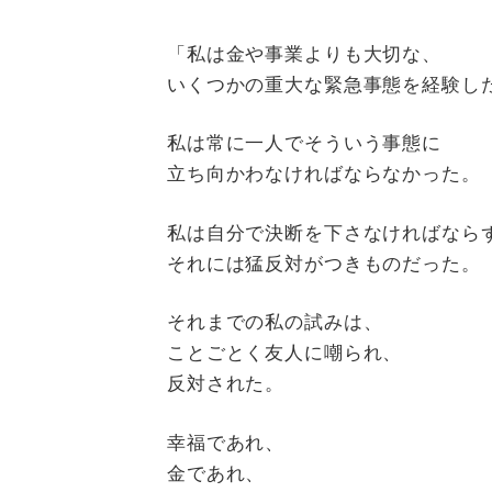
「私は金や事業よりも大切な、
いくつかの重大な緊急事態を経験し
私は常に一人でそういう事態に
立ち向かわなければならなかった。
私は自分で決断を下さなければなら
それには猛反対がつきものだった。
それまでの私の試みは、
ことごとく友人に嘲られ、
反対された。
幸福であれ、
金であれ、