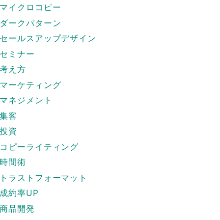
マイクロコピー
ダークパターン
セールスアップデザイン
セミナー
考え方
マーケティング
マネジメント
集客
投資
コピーライティング
時間術
トラストフォーマット
成約率UP
商品開発