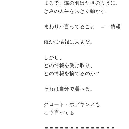
まるで、蝶の羽ばたきのように、
きみの人生を大きく動かす。
まわりが言ってること ＝ 情報
確かに情報は大切だ。
しかし、
どの情報を受け取り、
どの情報を捨てるのか？
それは自分で選べる。
クロード・ホプキンスも
こう言ってる
＝＝＝＝＝＝＝＝＝＝＝＝＝＝