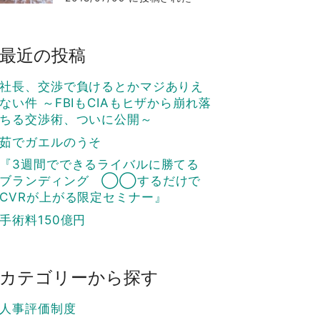
最近の投稿
社長、交渉で負けるとかマジありえ
ない件 ～FBIもCIAもヒザから崩れ落
ちる交渉術、ついに公開～
茹でガエルのうそ
『3週間でできるライバルに勝てる
ブランディング ◯◯するだけで
CVRが上がる限定セミナー』
手術料150億円
カテゴリーから探す
人事評価制度