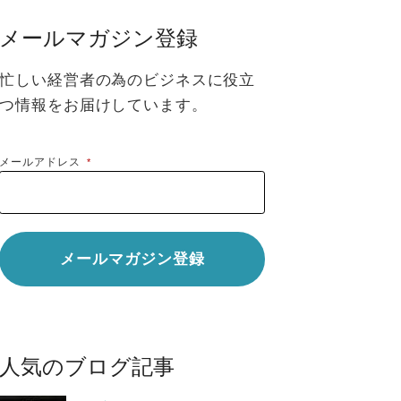
メールマガジン登録
忙しい経営者の為のビジネスに役立
つ情報をお届けしています。
メールアドレス
*
人気のブログ記事