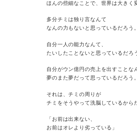
ほんの些細なことで、世界は大きく
多分チミは独り言なんて
なんの力もないと思っているだろう
自分一人の能力なんて、
たいしたことないと思っているだろ
自分がウン億円の売上を出すことな
夢のまた夢だって思っているだろう
それは、チミの周りが
チミをそうやって洗脳しているから
「お前は出来ない、
お前はオレより劣っている」