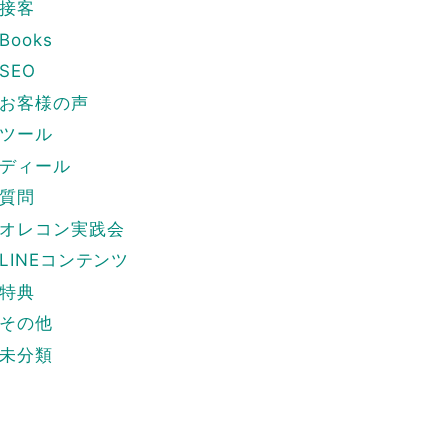
接客
Books
SEO
お客様の声
ツール
ディール
質問
オレコン実践会
LINEコンテンツ
特典
その他
未分類