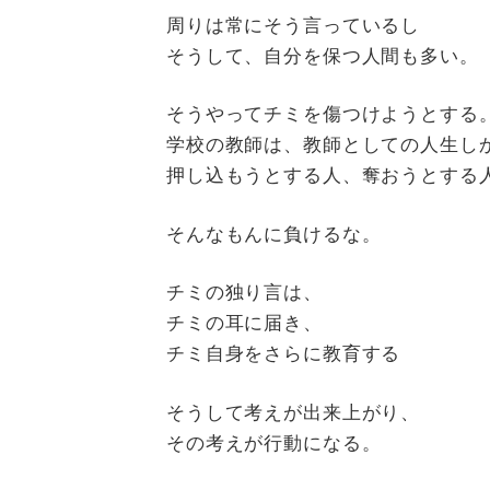
周りは常にそう言っているし
そうして、自分を保つ人間も多い。
そうやってチミを傷つけようとする
学校の教師は、教師としての人生し
押し込もうとする人、奪おうとする
そんなもんに負けるな。
チミの独り言は、
チミの耳に届き、
チミ自身をさらに教育する
そうして考えが出来上がり、
その考えが行動になる。