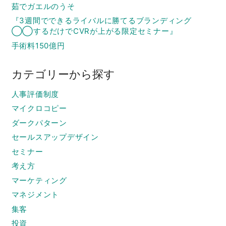
茹でガエルのうそ
『3週間でできるライバルに勝てるブランディング
◯◯するだけでCVRが上がる限定セミナー』
手術料150億円
カテゴリーから探す
人事評価制度
マイクロコピー
ダークパターン
セールスアップデザイン
セミナー
考え方
マーケティング
マネジメント
集客
投資