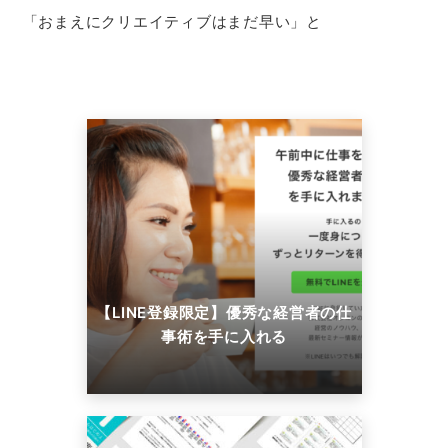
「おまえにクリエイティブはまだ早い」と
【LINE登録限定】優秀な経営者の仕
事術を手に入れる