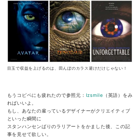
目玉で収益を上げるのは、田んぼのカラス避けだけじゃない！
もうコピペにも疲れたので参照元：
Izsmile
（英語）をみ
ればいいよ。
もし、あなたの雇っているデザイナーがクリエイティブ
といった瞬間に
スタンハンセンばりのラリアートをかました後、この記
事を見せて欲しい。