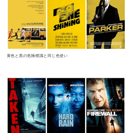
黄色と黒の危険標識と同じ色使い