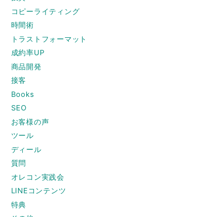
コピーライティング
時間術
トラストフォーマット
成約率UP
商品開発
接客
Books
SEO
お客様の声
ツール
ディール
質問
オレコン実践会
LINEコンテンツ
特典