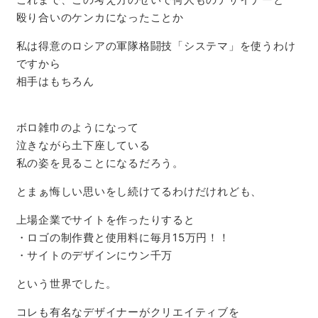
殴り合いのケンカになったことか
私は得意のロシアの軍隊格闘技「システマ」を使うわけ
ですから
相手はもちろん
ボロ雑巾のようになって
泣きながら土下座している
私の姿を見ることになるだろう。
とまぁ悔しい思いをし続けてるわけだけれども、
上場企業でサイトを作ったりすると
・ロゴの制作費と使用料に毎月15万円！！
・サイトのデザインにウン千万
という世界でした。
コレも有名なデザイナーがクリエイティブを