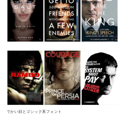
でかい顔とゴシック系フォント