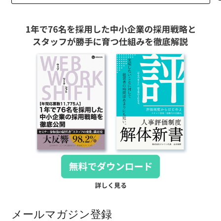
メールマガジン登録