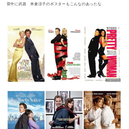
背中に武器 米倉涼子のポスターもこんなのあったな