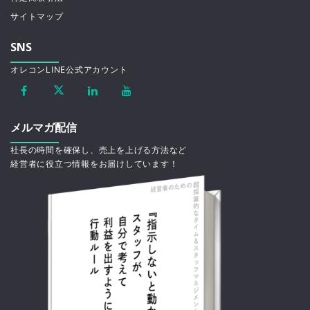
サイトマップ
SNS
オレコンLINE公式アカウント
メルマガ配信
社長の時間を確保し、売上を上げる方法など
経営者に役立つ情報をお届けしています！