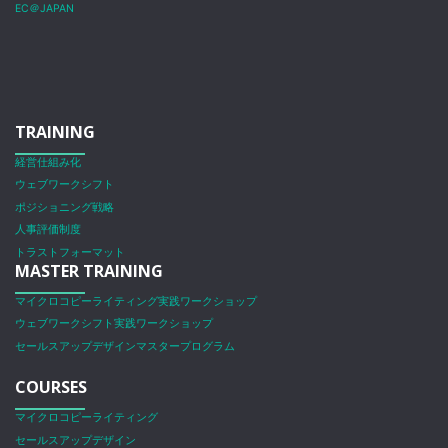
EC＠JAPAN
TRAINING
経営仕組み化
ウェブワークシフト
ポジショニング戦略
人事評価制度
トラストフォーマット
MASTER TRAINING
マイクロコピーライティング実践ワークショップ
ウェブワークシフト実践ワークショップ
セールスアップデザインマスタープログラム
COURSES
マイクロコピーライティング
セールスアップデザイン