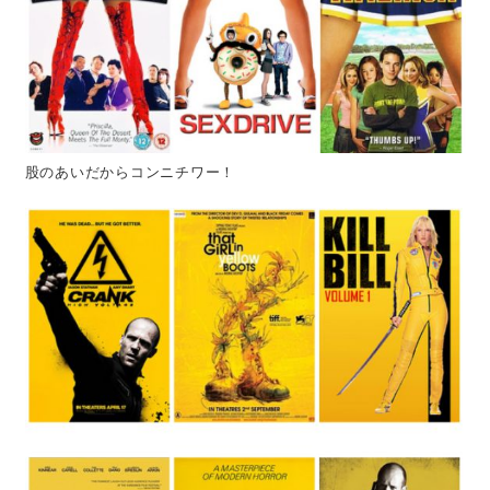
股のあいだからコンニチワー！