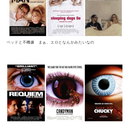
ベッドと不機嫌 まぁ、エロとなんかみたいなの