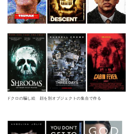
ドクロの騙し絵 顔を別オブジェクトの集合で作る