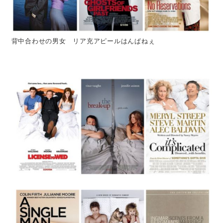
背中合わせの男女 リア充アピールはんぱねぇ