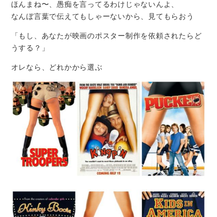
ほんまね〜、愚痴を言ってるわけじゃないんよ、
なんぼ言葉で伝えてもしゃーないから、見てもらおう
「もし、あなたが映画のポスター制作を依頼されたらど
うする？」
オレなら、どれかから選ぶ