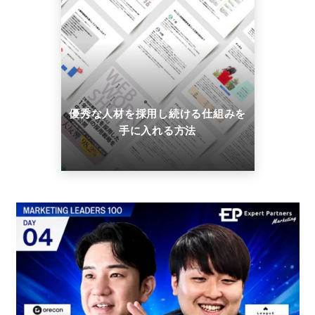
優秀な人材を採用し続ける仕組みを
手に入れる方法