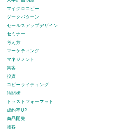
マイクロコピー
ダークパターン
セールスアップデザイン
セミナー
考え方
マーケティング
マネジメント
集客
投資
コピーライティング
時間術
トラストフォーマット
成約率UP
商品開発
接客