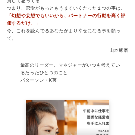
貫して思ってる
つまり、恋愛がもっともうまくいくたった１つの事は、
「幻想や妄想でもいいから、パートナーの行動を高く評
価するだけ。」
今、これを読んでるあなたがより幸せになる事を願っ
て。
山本琢磨
最高のリーダー、マネジャーがいつも考えてい
るたったひとつのこと
パターソン・K著