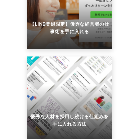
【LINE登録限定】優秀な経営者の仕
事術を手に入れる
優秀な人材を採用し続ける仕組みを
手に入れる方法