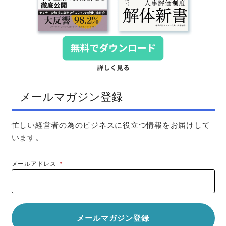
メールマガジン登録
忙しい経営者の為のビジネスに役立つ情報をお届けして
います。
メールアドレス
*