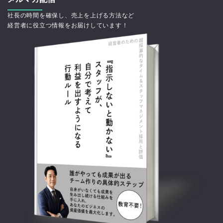
社長の時間を確保し、売上を上げる方法など
経営者に役立つ情報をお届けしています！