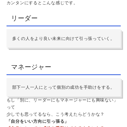
カンタンにするとこんな感じです。
リーダー
多くの人をより良い未来に向けて引っ張っていく。
マネージャー
部下一人一人にとって個別の成功を手助けをする。
もし「別に、リーダーにもマネージャーにも興味ない」
って
少しでも思ってるなら、こう考えたらどうかな？
「自分をいい方向に引っ張る」