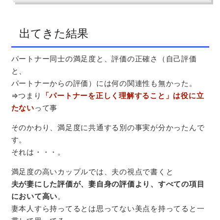
出てきた結果
パートナー同士の満足度と、評価の正確さ（自己評価
と、
パートナーからの評価）には何の関連性も無かった。
⇒つまり
「パートナーを正しく理解すること」は役に立
たない
って事
そのかわり、満足度に共通する別の事実が分かったんで
す。
それは・・・。
満足度の高いカップルでは、夫の視点で書くと
夫が妻にした評価が、妻自身の評価より、すべての項目
において高い
。
妻本人すら持ってるとは思ってない美点を持ってると一