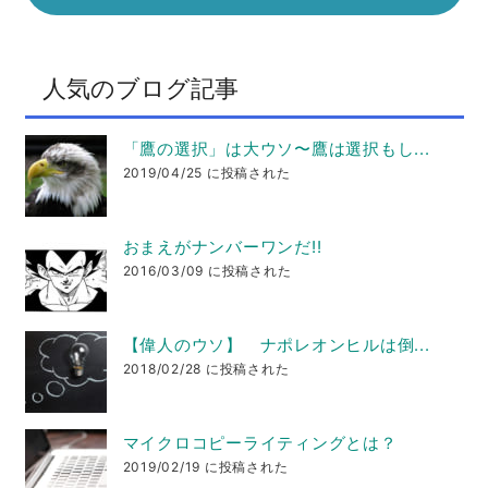
人気のブログ記事
「鷹の選択」は大ウソ〜鷹は選択もし...
2019/04/25 に投稿された
おまえがナンバーワンだ!!
2016/03/09 に投稿された
【偉人のウソ】 ナポレオンヒルは倒...
2018/02/28 に投稿された
マイクロコピーライティングとは？
2019/02/19 に投稿された