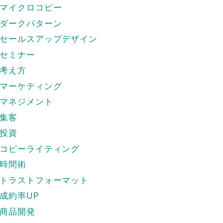
マイクロコピー
ダークパターン
セールスアップデザイン
セミナー
考え方
マーケティング
マネジメント
集客
投資
コピーライティング
時間術
トラストフォーマット
成約率UP
商品開発