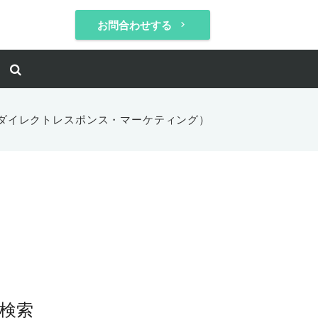
お問合わせする
keyboard_arrow_right
（ダイレクトレスポンス・マーケティング）
検索