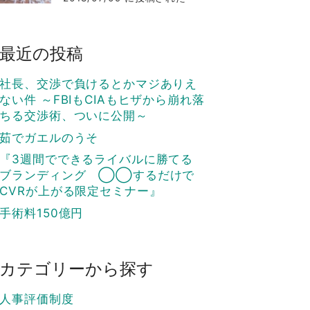
最近の投稿
社長、交渉で負けるとかマジありえ
ない件 ～FBIもCIAもヒザから崩れ落
ちる交渉術、ついに公開～
茹でガエルのうそ
『3週間でできるライバルに勝てる
ブランディング ◯◯するだけで
CVRが上がる限定セミナー』
手術料150億円
カテゴリーから探す
人事評価制度