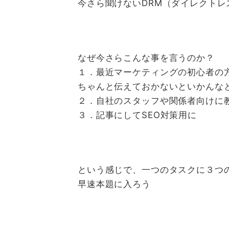
今さら聞けないDRM（ダイレクト
なぜ今さらこんな事を言うのか？
１．最近マーケティングの初心者の
ちゃんと伝えておかないといかんな
２．自社のスタッフや関係者向けに
３．記事にしてSEO対策用に
という感じで、一つのタスクに３つ
早速本題に入ろう