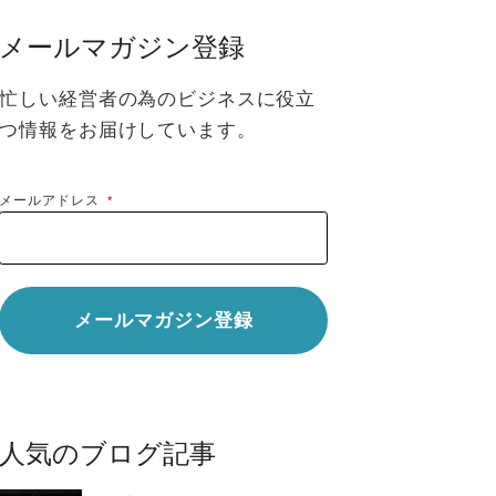
メールマガジン登録
忙しい経営者の為のビジネスに役立
つ情報をお届けしています。
メールアドレス
*
人気のブログ記事