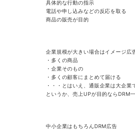
具体的な行動の指示
電話や申し込みなどの反応を取る
商品の販売が目的
企業規模が大きい場合はイメージ広
・多くの商品
・企業そのもの
・多くの顧客にまとめて届ける
・・・とはいえ、通販企業は大企業で
というか、売上UPが目的ならDRM
中小企業はもちろんDRM広告