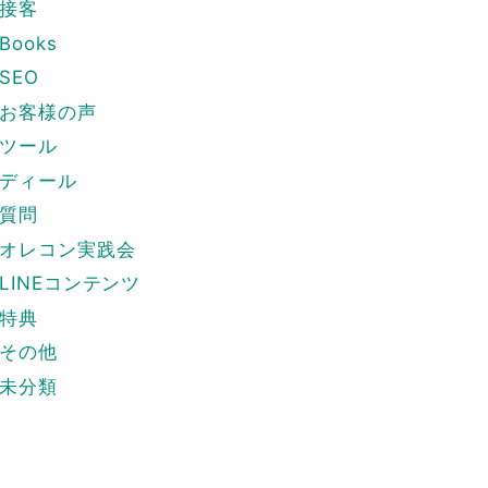
接客
Books
SEO
お客様の声
ツール
ディール
質問
オレコン実践会
LINEコンテンツ
特典
その他
未分類