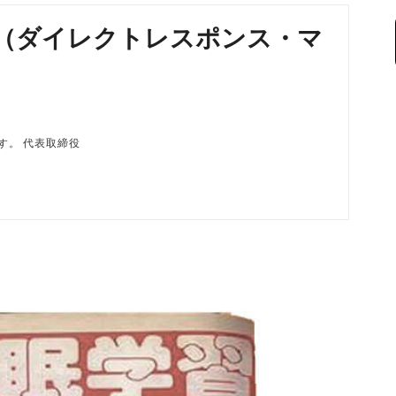
M（ダイレクトレスポンス・マ
磨です。 代表取締役