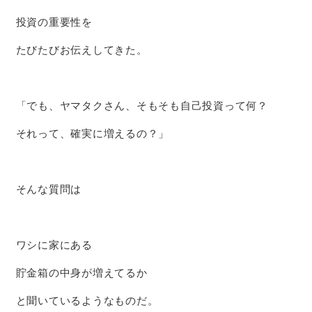
投資の重要性を
たびたびお伝えしてきた。
「でも、ヤマタクさん、そもそも自己投資って何？
それって、確実に増えるの？」
そんな質問は
ワシに家にある
貯金箱の中身が増えてるか
と聞いているようなものだ。