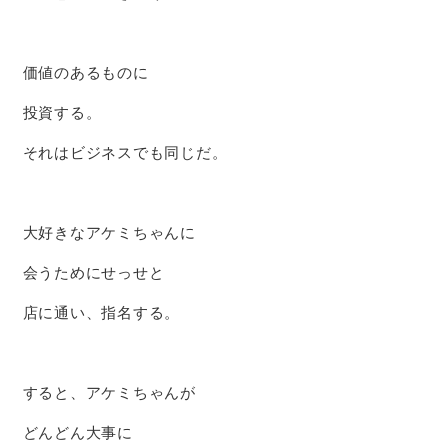
価値のあるものに
投資する。
それはビジネスでも同じだ。
大好きなアケミちゃんに
会うためにせっせと
店に通い、指名する。
すると、アケミちゃんが
どんどん大事に