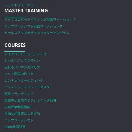
トラストフォーマット
MASTER TRAINING
マイクロコピーライティング実践ワークショップ
ウェブワークシフト実践ワークショップ
セールスアップデザインマスタープログラム
COURSES
マイクロコピーライティング
セールスアップデザイン
売れるメルマガの作り方
ヒット商品の作り方
コンテンツマーケティング
コンテンツテンプレートマスター
顧客ブランディング
後発中小企業のポジショニング戦略
人事評価制度構築
自由な起業家になる方法
ウェブワークシフト
9step経営計画