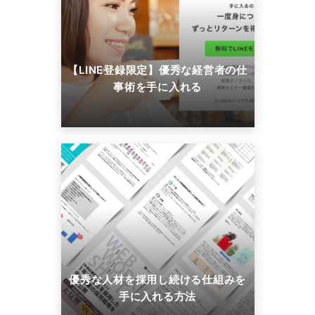
【LINE登録限定】優秀な経営者の仕
事術を手に入れる
優秀な人材を採用し続ける仕組みを
手に入れる方法