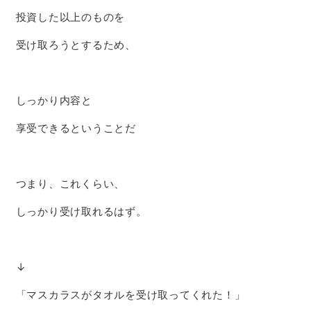
投資した以上のものを
受け取ろうとするため、
しっかり内容と
享受できるということだ
つまり、これくらい、
しっかり受け取れるはず。
↓
「マスカラスがタオルを受け取ってくれた！」