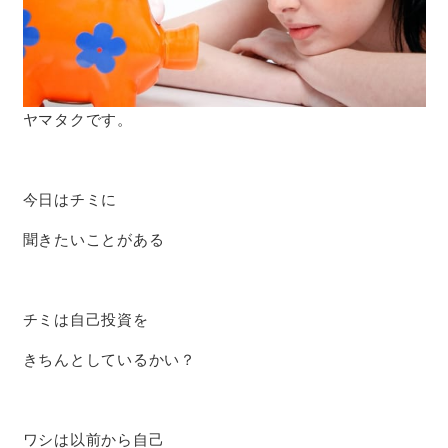
ヤマタクです。
今日はチミに
聞きたいことがある
チミは自己投資を
きちんとしているかい？
ワシは以前から自己