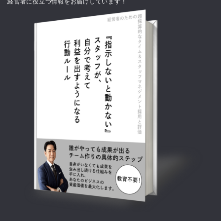
経営者に役立つ情報をお届けしています！