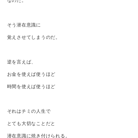
なのだ。
そう潜在意識に
覚えさせてしまうのだ。
逆を言えば、
お金を使えば使うほど
時間を使えば使うほど
それはチミの人生で
とても大切なことだと
潜在意識に焼き付けられる。