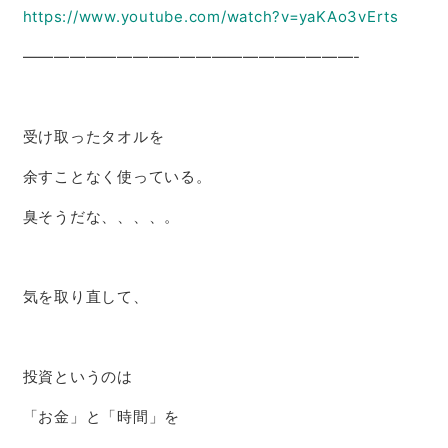
https://www.youtube.com/watch?v=yaKAo3vErts
—————————————————————-
受け取ったタオルを
余すことなく使っている。
臭そうだな、、、、。
気を取り直して、
投資というのは
「お金」と「時間」を