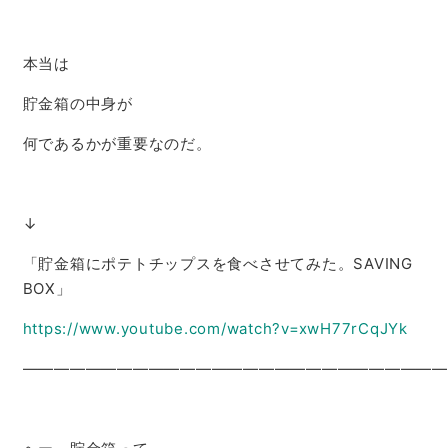
本当は
貯金箱の中身が
何であるかが重要なのだ。
↓
「貯金箱にポテトチップスを食べさせてみた。SAVING
BOX」
https://www.youtube.com/watch?v=xwH77rCqJYk
———————————————————————————