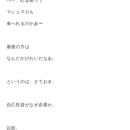
へー、貯金箱って
マシュマロも
食べれるのかあ〜
最後の方は
なんだかひわいだなあ。
というのは、さておき、
自己投資がなぜ必要か。
以前、