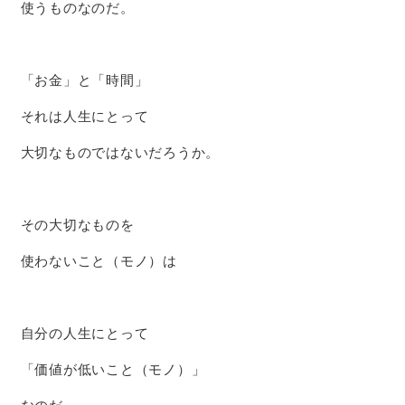
使うものなのだ。
「お金」と「時間」
それは人生にとって
大切なものではないだろうか。
その大切なものを
使わないこと（モノ）は
自分の人生にとって
「価値が低いこと（モノ）」