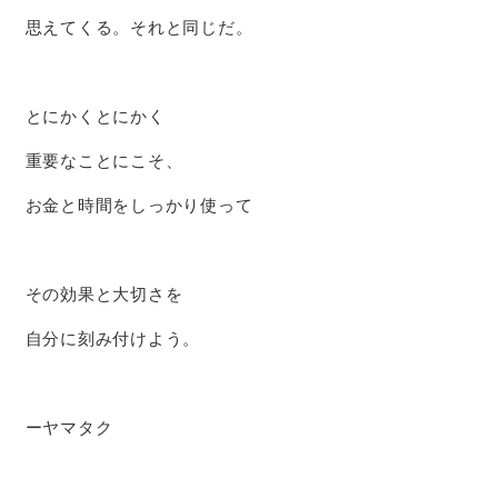
思えてくる。それと同じだ。
とにかくとにかく
重要なことにこそ、
お金と時間をしっかり使って
その効果と大切さを
自分に刻み付けよう。
ーヤマタク