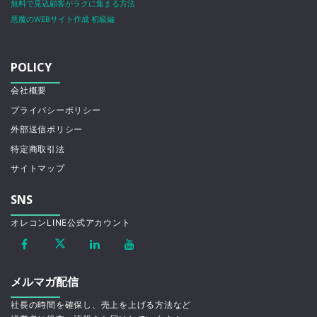
無料で見込顧客がラクに集まる方法
悪魔のWEBサイト作成 初級編
POLICY
会社概要
プライバシーポリシー
外部送信ポリシー
特定商取引法
サイトマップ
SNS
オレコンLINE公式アカウント
メルマガ配信
社長の時間を確保し、売上を上げる方法など