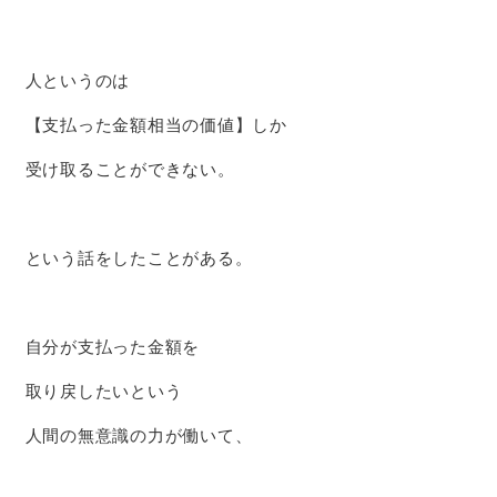
人というのは
【支払った金額相当の価値】しか
受け取ることができない。
という話をしたことがある。
自分が支払った金額を
取り戻したいという
人間の無意識の力が働いて、