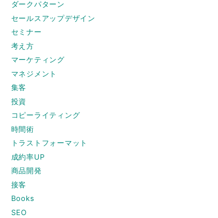
ダークパターン
セールスアップデザイン
セミナー
考え方
マーケティング
マネジメント
集客
投資
コピーライティング
時間術
トラストフォーマット
成約率UP
商品開発
接客
Books
SEO