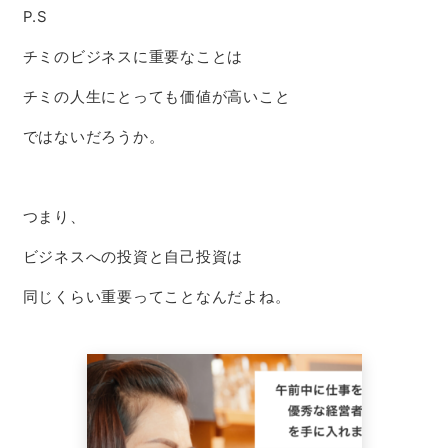
P.S
チミのビジネスに重要なことは
チミの人生にとっても価値が高いこと
ではないだろうか。
つまり、
ビジネスへの投資と自己投資は
同じくらい重要ってことなんだよね。