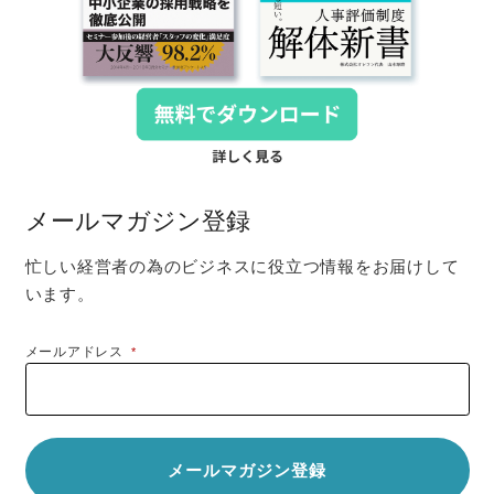
メールマガジン登録
忙しい経営者の為のビジネスに役立つ情報をお届けして
います。
メールアドレス
*