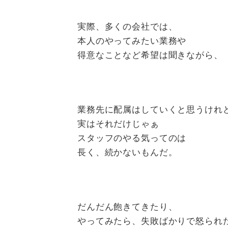
実際、多くの会社では、
本人のやってみたい業務や
得意なことなど希望は聞きながら、
業務先に配属はしていくと思うけれ
実はそれだけじゃぁ
スタッフのやる気ってのは
長く、続かないもんだ。
だんだん飽きてきたり、
やってみたら、失敗ばかりで怒られ