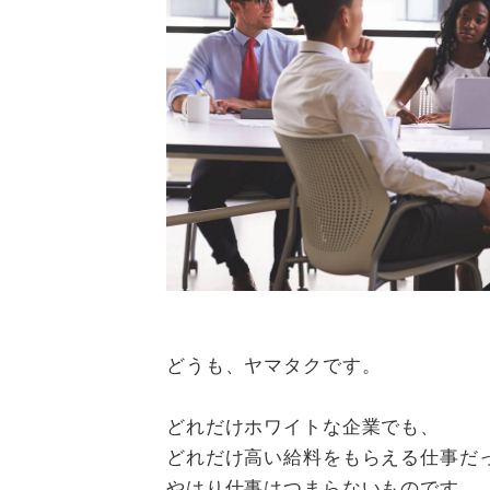
どうも、ヤマタクです。
どれだけホワイトな企業でも、
どれだけ高い給料をもらえる仕事だ
やはり仕事はつまらないものです。