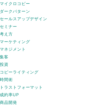
マイクロコピー
ダークパターン
セールスアップデザイン
セミナー
考え方
マーケティング
マネジメント
集客
投資
コピーライティング
時間術
トラストフォーマット
成約率UP
商品開発