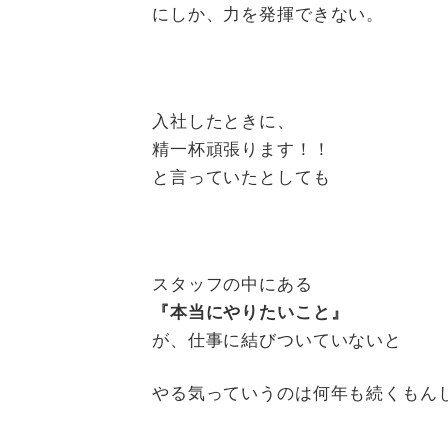
にしか、力を発揮できない。
入社したときに、
精一杯頑張ります！！
と言っていたとしても
スタッフの中にある
『本当にやりたいこと』
が、仕事に結びついていないと
やる気っていうのは何年も続くもん