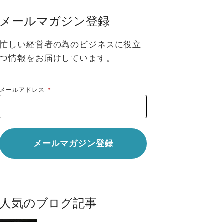
メールマガジン登録
忙しい経営者の為のビジネスに役立
つ情報をお届けしています。
メールアドレス
*
人気のブログ記事