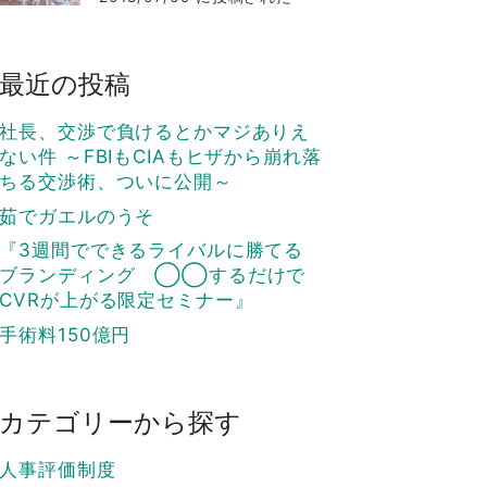
最近の投稿
社長、交渉で負けるとかマジありえ
ない件 ～FBIもCIAもヒザから崩れ落
ちる交渉術、ついに公開～
茹でガエルのうそ
『3週間でできるライバルに勝てる
ブランディング ◯◯するだけで
CVRが上がる限定セミナー』
手術料150億円
カテゴリーから探す
人事評価制度