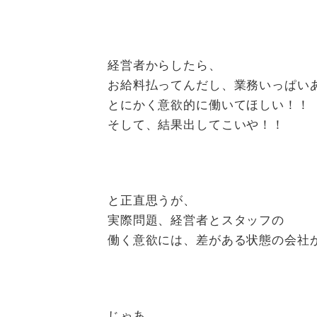
経営者からしたら、
お給料払ってんだし、業務いっぱい
とにかく意欲的に働いてほしい！！
そして、結果出してこいや！！
と正直思うが、
実際問題、経営者とスタッフの
働く意欲には、差がある状態の会社
じゃあ、