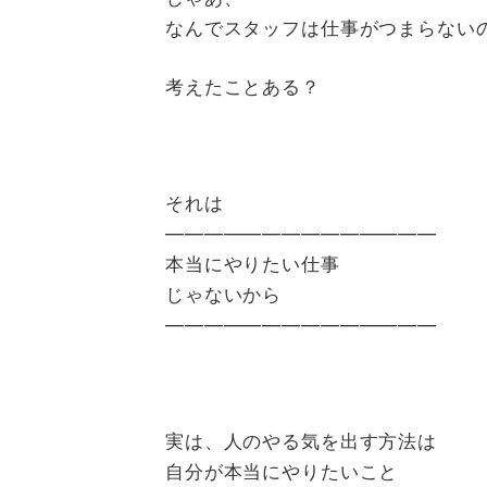
なんでスタッフは仕事がつまらない
考えたことある？
それは
――――――――――――――
本当にやりたい仕事
じゃないから
――――――――――――――
実は、人のやる気を出す方法は
自分が本当にやりたいこと