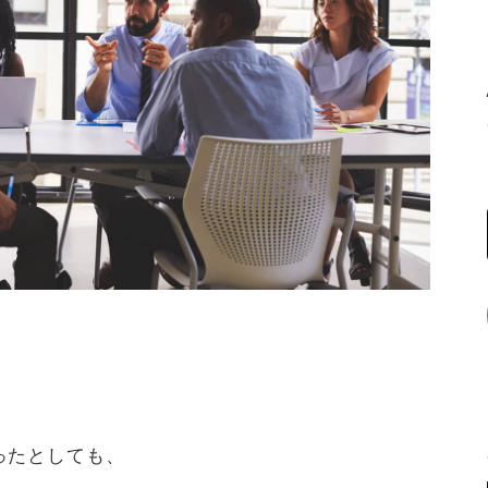
ったとしても、