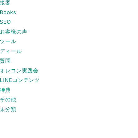
接客
Books
SEO
お客様の声
ツール
ディール
質問
オレコン実践会
LINEコンテンツ
特典
その他
未分類