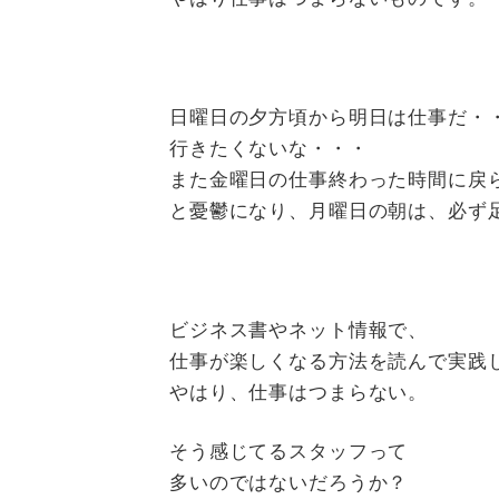
日曜日の夕方頃から明日は仕事だ・
行きたくないな・・・
また金曜日の仕事終わった時間に戻
と憂鬱になり、月曜日の朝は、必ず
ビジネス書やネット情報で、
仕事が楽しくなる方法を読んで実践
やはり、仕事はつまらない。
そう感じてるスタッフって
多いのではないだろうか？