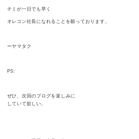
チミが一日でも早く
オレコン社長になれることを願っております。
ーヤマタク
PS:
ぜひ、次回のブログを楽しみに
していて欲しい。