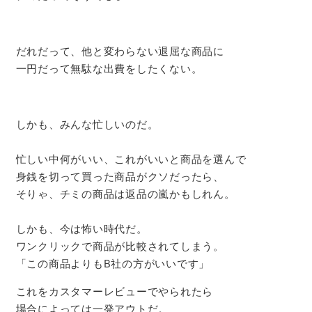
だれだって、他と変わらない退屈な商品に
一円だって無駄な出費をしたくない。
しかも、みんな忙しいのだ。
忙しい中何がいい、これがいいと商品を選んで
身銭を切って買った商品がクソだったら、
そりゃ、チミの商品は返品の嵐かもしれん。
しかも、今は怖い時代だ。
ワンクリックで商品が比較されてしまう。
「この商品よりもB社の方がいいです」
これをカスタマーレビューでやられたら
場合によっては一発アウトだ。