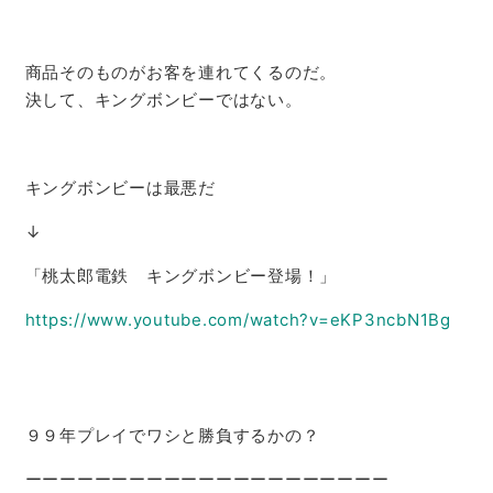
商品そのものがお客を連れてくるのだ。
決して、キングボンビーではない。
キングボンビーは最悪だ
↓
「桃太郎電鉄 キングボンビー登場！」
https://www.youtube.com/watch?v=eKP3ncbN1Bg
９９年プレイでワシと勝負するかの？
ーーーーーーーーーーーーーーーーーーーーー