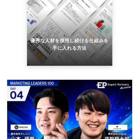
優秀な人材を採用し続ける仕組みを
手に入れる方法