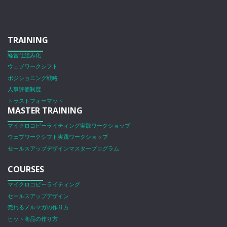
TRAINING
経営仕組み化
ウェブワークシフト
ポジショニング戦略
人事評価制度
トラストフォーマット
MASTER TRAINING
マイクロコピーライティング実践ワークショップ
ウェブワークシフト実践ワークショップ
セールスアップデザインマスタープログラム
COURSES
マイクロコピーライティング
セールスアップデザイン
売れるメルマガの作り方
ヒット商品の作り方