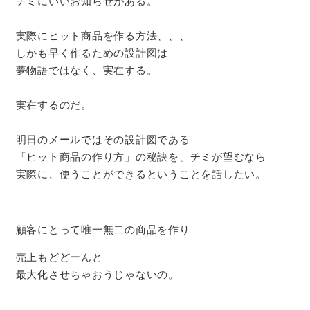
チミにいいお知らせがある。
実際にヒット商品を作る方法、、、
しかも早く作るための設計図は
夢物語ではなく、実在する。
実在するのだ。
明日のメールではその設計図である
「ヒット商品の作り方」の秘訣を、チミが望むなら
実際に、使うことができるということを話したい。
顧客にとって唯一無二の商品を作り
売上もどどーんと
最大化させちゃおうじゃないの。