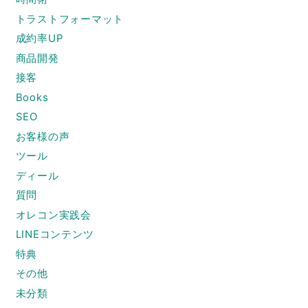
トラストフォーマット
成約率UP
商品開発
接客
Books
SEO
お客様の声
ツール
ディール
質問
オレコン実践会
LINEコンテンツ
特典
その他
未分類