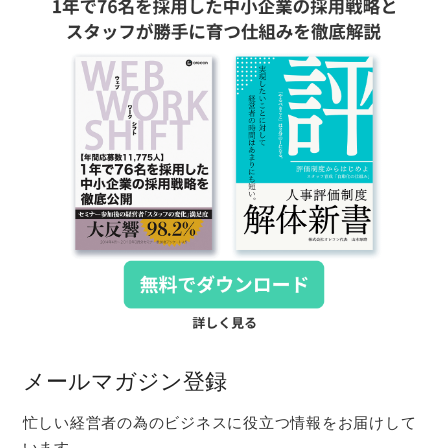
メールマガジン登録
忙しい経営者の為のビジネスに役立つ情報をお届けして
います。