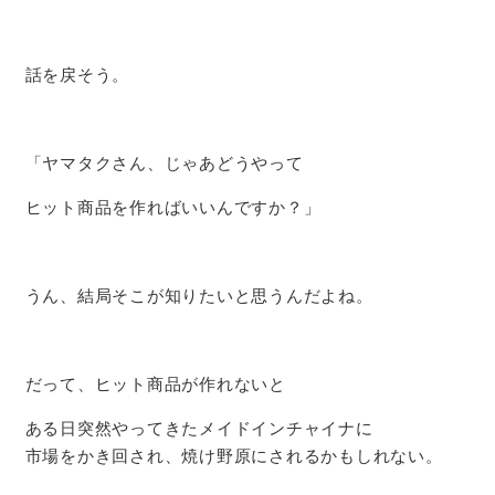
話を戻そう。
「ヤマタクさん、じゃあどうやって
ヒット商品を作ればいいんですか？」
うん、結局そこが知りたいと思うんだよね。
だって、ヒット商品が作れないと
ある日突然やってきたメイドインチャイナに
市場をかき回され、焼け野原にされるかもしれない。