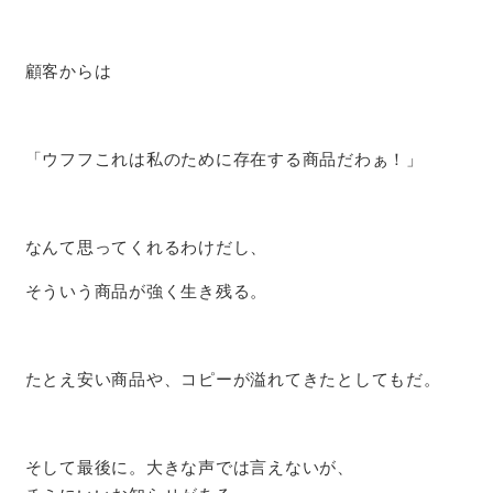
顧客からは
「ウフフこれは私のために存在する商品だわぁ！」
なんて思ってくれるわけだし、
そういう商品が強く生き残る。
たとえ安い商品や、コピーが溢れてきたとしてもだ。
そして最後に。大きな声では言えないが、