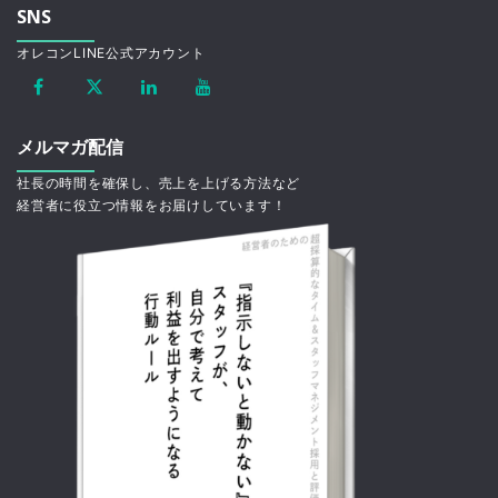
SNS
オレコンLINE公式アカウント
メルマガ配信
社長の時間を確保し、売上を上げる方法など
経営者に役立つ情報をお届けしています！