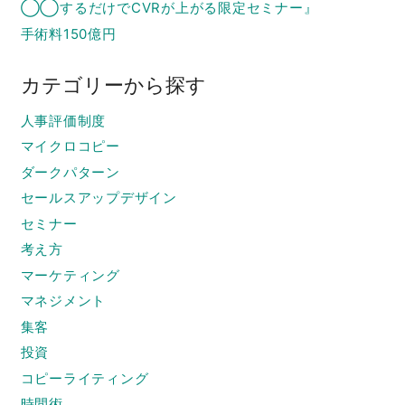
◯◯するだけでCVRが上がる限定セミナー』
手術料150億円
カテゴリーから探す
人事評価制度
マイクロコピー
ダークパターン
セールスアップデザイン
セミナー
考え方
マーケティング
マネジメント
集客
投資
コピーライティング
時間術