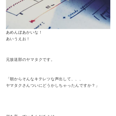
あめんぼあかいな！
あいうえお！
元放送部のヤマタクです。
「朝からそんなキテレツな声出して、、、
ヤマタクさんついにどうかしちゃったんですか？」