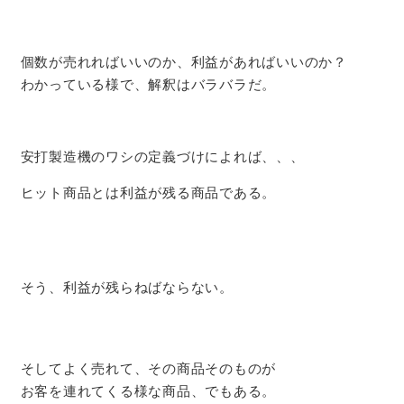
個数が売れればいいのか、利益があればいいのか？
わかっている様で、解釈はバラバラだ。
安打製造機のワシの定義づけによれば、、、
ヒット商品とは利益が残る商品である。
そう、利益が残らねばならない。
そしてよく売れて、その商品そのものが
お客を連れてくる様な商品、でもある。