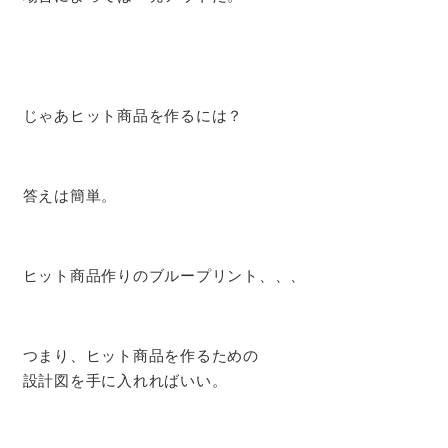
じゃあヒット商品を作るには？
答えは簡単。
ヒット商品作りのブループリント、、、
つまり、ヒット商品を作るための
設計図を手に入れればいい。