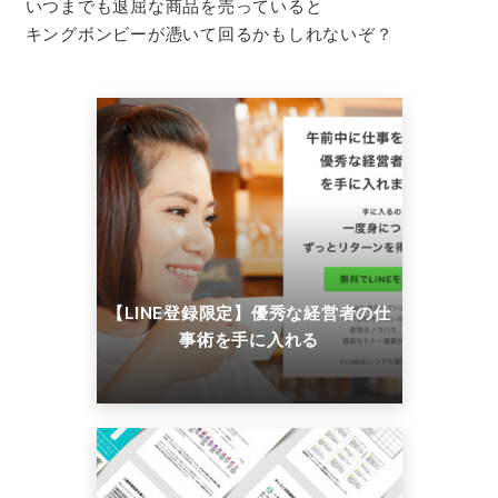
いつまでも退屈な商品を売っていると
キングボンビーが憑いて回るかもしれないぞ？
【LINE登録限定】優秀な経営者の仕
事術を手に入れる