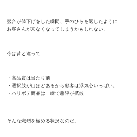
競合が値下げをした瞬間、手のひらを返したように
お客さんが来なくなってしまうかもしれない。
今は昔と違って
・高品質は当たり前
・選択肢が山ほどあるから顧客は浮気心いっぱい。
・ハリボテ商品は一瞬で悪評が拡散
そんな熾烈を極める状況なのだ。