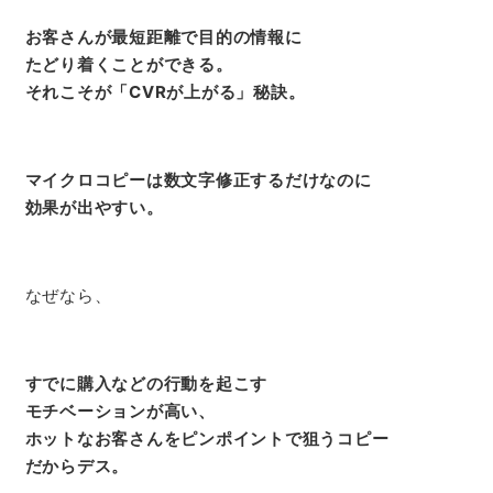
お客さんが最短距離で目的の情報に
たどり着くことができる。
それこそが「CVRが上がる」秘訣。
マイクロコピーは数文字修正するだけなのに
効果が出やすい。
なぜなら、
すでに購入などの行動を起こす
モチベーションが高い、
ホットなお客さんをピンポイントで狙うコピー
だからデス。