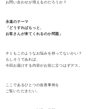
お問い合わせが増えるのだろうか？
永遠のテーマ
「どうすればもっと、
お客さんが来てくれるのか問題」
チミもこのようなお悩みを持ってないかい？
もしそうであれば、
今回お届けする内容がお役に立つはずデス。
ここであるひとつの改善事例を
ご覧いただきたい。