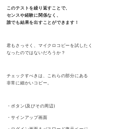
このテストを繰り返すことで、
センスや経験に関係なく、
誰でも結果を出すことができます！
君もさっそく、マイクロコピーを試したく
なったのではないだろうか？
チェックすべきは、これらの部分にある
非常に細かいコピー。
・ボタン(及びその周辺)
・サインアップ画面
・ログイン画面＆パスワード復元ページ