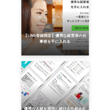
【LINE登録限定】優秀な経営者の仕
事術を手に入れる
優秀な人材を採用し続ける仕組みを