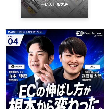
手に入れる方法