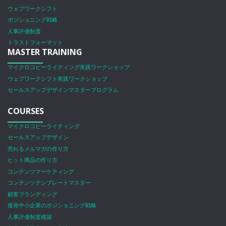
ウェブワークシフト
ポジショニング戦略
人事評価制度
トラストフォーマット
MASTER TRAINING
マイクロコピーライティング実践ワークショップ
ウェブワークシフト実践ワークショップ
セールスアップデザインマスタープログラム
COURSES
マイクロコピーライティング
セールスアップデザイン
売れるメルマガの作り方
ヒット商品の作り方
コンテンツマーケティング
コンテンツテンプレートマスター
顧客ブランディング
後発中小企業のポジショニング戦略
人事評価制度構築