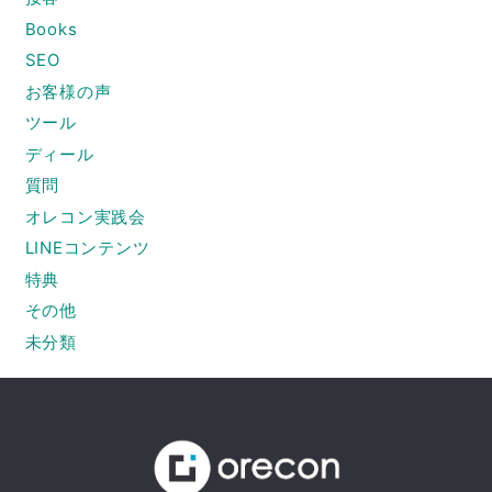
Books
SEO
お客様の声
ツール
ディール
質問
オレコン実践会
LINEコンテンツ
特典
その他
未分類