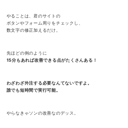
やることは、君のサイトの
ボタンやフォーム周りをチェックし、
数文字の修正加えるだけ。
先ほどの例のように
15分もあれば改善できる点がたくさんある！
わざわざ外注する必要なんてないですよ。
誰でも短時間で実行可能。
やらなきゃソンの改善なのデッス。