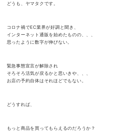
どうも、ヤマタクです。
コロナ禍でEC業界が好調と聞き、
インターネット通販を始めたものの、、、
思ったように数字が伸びない。
緊急事態宣言が解除され
そろそろ活気が戻るかと思いきや、、、
お店の予約自体はそれほどでもない。
どうすれば、
もっと商品を買ってもらえるのだろうか？