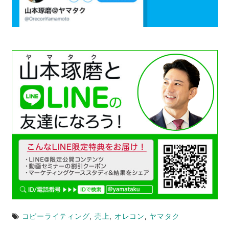
コピーライティング
,
売上
,
オレコン
,
ヤマタク