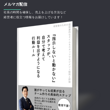
メルマガ配信
社長の時間を確保し、売上を上げる方法など
経営者に役立つ情報をお届けしています！