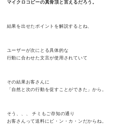
マイクロコピーの真骨頂と言えるだろう。
結果を出せたポイントを解説するとね、
ユーザーが次にとる具体的な
行動に合わせた文言が使用されていて
その結果お客さんに
「自然と次の行動を促すことができた」から。
そう、、、 チミもご存知の通り
お客さんって送料にビ・ン・カ・ンだからね。