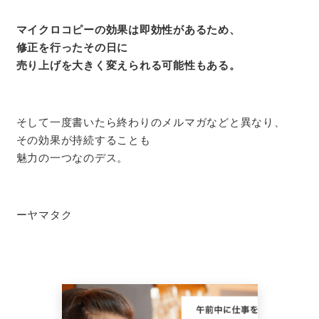
マイクロコピーの効果は即効性があるため、
修正を行ったその日に
売り上げを大きく変えられる可能性もある。
そして一度書いたら終わりのメルマガなどと異なり、
その効果が持続することも
魅力の一つなのデス。
ーヤマタク