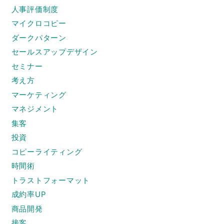
人事評価制度
マイクロコピー
ダークパターン
セールスアップデザイン
セミナー
考え方
マーケティング
マネジメント
集客
投資
コピーライティング
時間術
トラストフォーマット
成約率UP
商品開発
接客