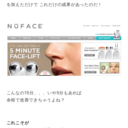
を加えただけで これだけの成果があったのだ！
こんなの15分、、、いや5分もあれば
余裕で改善できちゃうよね？
これこそが