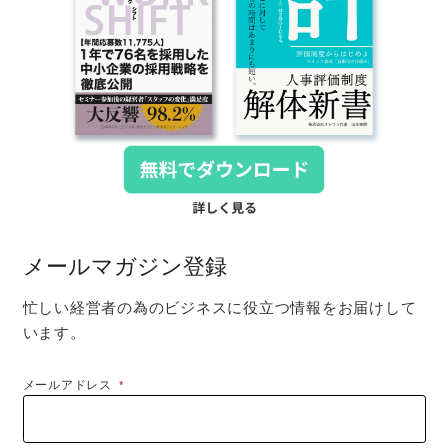
メールマガジン登録
忙しい経営者の為のビジネスに役立つ情報をお届けして
います。
メールアドレス
*