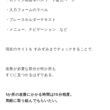
・入力フォームのラベル
・プレースホルダーテキスト
・メニュー、ナビゲーション など
現在のサイトを すみずみまでチェックすることで、
改善が必要な部分が何か所も
すぐに見つかるはずである。
1か所の改善にかかる時間は15分程度。
気軽に取り組んでもらいたい。