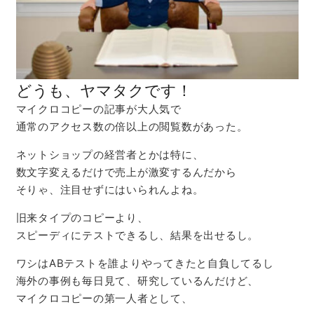
どうも、ヤマタクです！
マイクロコピーの記事が大人気で
通常のアクセス数の倍以上の閲覧数があった。
ネットショップの経営者とかは特に、
数文字変えるだけで売上が激変するんだから
そりゃ、注目せずにはいられんよね。
旧来タイプのコピーより、
スピーディにテストできるし、結果を出せるし。
ワシはABテストを誰よりやってきたと自負してるし
海外の事例も毎日見て、研究しているんだけど、
マイクロコピーの第一人者として、