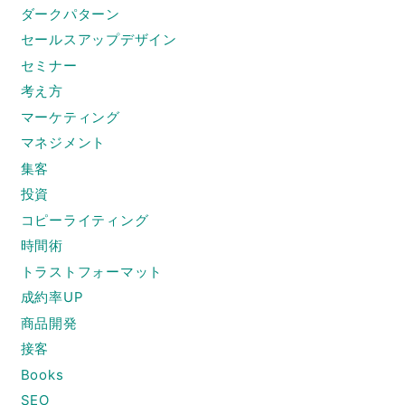
ダークパターン
セールスアップデザイン
セミナー
考え方
マーケティング
マネジメント
集客
投資
コピーライティング
時間術
トラストフォーマット
成約率UP
商品開発
接客
Books
SEO