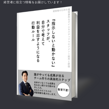
経営者に役立つ情報をお届けしています！