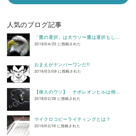
人気のブログ記事
「鷹の選択」は大ウソ〜鷹は選択もし...
2019/04/25 に投稿された
おまえがナンバーワンだ!!
2016/03/09 に投稿された
【偉人のウソ】 ナポレオンヒルは倒...
2018/02/28 に投稿された
マイクロコピーライティングとは？
2019/02/19 に投稿された