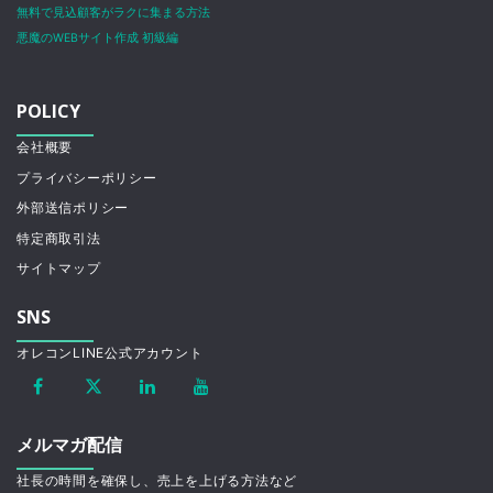
無料で見込顧客がラクに集まる方法
悪魔のWEBサイト作成 初級編
POLICY
会社概要
プライバシーポリシー
外部送信ポリシー
特定商取引法
サイトマップ
SNS
オレコンLINE公式アカウント
メルマガ配信
社長の時間を確保し、売上を上げる方法など