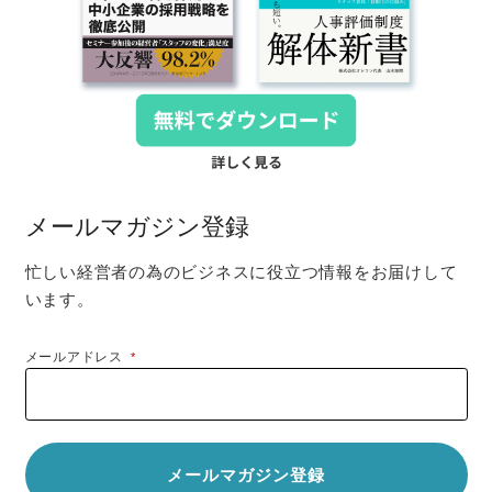
メールマガジン登録
忙しい経営者の為のビジネスに役立つ情報をお届けして
います。
メールアドレス
*