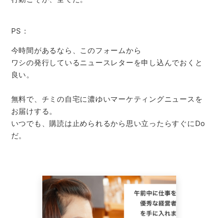
PS：
今時間があるなら、このフォームから
ワシの発行しているニュースレターを申し込んでおくと
良い。
無料で、チミの自宅に濃ゆいマーケティングニュースを
お届けする。
いつでも、購読は止められるから思い立ったらすぐにDo
だ。