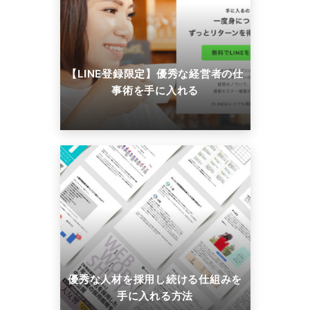
【LINE登録限定】優秀な経営者の仕
事術を手に入れる
優秀な人材を採用し続ける仕組みを
手に入れる方法