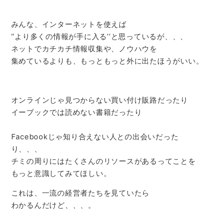
みんな、インターネットを使えば
’’より多くの情報が手に入る’’と思っているが、、、
ネットでカチカチ情報収集や、ノウハウを
集めているよりも、もっともっと外に出たほうがいい。
オンラインじゃ見つからない買い付け販路だったり
イーブックでは読めない書籍だったり
Facebookじゃ知り合えない人との出会いだった
り、、、
チミの周りにはたくさんのリソースがあるってことを
もっと意識してみてほしい。
これは、一流の経営者たちを見ていたら
わかるんだけど、、、。