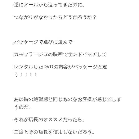
逆にメールから辿ってきたのに、
つながりがなかったらどうだろうか？
パッケージで選びに選んで
カモフラージュの映画でサンドイッチして
レンタルしたDVDの内容がパッケージと違
う！！！！
あの時の絶望感と同じものをお客様が感じてしま
うのだ。
それが店長のオススメだったら、
二度とその店長を信用しないだろう。