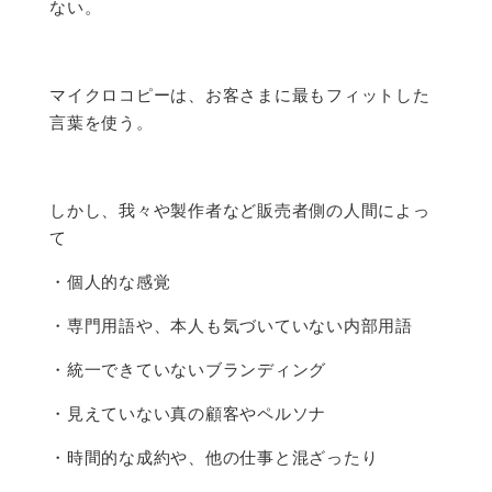
ない。
マイクロコピーは、お客さまに最もフィットした
言葉を使う。
しかし、我々や製作者など販売者側の人間によっ
て
・個人的な感覚
・専門用語や、本人も気づいていない内部用語
・統一できていないブランディング
・見えていない真の顧客やペルソナ
・時間的な成約や、他の仕事と混ざったり