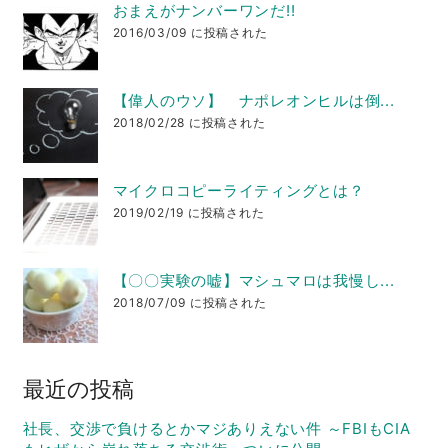
おまえがナンバーワンだ!!
2016/03/09 に投稿された
【偉人のウソ】 ナポレオンヒルは倒...
2018/02/28 に投稿された
マイクロコピーライティングとは？
2019/02/19 に投稿された
【〇〇実験の嘘】マシュマロは我慢し...
2018/07/09 に投稿された
最近の投稿
社長、交渉で負けるとかマジありえない件 ～FBIもCIA