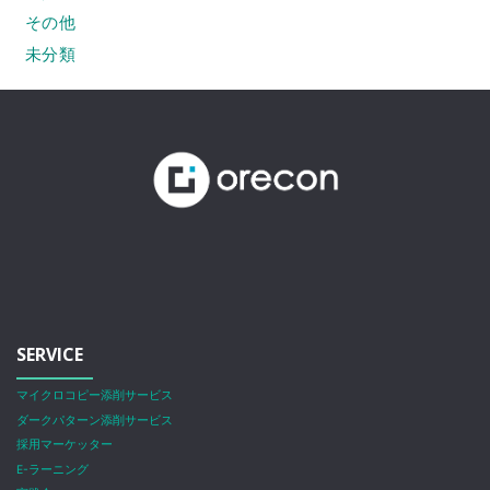
その他
未分類
SERVICE
マイクロコピー添削サービス
ダークパターン添削サービス
採用マーケッター
E-ラーニング