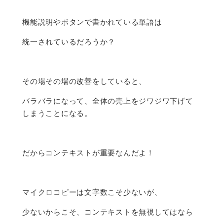
機能説明やボタンで書かれている単語は
統一されているだろうか？
その場その場の改善をしていると、
バラバラになって、全体の売上をジワジワ下げて
しまうことになる。
だからコンテキストが重要なんだよ！
マイクロコピーは文字数こそ少ないが、
少ないからこそ、コンテキストを無視してはなら