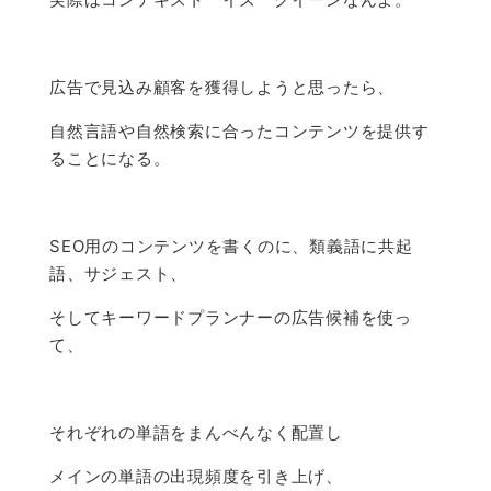
広告で見込み顧客を獲得しようと思ったら、
自然言語や自然検索に合ったコンテンツを提供す
ることになる。
SEO用のコンテンツを書くのに、類義語に共起
語、サジェスト、
そしてキーワードプランナーの広告候補を使っ
て、
それぞれの単語をまんべんなく配置し
メインの単語の出現頻度を引き上げ、