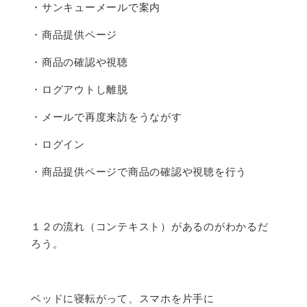
・サンキューメールで案内
・商品提供ページ
・商品の確認や視聴
・ログアウトし離脱
・メールで再度来訪をうながす
・ログイン
・商品提供ページで商品の確認や視聴を行う
１２の流れ（コンテキスト）があるのがわかるだ
ろう。
ベッドに寝転がって、スマホを片手に