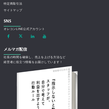
特定商取引法
サイトマップ
SNS
オレコンLINE公式アカウント
メルマガ配信
社長の時間を確保し、売上を上げる方法など
経営者に役立つ情報をお届けしています！