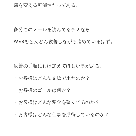
店を変える可能性だってある。
多分このメールを読んでるチミなら
WEBをどんどん改善しながら進めているはず。
改善の手順に付け加えてほしい事がある。
・お客様はどんな文脈で来たのか？
・お客様のゴールは何か？
・お客様はどんな変化を望んでるのか？
・お客様はどんな仕事を期待しているのか？