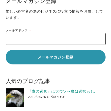
メールマガジン登録
忙しい経営者の為のビジネスに役立つ情報をお届けして
います。
メールアドレス
*
人気のブログ記事
「鷹の選択」は大ウソ〜鷹は選択もし...
2019/04/25 に投稿された