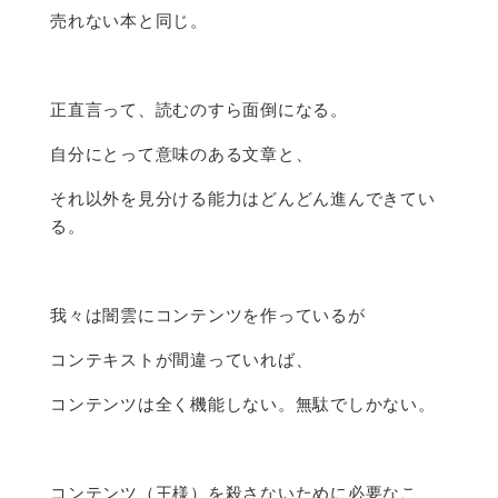
売れない本と同じ。
正直言って、読むのすら面倒になる。
自分にとって意味のある文章と、
それ以外を見分ける能力はどんどん進んできてい
る。
我々は闇雲にコンテンツを作っているが
コンテキストが間違っていれば、
コンテンツは全く機能しない。無駄でしかない。
コンテンツ（王様）を殺さないために必要なこ