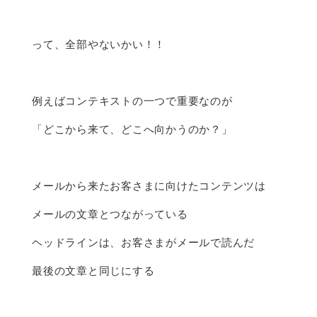
って、全部やないかい！！
例えばコンテキストの一つで重要なのが
「どこから来て、どこへ向かうのか？」
メールから来たお客さまに向けたコンテンツは
メールの文章とつながっている
ヘッドラインは、お客さまがメールで読んだ
最後の文章と同じにする