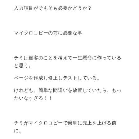
入力項目がそもそも必要かどうか？
マイクロコピーの前に必要な事
チミは顧客のことを考えて一生懸命に作っている
と思う。
ページを作成し修正しテストしている。
けれども、簡単な間違いを放置していたら、もっ
たいなすぎる！！
チミがマイクロコピーで簡単に売上を上げる前
に。