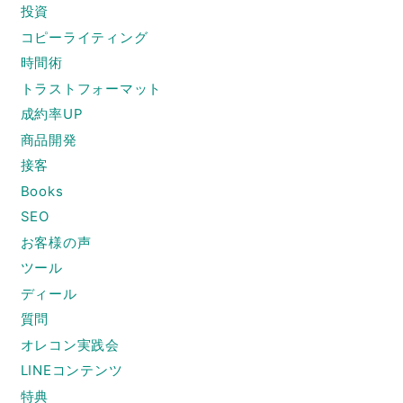
投資
コピーライティング
時間術
トラストフォーマット
成約率UP
商品開発
接客
Books
SEO
お客様の声
ツール
ディール
質問
オレコン実践会
LINEコンテンツ
特典