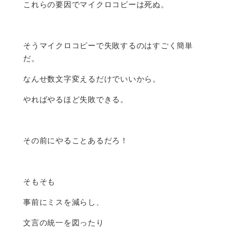
これらの要因でマイクロコピーは死ぬ。
そうマイクロコピーで失敗するのはすごく簡単
だ。
なんせ数文字変えるだけでいいから。
やればやるほど失敗できる。
その前にやることあるだろ！
そもそも
事前にミスを減らし、
文言の統一を図ったり