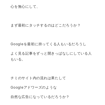
心を無心にして、
まず最初にタッチするのはどこだろうか？
Googleを最初に持ってくる人もいるだろうし
よく見る記事をずっと開きっぱなしにしている人
もいる。
チミのサイト内の流れは果たして
Googleアドワーズのような
自然な広告になっているだろうか？