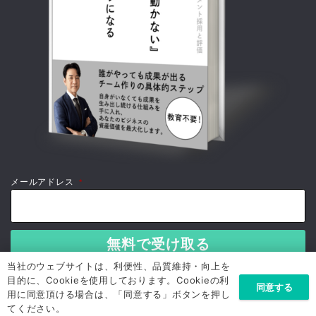
メールアドレス
*
当社のウェブサイトは、利便性、品質維持・向上を
目的に、Cookieを使用しております。Cookieの利
同意する
用に同意頂ける場合は、「同意する」ボタンを押し
てください。