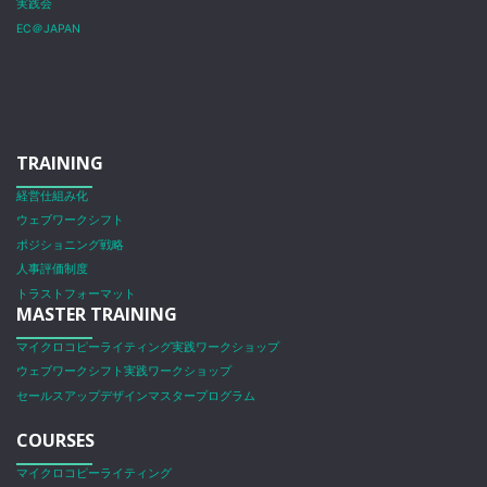
実践会
EC＠JAPAN
TRAINING
経営仕組み化
ウェブワークシフト
ポジショニング戦略
人事評価制度
トラストフォーマット
MASTER TRAINING
マイクロコピーライティング実践ワークショップ
ウェブワークシフト実践ワークショップ
セールスアップデザインマスタープログラム
COURSES
マイクロコピーライティング