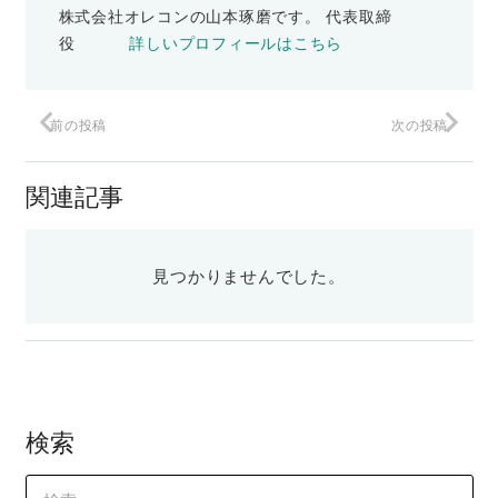
株式会社オレコンの山本琢磨です。 代表取締
役
詳しいプロフィールはこちら
前の投稿
次の投稿
関連記事
見つかりませんでした。
検索
検