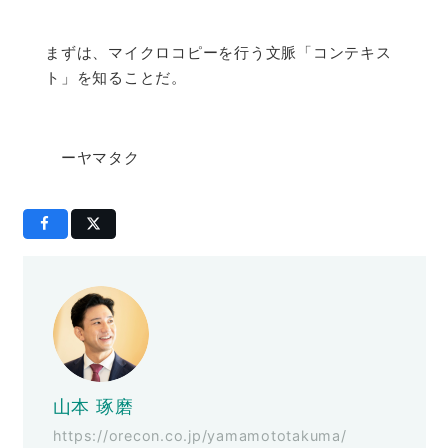
まずは、マイクロコピーを行う文脈「コンテキス
ト」を知ることだ。
ーヤマタク
山本 琢磨
https://orecon.co.jp/yamamototakuma/