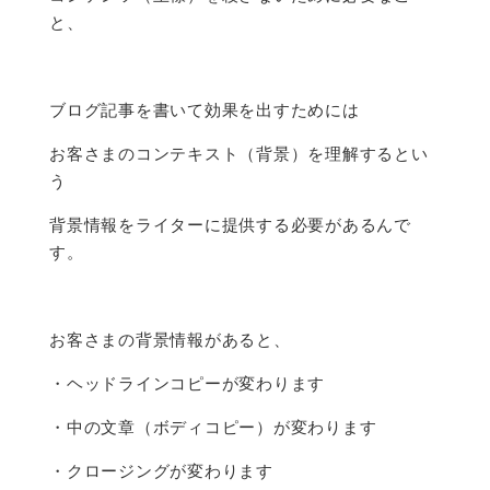
と、
ブログ記事を書いて効果を出すためには
お客さまのコンテキスト（背景）を理解するとい
う
背景情報をライターに提供する必要があるんで
す。
お客さまの背景情報があると、
・ヘッドラインコピーが変わります
・中の文章（ボディコピー）が変わります
・クロージングが変わります