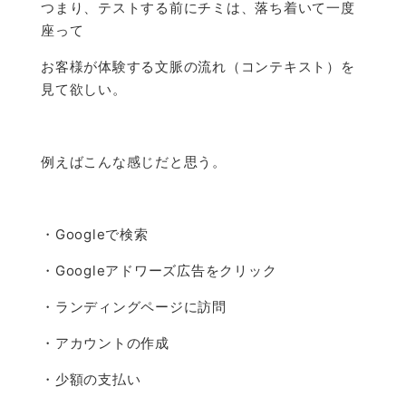
つまり、テストする前にチミは、落ち着いて一度
座って
お客様が体験する文脈の流れ（コンテキスト）を
見て欲しい。
例えばこんな感じだと思う。
・Googleで検索
・Googleアドワーズ広告をクリック
・ランディングページに訪問
・アカウントの作成
・少額の支払い