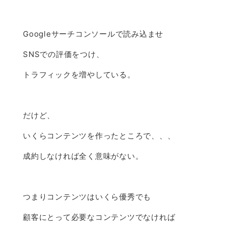
Googleサーチコンソールで読み込ませ
SNSでの評価をつけ、
トラフィックを増やしている。
だけど、
いくらコンテンツを作ったところで、、、
成約しなければ全く意味がない。
つまりコンテンツはいくら優秀でも
顧客にとって必要なコンテンツでなければ