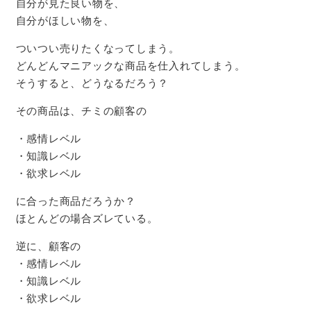
自分が見た良い物を、
自分がほしい物を、
ついつい売りたくなってしまう。
どんどんマニアックな商品を仕入れてしまう。
そうすると、どうなるだろう？
その商品は、チミの顧客の
・感情レベル
・知識レベル
・欲求レベル
に合った商品だろうか？
ほとんどの場合ズレている。
逆に、顧客の
・感情レベル
・知識レベル
・欲求レベル