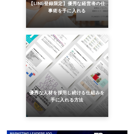
【LINE登録限定】優秀な経営者の仕
事術を手に入れる
優秀な人材を採用し続ける仕組みを
手に入れる方法