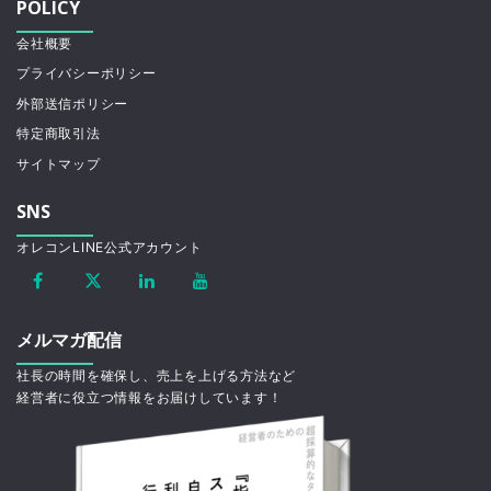
POLICY
会社概要
プライバシーポリシー
外部送信ポリシー
特定商取引法
サイトマップ
SNS
オレコンLINE公式アカウント
メルマガ配信
社長の時間を確保し、売上を上げる方法など
経営者に役立つ情報をお届けしています！