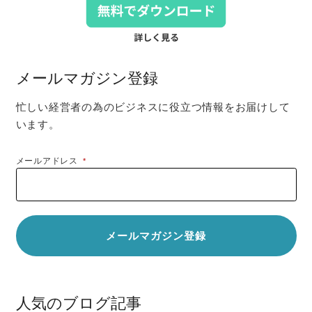
メールマガジン登録
忙しい経営者の為のビジネスに役立つ情報をお届けして
います。
メールアドレス
*
人気のブログ記事