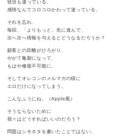
状況も違っている。
感情なんてコロコロかわって違っている。
それを忘れ、
毎回、「よりもっと」先に進んで、
次へ次へ情報を与えるとどうなるだろうか？
顧客との距離がひろがり、
やがて亀裂になって、
もはや修復不可能に。
そしてオレコンのメルマガの様に
エロだけになってしまう。
こんなふうにね。（Apple風）
そうならないために
我々はどうすればいいのだろう？
問題はシモネタを書いたことではない。