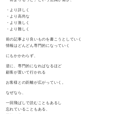
・より詳しく
・より高尚な
・より激しく
・より難しく
前の記事より良いものを書こうとしていく
情報はどんどん専門的になっていく
にもかかわらず、
逆に、専門的になればなるほど
顧客が置いて行かれる
お客様との距離が広がっていく。
なぜなら、
一回飛ばしで読むこともあるし
忘れていることもある、