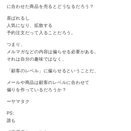
に合わせた商品を売るとどうなるだろう？
喜ばれるし
人気になり、拡散する
予約注文だって入ることだろう。
つまり、
メルマガなどの内容は偏らせる必要がある。
それは自分の趣味ではなく、
「顧客のレベル」に偏らせるということだ、
メールや商品は顧客のレベルに合わせて
偏りを作っているだろうか？
ーヤマタク
PS:
誰も