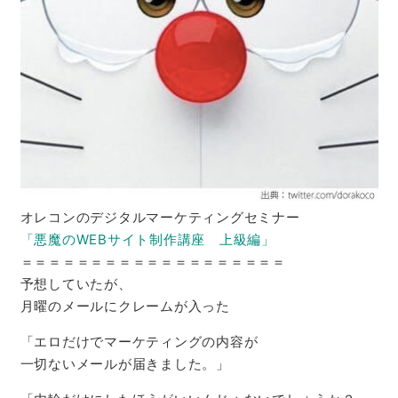
オレコンのデジタルマーケティングセミナー
「悪魔のWEBサイト制作講座 上級編」
＝＝＝＝＝＝＝＝＝＝＝＝＝＝＝＝＝＝＝
予想していたが、
月曜のメールにクレームが入った
「エロだけでマーケティングの内容が
一切ないメールが届きました。」