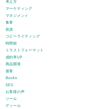
考え方
マーケティング
マネジメント
集客
投資
コピーライティング
時間術
トラストフォーマット
成約率UP
商品開発
接客
Books
SEO
お客様の声
ツール
ディール