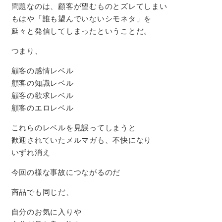
問題なのは、顧客が望むものとズレてしまい
もはや「誰も望んでいないシモネタ」を
延々と発信してしまったということだ。
つまり、
顧客の感情レベル
顧客の知識レベル
顧客の欲求レベル
顧客のエロレベル
これらのレベルを見誤ってしまうと
歓迎されていたメルマガも、不快になり
いずれ消え
今回の様な事故につながるのだ
商品でも同じだ、
自分のお気に入りや