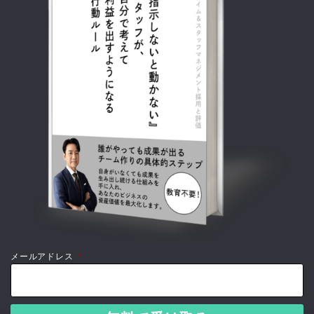
メールアドレス
*