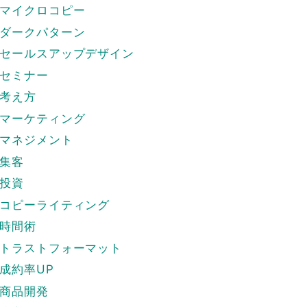
マイクロコピー
ダークパターン
セールスアップデザイン
セミナー
考え方
マーケティング
マネジメント
集客
投資
コピーライティング
時間術
トラストフォーマット
成約率UP
商品開発