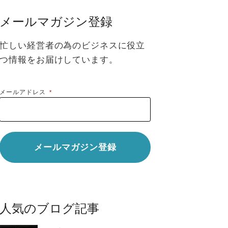
メールマガジン登録
忙しい経営者の為のビジネスに役立
つ情報をお届けしています。
メールアドレス
*
人気のブログ記事