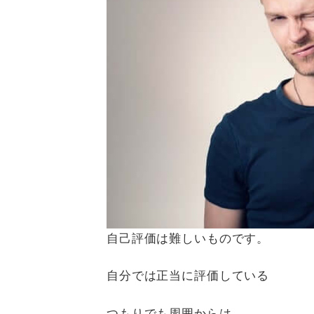
自己評価は難しいものです。
自分では正当に評価している
つもりでも周囲からは