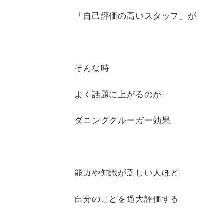
「自己評価の高いスタッフ」が
そんな時
よく話題に上がるのが
ダニングクルーガー効果
能力や知識が乏しい人ほど
自分のことを過大評価する