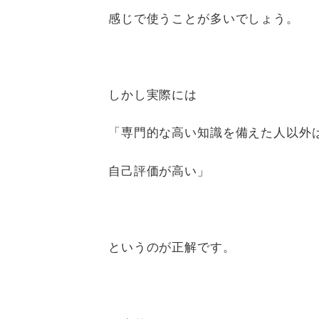
感じで使うことが多いでしょう。
しかし実際には
「専門的な高い知識を備えた人以外
自己評価が高い」
というのが正解です。