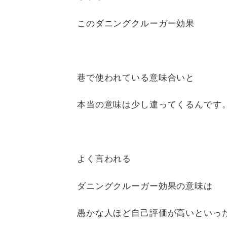
このダニングクルーガー効果
巷で使われている意味合いと
本当の意味は少し違ってくるんです
よく言われる
ダニングクルーガー効果の意味は
愚かな人ほど自己評価が高いといっ