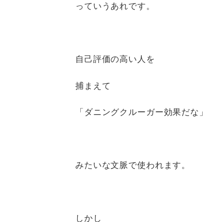
っていうあれです。
自己評価の高い人を
捕まえて
「ダニングクルーガー効果だな」
みたいな文脈で使われます。
しかし