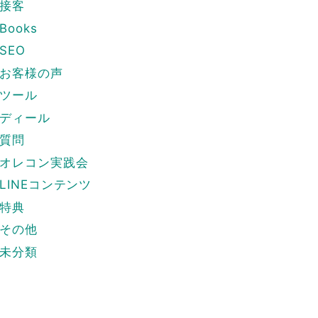
接客
Books
SEO
お客様の声
ツール
ディール
質問
オレコン実践会
LINEコンテンツ
特典
その他
未分類