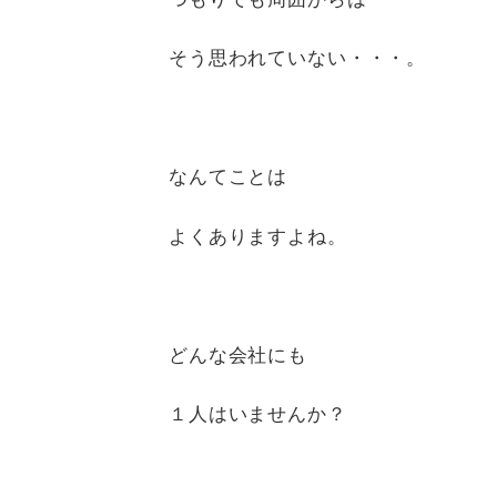
そう思われていない・・・。
なんてことは
よくありますよね。
どんな会社にも
１人はいませんか？