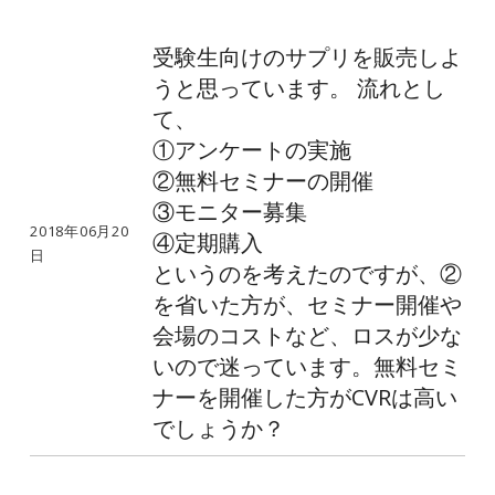
受験生向けのサプリを販売しよ
うと思っています。 流れとし
て、
①アンケートの実施
②無料セミナーの開催
③モニター募集
2018年06月20
④定期購入
日
というのを考えたのですが、②
を省いた方が、セミナー開催や
会場のコストなど、ロスが少な
いので迷っています。無料セミ
ナーを開催した方がCVRは高い
でしょうか？