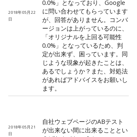
0.0%」となっており、Google
に問い合わせてもらっています
2018年05月22
が、回答がありません。コンバ
日
ージョンは上がっているのに、
「オリジナルを上回る可能性
0.0%」となっているため、判
定が出来ず、困っています。同
じような現象が起きたことは、
あるでしょうか？また、対処法
があればアドバイスをお願いし
ます。
自社ウェブページのABテスト
2018年05月21
が出来ない間に出来ることとい
日