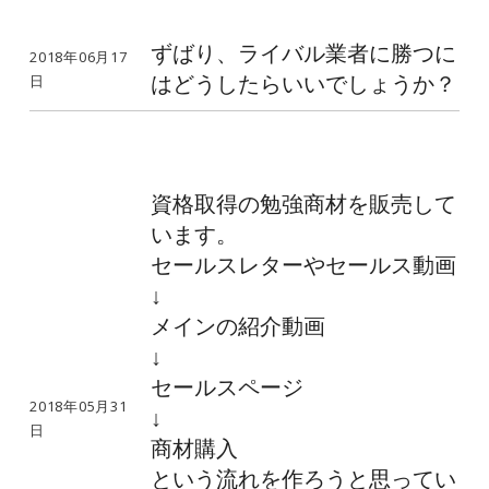
ずばり、ライバル業者に勝つに
2018年06月17
はどうしたらいいでしょうか？
日
資格取得の勉強商材を販売して
います。
セールスレターやセールス動画
↓
メインの紹介動画
↓
セールスページ
2018年05月31
↓
日
商材購入
という流れを作ろうと思ってい