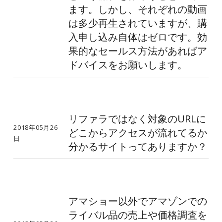
ます。しかし、それぞれの動画
は多少再生されていますが、購
入申し込み自体はゼロです。効
果的なセールス方法があればア
ドバイスをお願いします。
リファラではなく対象のURLに
2018年05月26
どこからアクセスが流れてるか
日
分かるサイトってありますか？
アマショー以外でアマゾンでの
ライバル品の売上や価格調査を