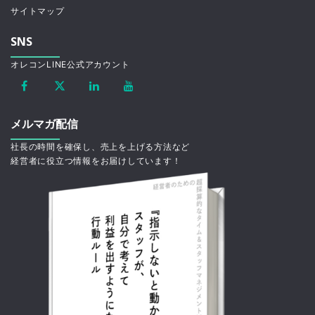
サイトマップ
SNS
オレコンLINE公式アカウント
メルマガ配信
社長の時間を確保し、売上を上げる方法など
経営者に役立つ情報をお届けしています！