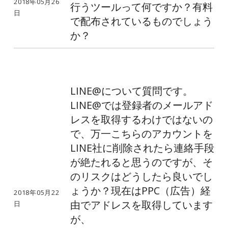
2018年05月26
行うツールって何ですか？有料
日
で配布されているものでしょう
か？
LINE@について質問です。
LINE@では登録者のメールアド
レスを取得するわけではないの
で、万一こちらのアカウントを
LINE社に削除されたら連絡手段
が絶たれると思うのですが、そ
のリスクはどうしたら良いでし
ょうか？現在はPPC（広告）経
2018年05月22
由でアドレスを取得しています
日
が、