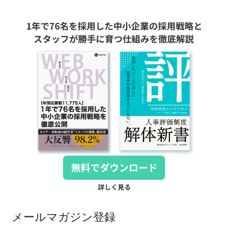
メールマガジン登録