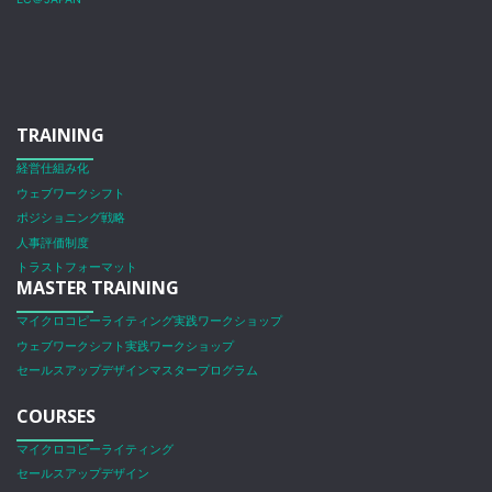
TRAINING
経営仕組み化
ウェブワークシフト
ポジショニング戦略
人事評価制度
トラストフォーマット
MASTER TRAINING
マイクロコピーライティング実践ワークショップ
ウェブワークシフト実践ワークショップ
セールスアップデザインマスタープログラム
COURSES
マイクロコピーライティング
セールスアップデザイン