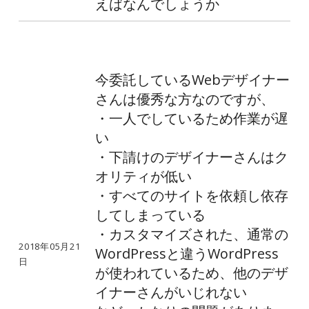
えばなんでしょうか
今委託しているWebデザイナー
さんは優秀な方なのですが、
・一人でしているため作業が遅
い
・下請けのデザイナーさんはク
オリティが低い
・すべてのサイトを依頼し依存
してしまっている
・カスタマイズされた、通常の
2018年05月21
WordPressと違うWordPress
日
が使われているため、他のデザ
イナーさんがいじれない