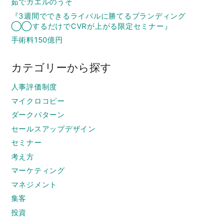
茹でガエルのうそ
『3週間でできるライバルに勝てるブランディング
◯◯するだけでCVRが上がる限定セミナー』
手術料150億円
カテゴリーから探す
人事評価制度
マイクロコピー
ダークパターン
セールスアップデザイン
セミナー
考え方
マーケティング
マネジメント
集客
投資