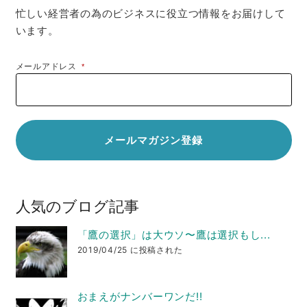
忙しい経営者の為のビジネスに役立つ情報をお届けして
います。
メールアドレス
*
人気のブログ記事
「鷹の選択」は大ウソ〜鷹は選択もし...
2019/04/25 に投稿された
おまえがナンバーワンだ!!