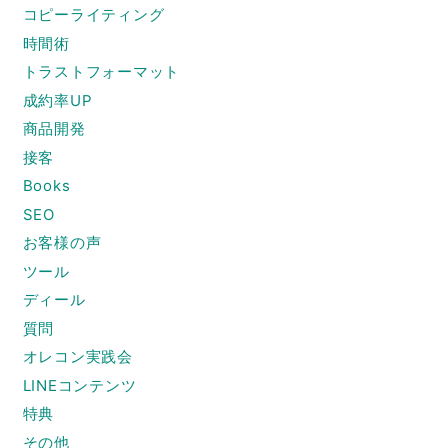
コピーライティング
時間術
トラストフォーマット
成約率UP
商品開発
接客
Books
SEO
お客様の声
ツール
ディール
質問
オレコン実践会
LINEコンテンツ
特典
その他