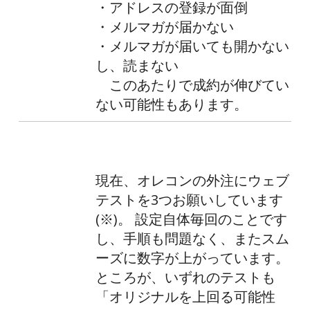
・アドレスの登録が面倒
・メルマガが届かない
・メルマガが届いても開かない
し、読まない
このあたりで成約が伸びてい
ない可能性もあります。
現在、オレコンの外注にウェブ
テストを3つお願いしています
(※)。 設定自体毎回のことです
し、手順も問題なく、またスム
ーズに数字が上がっています。
ところが、いずれのテストも
「オリジナルを上回る可能性