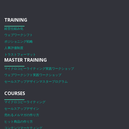
TRAINING
経営仕組み化
ウェブワークシフト
ポジショニング戦略
人事評価制度
トラストフォーマット
MASTER TRAINING
マイクロコピーライティング実践ワークショップ
ウェブワークシフト実践ワークショップ
セールスアップデザインマスタープログラム
COURSES
マイクロコピーライティング
セールスアップデザイン
売れるメルマガの作り方
ヒット商品の作り方
コンテンツマーケティング