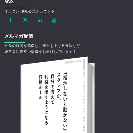
SNS
オレコンLINE公式アカウント
メルマガ配信
社長の時間を確保し、売上を上げる方法など
経営者に役立つ情報をお届けしています！