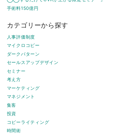
手術料150億円
カテゴリーから探す
人事評価制度
マイクロコピー
ダークパターン
セールスアップデザイン
セミナー
考え方
マーケティング
マネジメント
集客
投資
コピーライティング
時間術