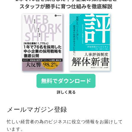
メールマガジン登録
忙しい経営者の為のビジネスに役立つ情報をお届けして
います。