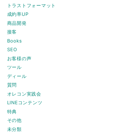
トラストフォーマット
成約率UP
商品開発
接客
Books
SEO
お客様の声
ツール
ディール
質問
オレコン実践会
LINEコンテンツ
特典
その他
未分類