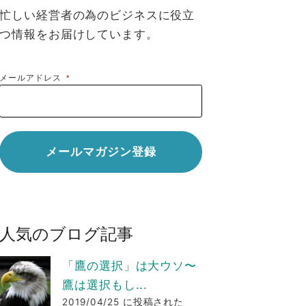
忙しい経営者の為のビジネスに役立
つ情報をお届けしています。
メールアドレス
*
人気のブログ記事
「鷹の選択」は大ウソ〜
鷹は選択もし...
2019/04/25 に投稿された