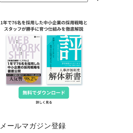
メールマガジン登録