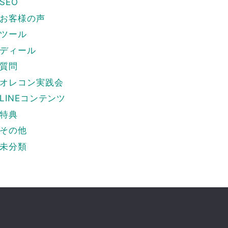
SEO
お客様の声
ツール
ディール
質問
オレコン実践会
LINEコンテンツ
特典
その他
未分類