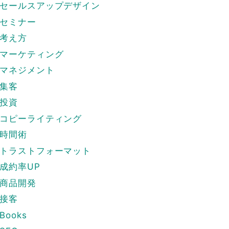
セールスアップデザイン
セミナー
考え方
マーケティング
マネジメント
集客
投資
コピーライティング
時間術
トラストフォーマット
成約率UP
商品開発
接客
Books