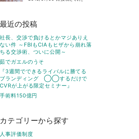
最近の投稿
社長、交渉で負けるとかマジありえ
ない件 ～FBIもCIAもヒザから崩れ落
ちる交渉術、ついに公開～
茹でガエルのうそ
『3週間でできるライバルに勝てる
ブランディング ◯◯するだけで
CVRが上がる限定セミナー』
手術料150億円
カテゴリーから探す
人事評価制度