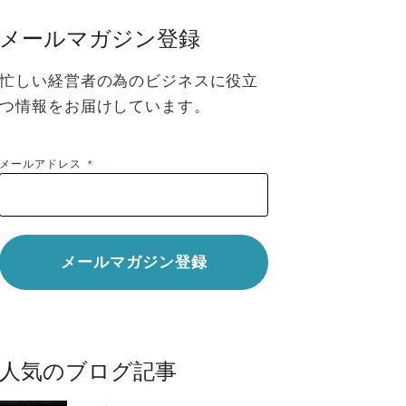
メールマガジン登録
忙しい経営者の為のビジネスに役立
つ情報をお届けしています。
メールアドレス
*
人気のブログ記事