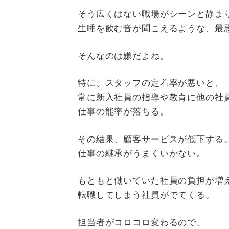
そう広くはない職場がシーンと静ま
生唾を飲む音が聞こえるような、最
そんなのは嫌だよね。
特に、スタッフの定着率が悪いと、
常に新入社員の指導や教育に他の社
仕事の能率が落ちる。
その結果、顧客サービスが低下する
仕事の継承がうまくいかない。
もともと働いていた社員の負担が増
転職してしまう社員がでてくる。
担当者がコロコロ変わるので、