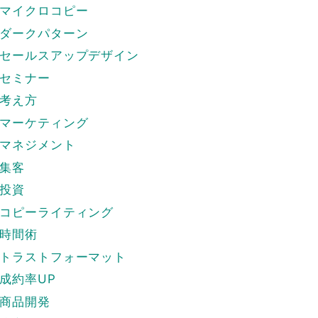
マイクロコピー
ダークパターン
セールスアップデザイン
セミナー
考え方
マーケティング
マネジメント
集客
投資
コピーライティング
時間術
トラストフォーマット
成約率UP
商品開発