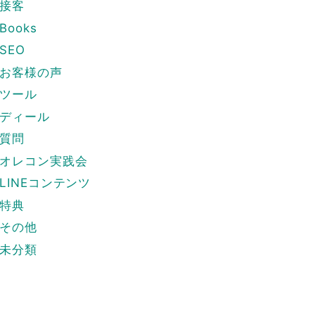
接客
Books
SEO
お客様の声
ツール
ディール
質問
オレコン実践会
LINEコンテンツ
特典
その他
未分類