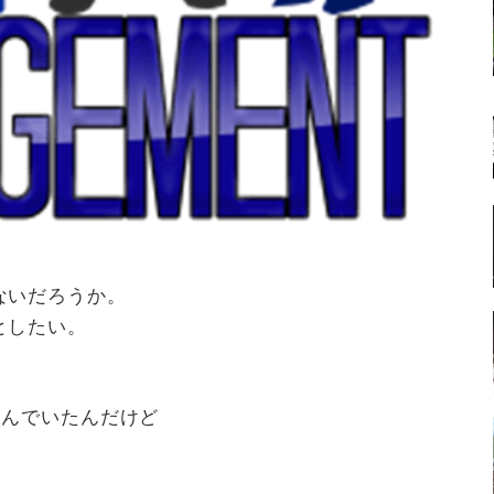
ないだろうか。
としたい。
飲んでいたんだけど