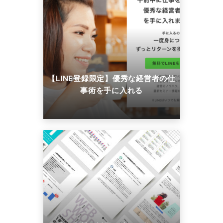
【LINE登録限定】優秀な経営者の仕
事術を手に入れる