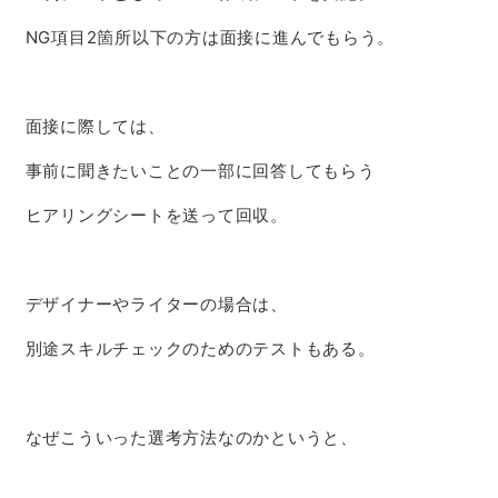
NG項目2箇所以下の方は面接に進んでもらう。
面接に際しては、
事前に聞きたいことの一部に回答してもらう
ヒアリングシートを送って回収。
デザイナーやライターの場合は、
別途スキルチェックのためのテストもある。
なぜこういった選考方法なのかというと、