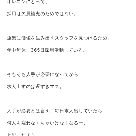
オレコンにとって、
採用は欠員補充のためではない。
企業に価値を生み出すスタッフを見つけるため、
年中無休、365日採用活動している。
そもそも人手が必要になってから
求人出すのは遅すぎマス。
人手が必要とは言え、毎日求人出していたら
何人も雇わなくちゃいけなくなるー、
と思ったチミ。