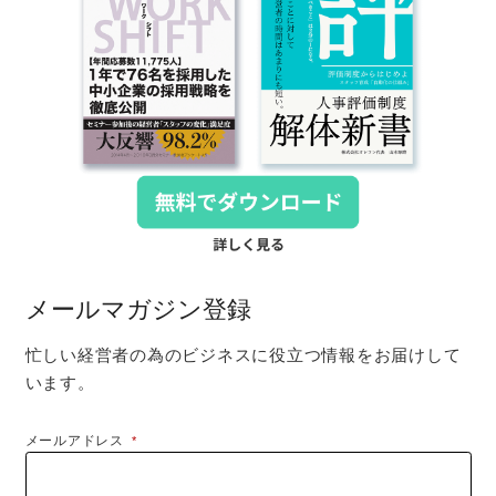
メールマガジン登録
忙しい経営者の為のビジネスに役立つ情報をお届けして
います。
メールアドレス
*