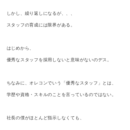
しかし、繰り返しになるが、、、
スタッフの育成には限界がある。
はじめから、
優秀なスタッフを採用しないと意味がないのデス。
ちなみに、オレコンでいう「優秀なスタッフ」とは、
学歴や資格・スキルのことを言っているのではない。
社長の僕がほとんど指示しなくても、