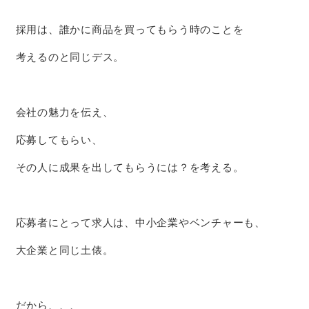
採用は、誰かに商品を買ってもらう時のことを
考えるのと同じデス。
会社の魅力を伝え、
応募してもらい、
その人に成果を出してもらうには？を考える。
応募者にとって求人は、中小企業やベンチャーも、
大企業と同じ土俵。
だから、、、