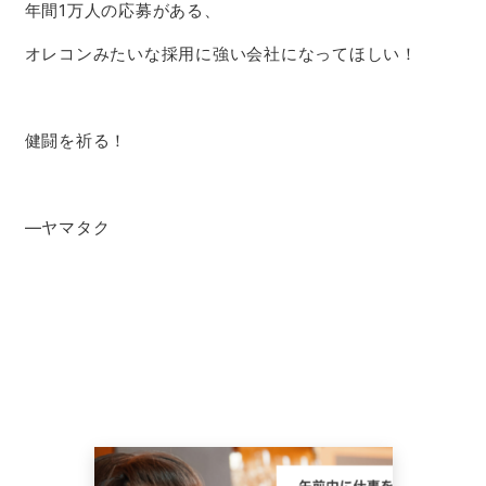
年間1万人の応募がある、
オレコンみたいな採用に強い会社になってほしい！
健闘を祈る！
―ヤマタク