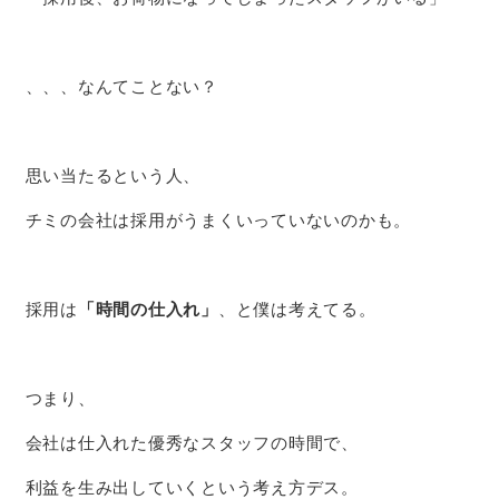
、、、なんてことない？
思い当たるという人、
チミの会社は採用がうまくいっていないのかも。
採用は
「時間の仕入れ」
、と僕は考えてる。
つまり、
会社は仕入れた優秀なスタッフの時間で、
利益を生み出していくという考え方デス。