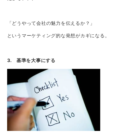
「どうやって会社の魅力を伝えるか？」
というマーケティング的な発想がカギになる。
3. 基準を大事にする