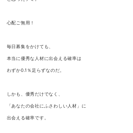
心配ご無用！
毎日募集をかけても、
本当に優秀な人材に出会える確率は
わずか0.1％足らずなのだ。
しかも、優秀だけでなく、
「あなたの会社にふさわしい人材」に
出会える確率です。