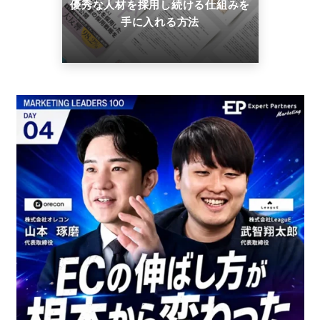
優秀な人材を採用し続ける仕組みを
手に入れる方法