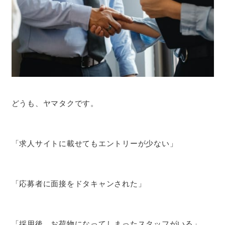
どうも、ヤマタクです。
「求人サイトに載せてもエントリーが少ない」
「応募者に面接をドタキャンされた」
「採用後、お荷物になってしまったスタッフがいる」