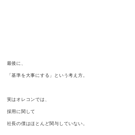
最後に、
「基準を大事にする」という考え方。
実はオレコンでは、
採用に関して
社長の僕はほとんど関与していない。