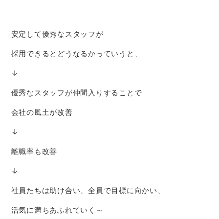
安定して優秀なスタッフが
採用できるとどうなるかっていうと、
↓
優秀なスタッフが仲間入りすることで
会社の風土が改善
↓
離職率も改善
↓
社員たちは助け合い、全員で目標に向かい、
活気に満ちあふれていく～