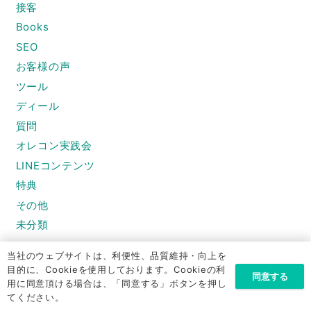
接客
Books
SEO
お客様の声
ツール
ディール
質問
オレコン実践会
LINEコンテンツ
特典
その他
未分類
当社のウェブサイトは、利便性、品質維持・向上を
目的に、Cookieを使用しております。Cookieの利
同意する
用に同意頂ける場合は、「同意する」ボタンを押し
てください。