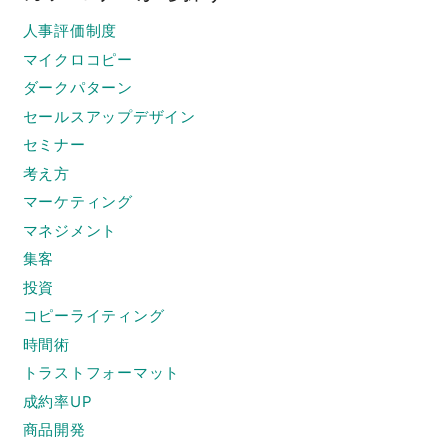
人事評価制度
マイクロコピー
ダークパターン
セールスアップデザイン
セミナー
考え方
マーケティング
マネジメント
集客
投資
コピーライティング
時間術
トラストフォーマット
成約率UP
商品開発