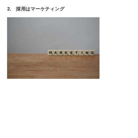
2. 採用はマーケティング