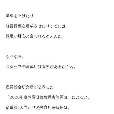
業績を上げたり、
経営目標を達成させたりするには、
採用が肝心と言われるゆえんだ。
なぜなら、
スタッフの育成には限界があるからね。
産労総合研究所が公表した
「2020年度教育研修費用実態調査」によると、
従業員1人当たりの教育研修費用は、