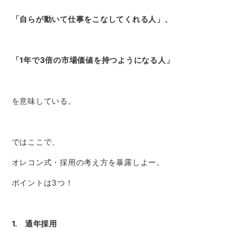
「自らが動いて仕事をこなしてくれる人」、
「1年で3倍の市場価値を持つようになる人」
を意味している。
ではここで、
オレコン式・採用の考え方を暴露しよー。
ポイントは3つ！
1. 通年採用