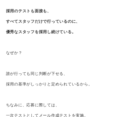
採用のテストも面接も、
すべてスタッフだけで行っているのに、
優秀なスタッフを採用し続けている。
なぜか？
誰が行っても同じ判断が下せる、
採用の基準がしっかりと定められているから。
ちなみに、
応募に際しては、
一次テストとしてメール作成テストを実施。