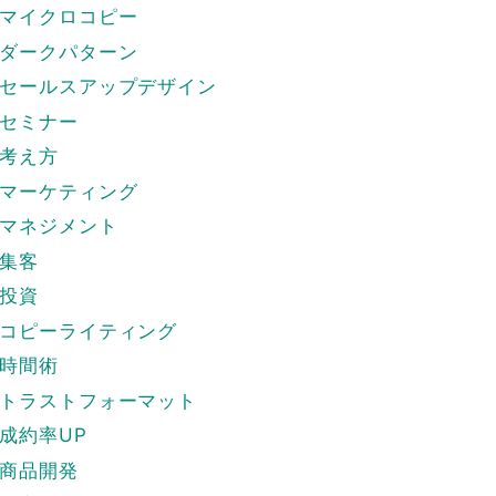
マイクロコピー
ダークパターン
セールスアップデザイン
セミナー
考え方
マーケティング
マネジメント
集客
投資
コピーライティング
時間術
トラストフォーマット
成約率UP
商品開発