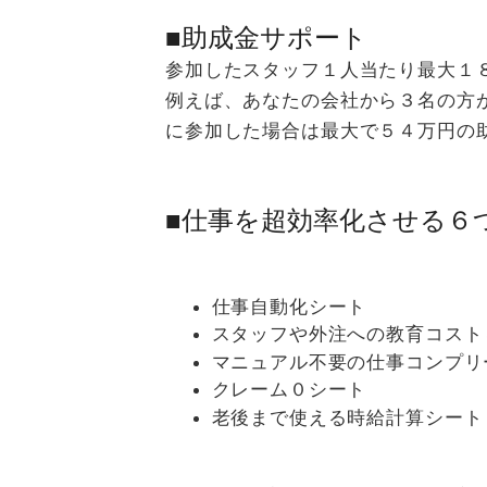
■助成金サポート
参加したスタッフ１人当たり最大１
例えば、あなたの会社から３名の方
に参加した場合は最大で５４万円の
■仕事を超効率化させる６
仕事自動化シート
スタッフや外注への教育コスト
マニュアル不要の仕事コンプリ
クレーム０シート
老後まで使える時給計算シート