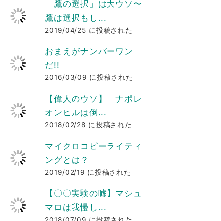
「鷹の選択」は大ウソ〜
鷹は選択もし...
2019/04/25 に投稿された
おまえがナンバーワン
だ!!
2016/03/09 に投稿された
【偉人のウソ】 ナポレ
オンヒルは倒...
2018/02/28 に投稿された
マイクロコピーライティ
ングとは？
2019/02/19 に投稿された
【〇〇実験の嘘】マシュ
マロは我慢し...
2018/07/09 に投稿された