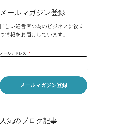
メールマガジン登録
忙しい経営者の為のビジネスに役立
つ情報をお届けしています。
メールアドレス
*
人気のブログ記事