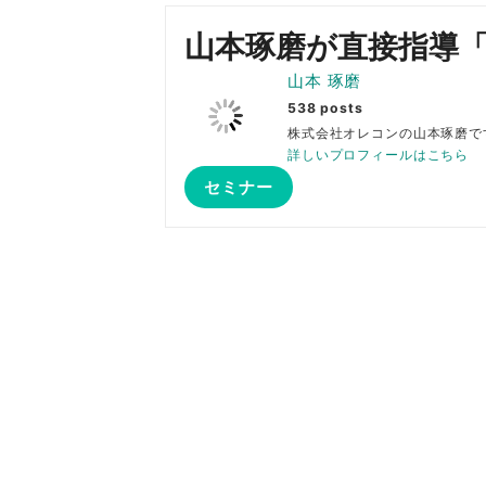
山本琢磨が直接指導
山本 琢磨
538 posts
株式会社オレコンの山本琢
詳しいプロフィールはこちら
セミナー