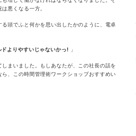
況は悪くなる一方。
する頭でふと何かを思い出したかのように、電卓
ルドよりやすいじゃないかっ!
」
てしまいました。もしあなたが、この社長の話を
なら、この時間管理術ワークショップおすすめい