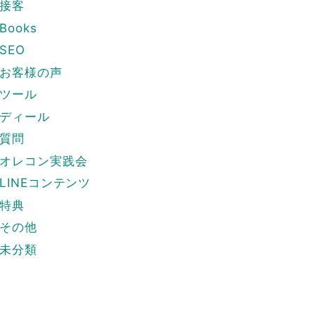
接客
Books
SEO
お客様の声
ツール
ディール
質問
オレコン実践会
LINEコンテンツ
特典
その他
未分類