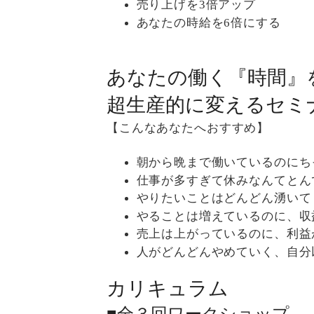
売り上げを3倍アップ
あなたの時給を6倍にする
あなたの働く『時間』
超生産的に変えるセミ
【こんなあなたへおすすめ】
朝から晩まで働いているのにち
仕事が多すぎて休みなんてとん
やりたいことはどんどん湧いて
やることは増えているのに、収
売上は上がっているのに、利益
人がどんどんやめていく、自分
カリキュラム
■全３回ワークショップ