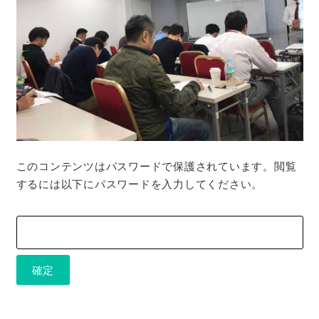
このコンテンツはパスワードで保護されています。閲覧
するには以下にパスワードを入力してください。