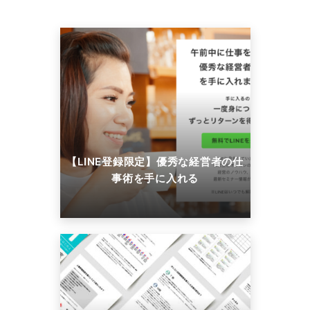
【LINE登録限定】優秀な経営者の仕
事術を手に入れる