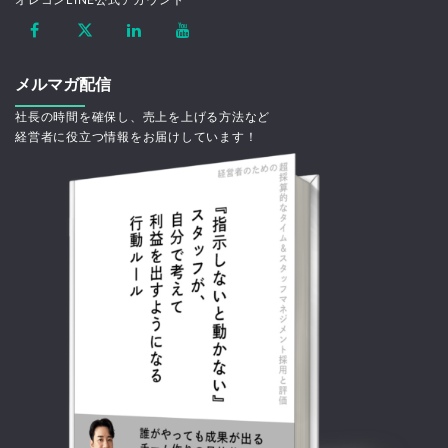
メルマガ配信
社長の時間を確保し、売上を上げる方法など
経営者に役立つ情報をお届けしています！