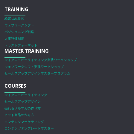
TRAINING
経営仕組み化
ウェブワークシフト
ポジショニング戦略
人事評価制度
トラストフォーマット
MASTER TRAINING
マイクロコピーライティング実践ワークショップ
ウェブワークシフト実践ワークショップ
セールスアップデザインマスタープログラム
COURSES
マイクロコピーライティング
セールスアップデザイン
売れるメルマガの作り方
ヒット商品の作り方
コンテンツマーケティング
コンテンツテンプレートマスター