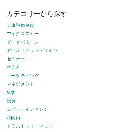
カテゴリーから探す
人事評価制度
マイクロコピー
ダークパターン
セールスアップデザイン
セミナー
考え方
マーケティング
マネジメント
集客
投資
コピーライティング
時間術
トラストフォーマット