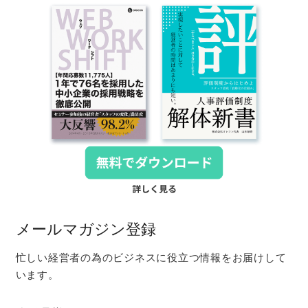
メールマガジン登録
忙しい経営者の為のビジネスに役立つ情報をお届けして
います。