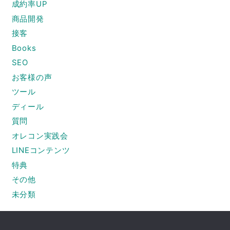
成約率UP
商品開発
接客
Books
SEO
お客様の声
ツール
ディール
質問
オレコン実践会
LINEコンテンツ
特典
その他
未分類