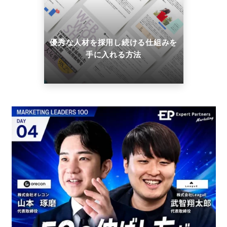
優秀な人材を採用し続ける仕組みを
手に入れる方法