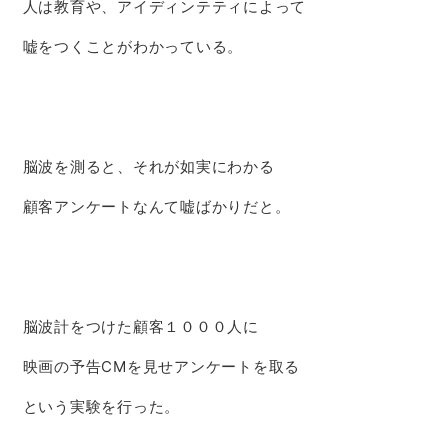
人は教育や、アイディンテティによって
嘘をつくことがわかっている。
脳波を測ると、それが如実にわかる
顧客アンケートなんて嘘ばかりだと。
脳波計をつけた顧客１０００人に
映画の予告CMを見せアンケートを取る
という実験を行った。