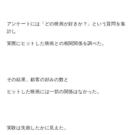
アンケートには「どの映画が好きか？」という質問を集
計し
実際にヒットした映画との相関関係を調べた。
その結果、顧客の好みの数と
ヒットした映画には一切の関係はなかった。
実験は失敗したかに見えた。