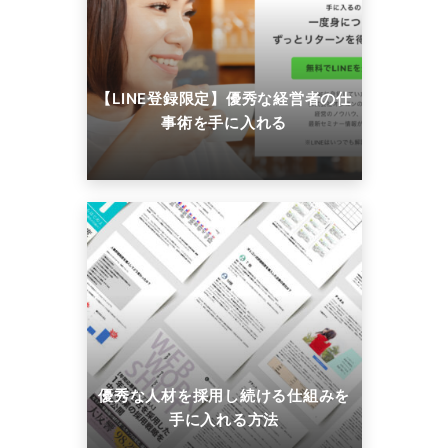
【LINE登録限定】優秀な経営者の仕
事術を手に入れる
優秀な人材を採用し続ける仕組みを
手に入れる方法