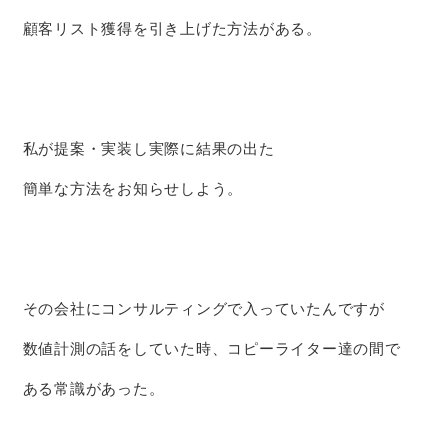
顧客リスト獲得を引き上げた方法がある。
私が提案・実装し実際に結果の出た
簡単な方法をお知らせしよう。
その会社にコンサルティングで入っていたんですが
数値計測の話をしていた時、コピーライター達の間で
ある常識があった。