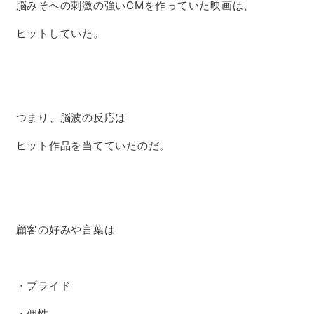
脳みそへの刺激の強いCMを作っていた映画は、
ヒットしていた。
つまり、脳波の反応は
ヒット作品を当てていたのだ。
顧客の好みや言葉は
・プライド
・個性