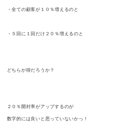
・全ての顧客が１０％増えるのと
・５回に１回だけ２０％増えるのと
どちらが得だろうか？
２０％開封率がアップするのが
数字的には良いと思っていないかっ！