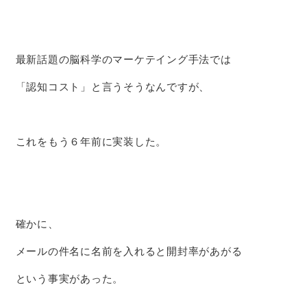
最新話題の脳科学のマーケテイング手法では
「認知コスト」と言うそうなんですが、
これをもう６年前に実装した。
確かに、
メールの件名に名前を入れると開封率があがる
という事実があった。