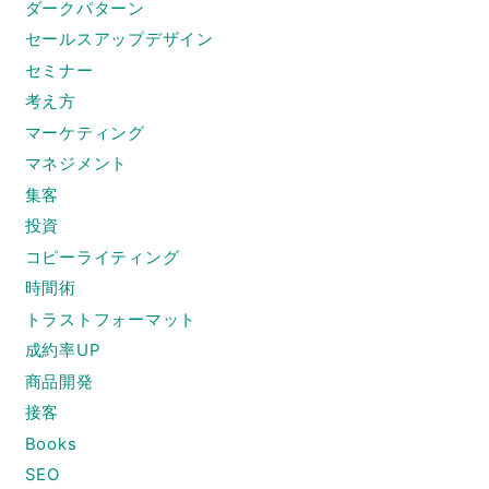
ダークパターン
セールスアップデザイン
セミナー
考え方
マーケティング
マネジメント
集客
投資
コピーライティング
時間術
トラストフォーマット
成約率UP
商品開発
接客
Books
SEO