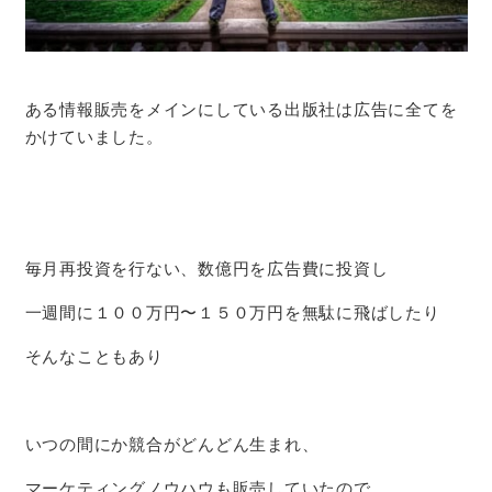
ある情報販売をメインにしている出版社
は広告に全てを
かけていました。
毎月再投資を行ない、数億円を広告費に投資し
一週間に１００万円〜１５０万円を無駄に飛ばしたり
そんなこともあり
いつの間にか競合がどんどん生まれ、
マーケティングノウハウも販売していたので、