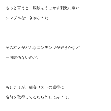
もっと言うと、脳波をうごかす刺激に弱い
シンプルな生き物なのだ
その本人がどんなコンテンツが好きかなど
一切関係ないのだ。
もしチミが、顧客リストの獲得に
名前を取得してるなら外してみよう。