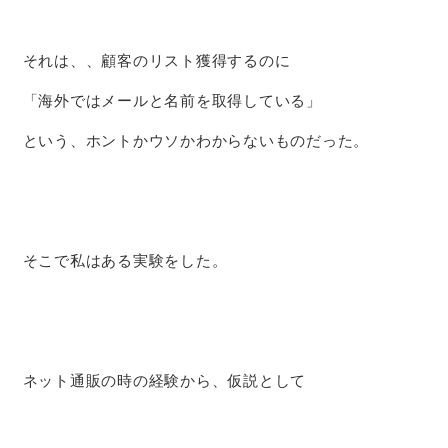
それは、、顧客のリスト獲得するのに
「海外ではメールと名前を取得している」
という、ホントかウソかわからないものだった。
そこで私はある実験をした。
ネット通販の時の経験から、仮説として