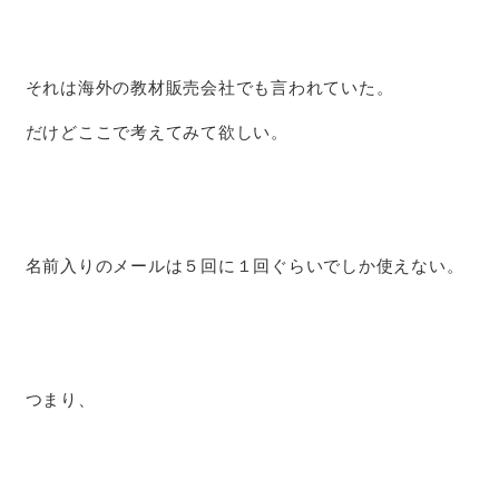
それは海外の教材販売会社でも言われていた。
だけどここで考えてみて欲しい。
名前入りのメールは５回に１回ぐらいでしか使えない。
つまり、