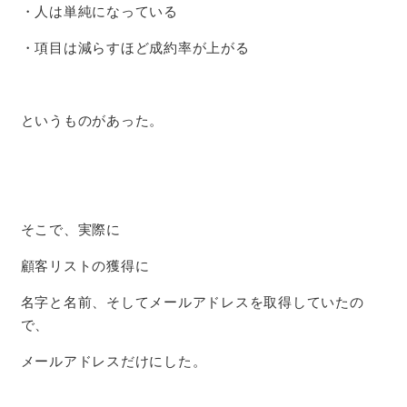
・人は単純になっている
・項目は減らすほど成約率が上がる
というものがあった。
そこで、実際に
顧客リストの獲得に
名字と名前、そしてメールアドレスを取得していたの
で、
メールアドレスだけにした。