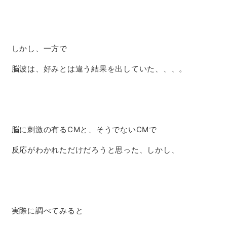
しかし、一方で
脳波は、好みとは違う結果を出していた、、、。
脳に刺激の有るCMと、そうでないCMで
反応がわかれただけだろうと思った、しかし、
実際に調べてみると