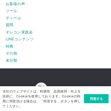
お客様の声
ツール
ディール
質問
オレコン実践会
LINEコンテンツ
特典
その他
未分類
当社のウェブサイトは、利便性、品質維持・向上を
目的に、Cookieを使用しております。Cookieの利
同意する
用に同意頂ける場合は、「同意する」ボタンを押し
てください。