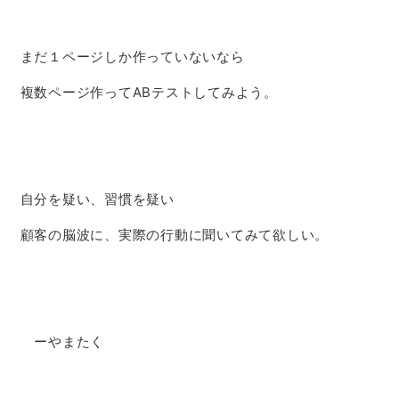
まだ１ページしか作っていないなら
複数ページ作ってABテストしてみよう。
自分を疑い、習慣を疑い
顧客の脳波に、実際の行動に聞いてみて欲しい。
ーやまたく