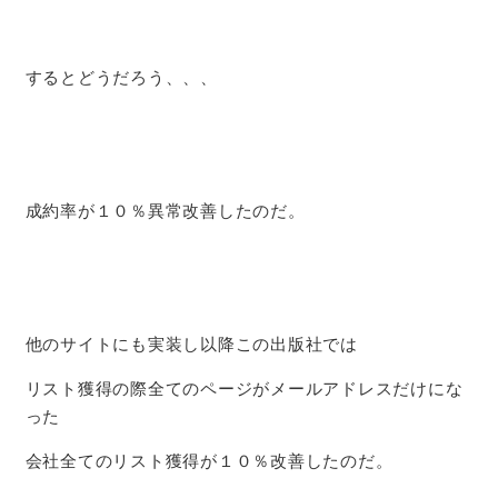
するとどうだろう、、、
成約率が１０％異常改善したのだ。
他のサイトにも実装し以降この出版社では
リスト獲得の際全てのページがメールアドレスだけにな
った
会社全てのリスト獲得が１０％改善したのだ。