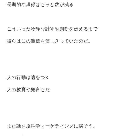
長期的な獲得はもっと数が減る
こういった冷静な計算や判断を伝えるまで
彼らはこの迷信を信じきっていたのだ。
人の行動は嘘をつく
人の教育や発言もだ
また話を脳科学マーケティングに戻そう。