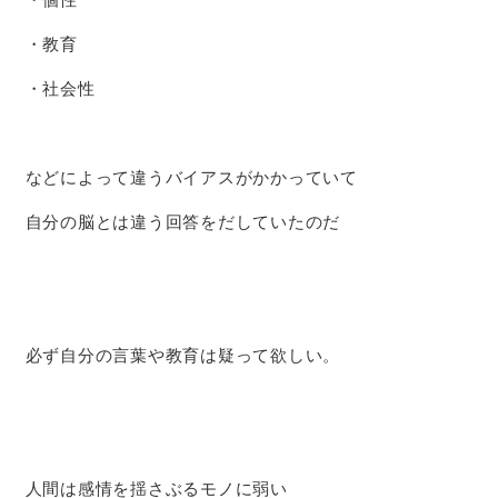
・教育
・社会性
などによって違うバイアスがかかっていて
自分の脳とは違う回答をだしていたのだ
必ず自分の言葉や教育は疑って欲しい。
人間は感情を揺さぶるモノに弱い