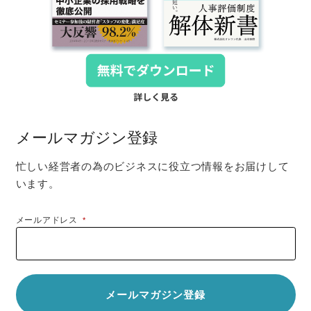
メールマガジン登録
忙しい経営者の為のビジネスに役立つ情報をお届けして
います。
メールアドレス
*