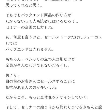
思ってくれると思う。
そもそもバックエンド商品の作り方が
わからないって人も読者にはいるだろうし
セミナーの企画の仕方もね。
あ、何度も言うけど、セールストークだけにフォーカス
しては
バックエンドは売れません。
もちろん、ベシャリの立つ人は別だけど
全員がそんなわけでもないだろうし、
何より、
目の前のお客さんにセールスすることに
抵抗がある人の方が多いよね。
だからこそ、もっと全体像をデザインしていく。
そして、セミナーの始まりから終わりまでをきちんと設