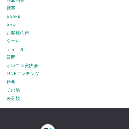
接客
Books
SEO
お客様の声
ツール
ディール
質問
オレコン実践会
LINEコンテンツ
特典
その他
未分類