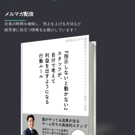
メルマガ配信
社長の時間を確保し、売上を上げる方法など
経営者に役立つ情報をお届けしています！