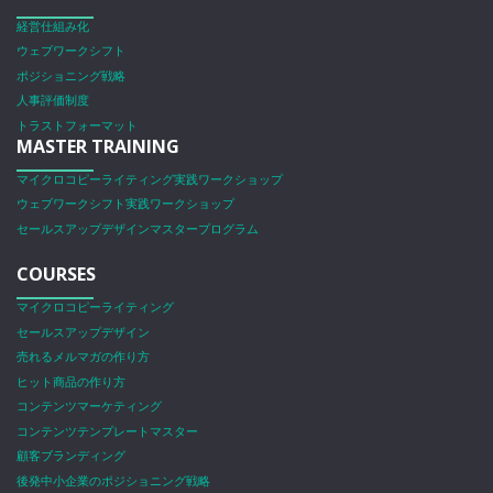
経営仕組み化
ウェブワークシフト
ポジショニング戦略
人事評価制度
トラストフォーマット
MASTER TRAINING
マイクロコピーライティング実践ワークショップ
ウェブワークシフト実践ワークショップ
セールスアップデザインマスタープログラム
COURSES
マイクロコピーライティング
セールスアップデザイン
売れるメルマガの作り方
ヒット商品の作り方
コンテンツマーケティング
コンテンツテンプレートマスター
顧客ブランディング
後発中小企業のポジショニング戦略