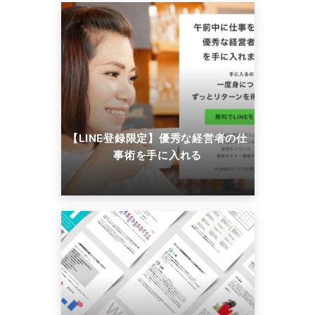
【LINE登録限定】優秀な経営者の仕
事術を手に入れる