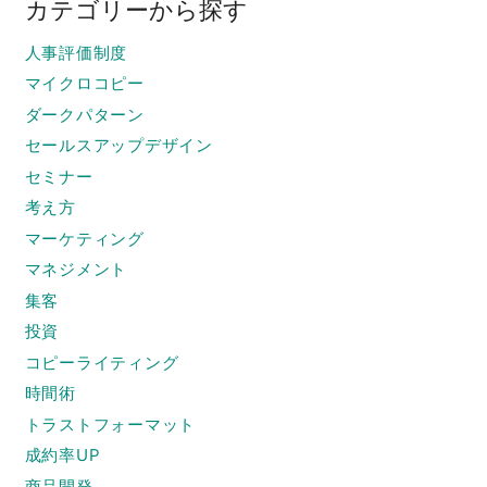
カテゴリーから探す
人事評価制度
マイクロコピー
ダークパターン
セールスアップデザイン
セミナー
考え方
マーケティング
マネジメント
集客
投資
コピーライティング
時間術
トラストフォーマット
成約率UP
商品開発