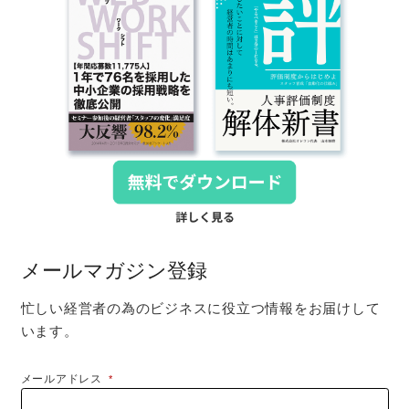
メールマガジン登録
忙しい経営者の為のビジネスに役立つ情報をお届けして
います。
メールアドレス
*