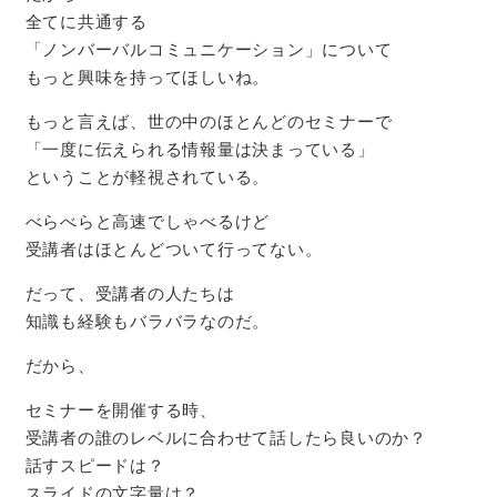
全てに共通する
「ノンバーバルコミュニケーション」について
もっと興味を持ってほしいね。
もっと言えば、世の中のほとんどのセミナーで
「一度に伝えられる情報量は決まっている」
ということが軽視されている。
べらべらと高速でしゃべるけど
受講者はほとんどついて行ってない。
だって、受講者の人たちは
知識も経験もバラバラなのだ。
だから、
セミナーを開催する時、
受講者の誰のレベルに合わせて話したら良いのか？
話すスピードは？
スライドの文字量は？