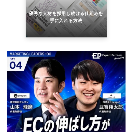
優秀な人材を採用し続ける仕組みを
手に入れる方法