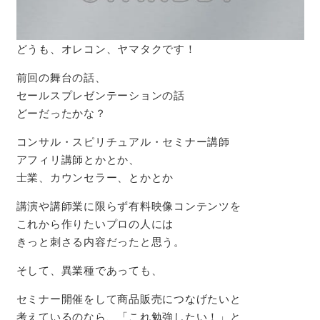
どうも、オレコン、ヤマタクです！
前回の舞台の話、
セールスプレゼンテーションの話
どーだったかな？
コンサル・スピリチュアル・セミナー講師
アフィリ講師とかとか、
士業、カウンセラー、とかとか
講演や講師業に限らず有料映像コンテンツを
これから作りたいプロの人には
きっと刺さる内容だったと思う。
そして、異業種であっても、
セミナー開催をして商品販売につなげたいと
考えているのなら、「これ勉強したい！」と