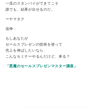
一流のスタンバイができてこそ
誰でも、結果が出せるのだ。
ーヤマタク
追伸：
もしあなたが
セールスプレゼンの技術を使って
売上を伸ばしたいなら、
こんなセミナーやるんだけど、来る？
「悪魔のセールスプレゼンマスター講座」