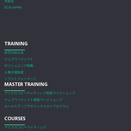
実践会
EC＠JAPAN
TRAINING
経営仕組み化
ウェブワークシフト
ポジショニング戦略
人事評価制度
トラストフォーマット
MASTER TRAINING
マイクロコピーライティング実践ワークショップ
ウェブワークシフト実践ワークショップ
セールスアップデザインマスタープログラム
COURSES
マイクロコピーライティング