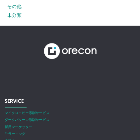
その他
未分類
SERVICE
マイクロコピー添削サービス
ダークパターン添削サービス
採用マーケッター
E-ラーニング