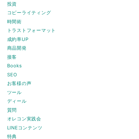
投資
コピーライティング
時間術
トラストフォーマット
成約率UP
商品開発
接客
Books
SEO
お客様の声
ツール
ディール
質問
オレコン実践会
LINEコンテンツ
特典