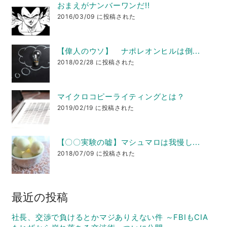
おまえがナンバーワンだ!!
2016/03/09 に投稿された
【偉人のウソ】 ナポレオンヒルは倒...
2018/02/28 に投稿された
マイクロコピーライティングとは？
2019/02/19 に投稿された
【〇〇実験の嘘】マシュマロは我慢し...
2018/07/09 に投稿された
最近の投稿
社長、交渉で負けるとかマジありえない件 ～FBIもCIA