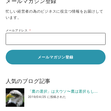
メールマガジン登録
忙しい経営者の為のビジネスに役立つ情報をお届けして
います。
メールアドレス
*
人気のブログ記事
「鷹の選択」は大ウソ〜鷹は選択もし...
2019/04/25 に投稿された