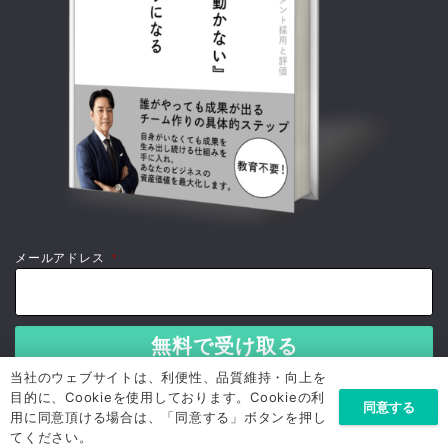
メールアドレス
*
当社のウェブサイトは、利便性、品質維持・向上を
目的に、Cookieを使用しております。Cookieの利
同意する
用に同意頂ける場合は、「同意する」ボタンを押し
てください。