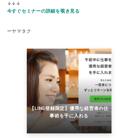
↓↓↓
今すぐセミナーの詳細を覗き見る
ーヤマタク
【LINE登録限定】優秀な経営者の仕
事術を手に入れる