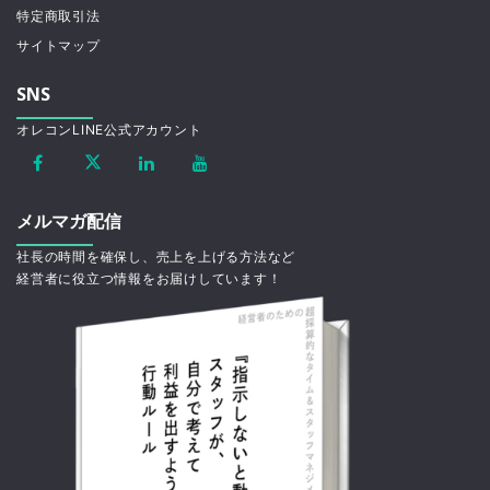
特定商取引法
サイトマップ
SNS
オレコンLINE公式アカウント
メルマガ配信
社長の時間を確保し、売上を上げる方法など
経営者に役立つ情報をお届けしています！