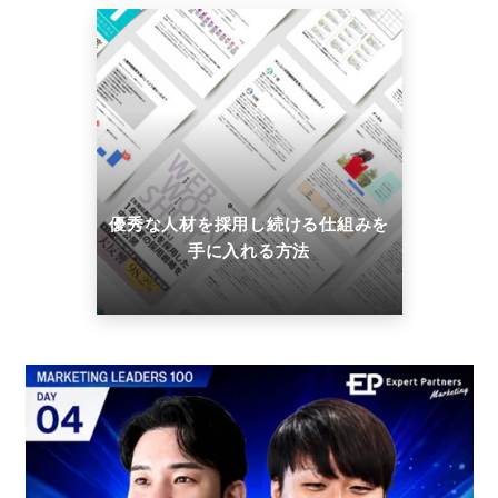
優秀な人材を採用し続ける仕組みを
手に入れる方法