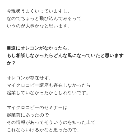
今現状うまくいっていますし、
なのでちょっと飛び込んでみるって
いうのが大事かなと思います。
■
逆にオレコンがなかったら、
もし相談しなかったらどんな風になっていたと思います
か？
オレコンが存在せず、
マイクロコピー講座も存在しなかったら
起業していなかったかもしれないです。
マイクロコピーのセミナーは
起業前にあったので
その情報があってそういうのを知った上で
これならいけるかなと思ったので、