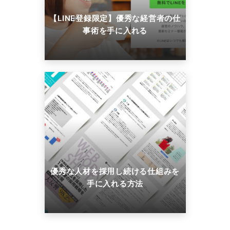
【LINE登録限定】優秀な経営者の仕
事術を手に入れる
優秀な人材を採用し続ける仕組みを
手に入れる方法