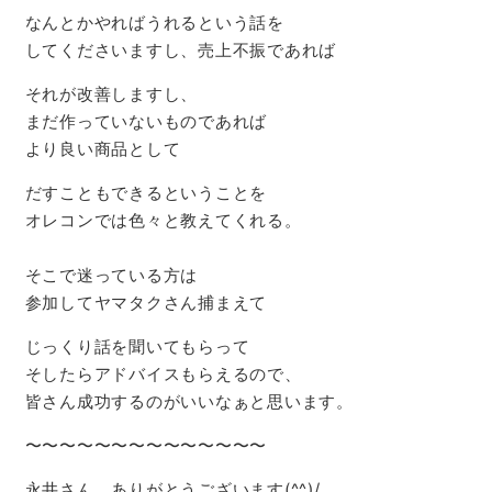
なんとかやればうれるという話を
してくださいますし、売上不振であれば
それが改善しますし、
まだ作っていないものであれば
より良い商品として
だすこともできるということを
オレコンでは色々と教えてくれる。
そこで迷っている方は
参加してヤマタクさん捕まえて
じっくり話を聞いてもらって
そしたらアドバイスもらえるので、
皆さん成功するのがいいなぁと思います。
〜〜〜〜〜〜〜〜〜〜〜〜〜〜
永井さん、ありがとうございます(^^)/