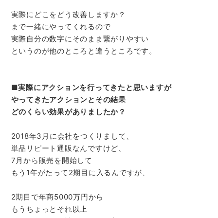
実際にどこをどう改善しますか？
まで一緒にやってくれるので
実際自分の数字にそのまま繋がりやすい
というのが他のところと違うところです。
■
実際にアクションを行ってきたと思いますが
やってきたアクションとその結果
どのくらい効果がありましたか？
2018年3月に会社をつくりまして、
単品リピート通販なんですけど、
7月から販売を開始して
もう1年がたって2期目に入るんですが、
2期目で年商5000万円から
もうちょっとそれ以上