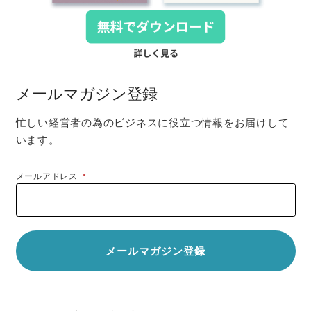
メールマガジン登録
忙しい経営者の為のビジネスに役立つ情報をお届けして
います。
メールアドレス
*