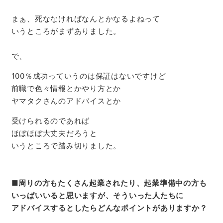
まぁ、死ななければなんとかなるよねって
いうところがまずありました。
で、
100％成功っていうのは保証はないですけど
前職で色々情報とかやり方とか
ヤマタクさんのアドバイスとか
受けられるのであれば
ほぼほぼ大丈夫だろうと
いうところで踏み切りました。
■
周りの方もたくさん起業されたり、起業準備中の方も
いっぱいいると思いますが、そういった人たちに
アドバイスするとしたらどんなポイントがありますか？