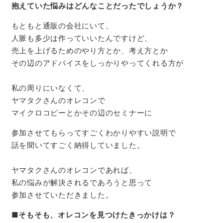
抱えていた悩みはどんなことだったでしょうか？
もともと通販の会社にいて、
人脈も多少は作っていいたんですけど、
売上を上げるためのやり方とか、考え方とか
その辺のアドバイスをしっかりやってくれる方が
私の周りにいなくて、
ヤマタクさんのオレコンで
マイクロコピーとかその辺のセミナーに
参加させてもらってすごくわかりやすい説明で
話を聞いてすごく納得していました。
ヤマタクさんのオレコンであれば、
私の悩みが解決されるであろうと思って
参加させていただきました。
■
そもそも、オレコンを見つけたきっかけは？