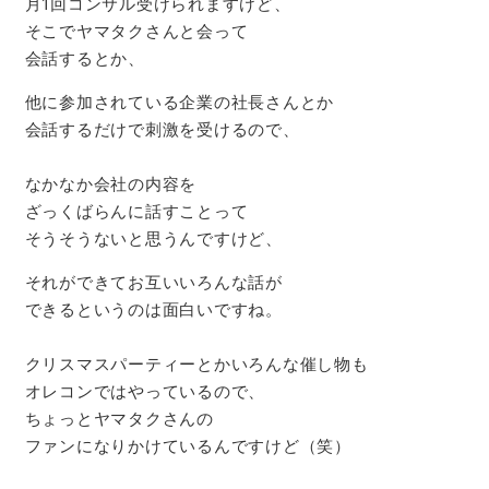
月1回コンサル受けられますけど、
そこでヤマタクさんと会って
会話するとか、
他に参加されている企業の社長さんとか
会話するだけで刺激を受けるので、
なかなか会社の内容を
ざっくばらんに話すことって
そうそうないと思うんですけど、
それができてお互いいろんな話が
できるというのは面白いですね。
クリスマスパーティーとかいろんな催し物も
オレコンではやっているので、
ちょっとヤマタクさんの
ファンになりかけているんですけど（笑）