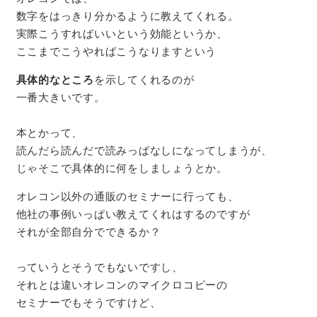
数字をはっきり分かるように教えてくれる。
実際こうすればいいという効能というか、
ここまでこうやればこうなりますという
具体的なところ
を示してくれるのが
一番大きいです。
本とかって、
読んだら読んだで読みっぱなしになってしまうが、
じゃそこで具体的に何をしましょうとか。
オレコン以外の通販のセミナーに行っても、
他社の事例いっぱい教えてくれはするのですが
それが全部自分でできるか？
っていうとそうでもないですし、
それとは違いオレコンのマイクロコピーの
セミナーでもそうですけど、