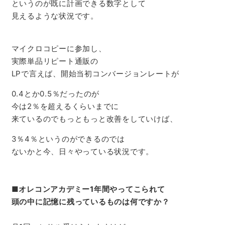
というのが既に計画できる数字として
見えるような状況です。
マイクロコピーに参加し、
実際単品リピート通販の
LPで言えば、開始当初コンバージョンレートが
0.4とか0.5％だったのが
今は2％を超えるくらいまでに
来ているのでもっともっと改善をしていけば、
3％4％というのができるのでは
ないかと今、日々やっている状況です。
■
オレコンアカデミー1年間やってこられて
頭の中に記憶に残っているものは何ですか？