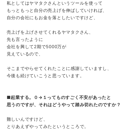
私としてはヤマタクさんというツールを使って
もっともっと自分の売上げを伸ばしていければ、
自分の会社にもお金を落としたいですけど、
売上げを上げさせてくれるヤマタクさん、
先も言ったように
会社を興して2期で5000万が
見えているので、
そこまでやらせてくれたことに感謝していますし、
今後も続けていこうと思っています。
■
起業する。０→１ってものすごく不安があったと
思うのですが、それはどうやって踏み切れたのですか？
難しいんですけど、
とりあえずやってみたというところで。