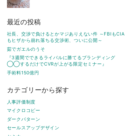
最近の投稿
社長、交渉で負けるとかマジありえない件 ～FBIもCIA
もヒザから崩れ落ちる交渉術、ついに公開～
茹でガエルのうそ
『3週間でできるライバルに勝てるブランディング
◯◯するだけでCVRが上がる限定セミナー』
手術料150億円
カテゴリーから探す
人事評価制度
マイクロコピー
ダークパターン
セールスアップデザイン