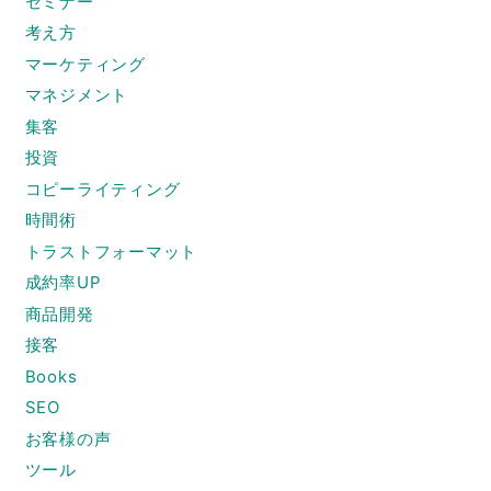
セミナー
考え方
マーケティング
マネジメント
集客
投資
コピーライティング
時間術
トラストフォーマット
成約率UP
商品開発
接客
Books
SEO
お客様の声
ツール