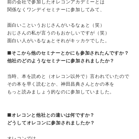
前の会社で参加したオレコンアカデミーとは
関係なくワンデイセミナーに参加してみて、
面白いこというおじさんがいるなぁと（笑）
おじさんの私が言うのもおかしいですが（笑）
面白い人がいるなぁとそれがキッカケでした。
■
そこから他のセミナーとかにも参加されたんですか？
他社のどのようなセミナーに参加されましたか？
当時、本を読めと（オレコン以外で）言われていたので
その本を早く読むとか、神田昌典さんとかの本を
もっと読みましょう的なのに参加していました。
■
オレコンと他社との違いは何ですか？
どうしてオレコンに参加されましたか？
オレコンでは、