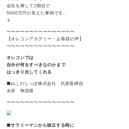
会社を興して2期目で
5000万円が見えた事例です。
↓
〜〜〜〜〜〜〜〜〜〜〜〜〜〜〜
【オレコンアカデミー・お客様の声】
〜〜〜〜〜〜〜〜〜〜〜〜〜〜〜
オレコンでは
自分が何をすべきなのかまで
はっきり出してくれる
■ねこのしっぽ株式会社 代表取締役
永井 伸昌様
〜〜〜〜〜〜〜〜〜〜〜〜〜〜〜
■
サラリーマンから独立する時に