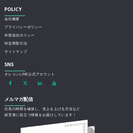
POLICY
会社概要
プライバシーポリシー
外部送信ポリシー
特定商取引法
サイトマップ
SNS
オレコンLINE公式アカウント
メルマガ配信
社長の時間を確保し、売上を上げる方法など
経営者に役立つ情報をお届けしています！