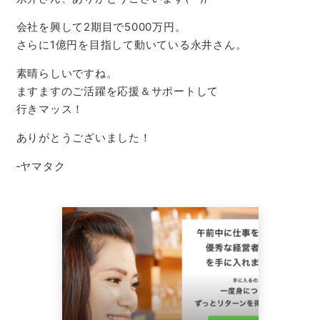
会社を興して2期目で5000万円。
さらに1億円を目指して動いている永井さん。
素晴らしいですね。
ますますのご活躍を応援＆サポートして
行きマッス！
ありがとうございました！
‐ヤマタク