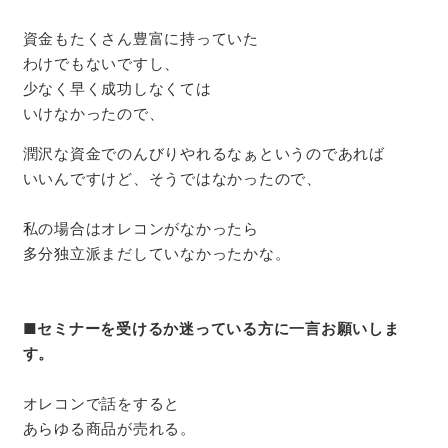
資金もたくさん豊富に持っていた
わけでもないですし、
少なく早く成功しなくては
いけなかったので、
潤沢な資金でのんびりやれるなぁというのであれば
いいんですけど、そうではなかったので、
私の場合はオレコンがなかったら
多分独立派まだしていなかったかな。
■
セミナーを受けるか迷っている方に一言お願いしま
す。
オレコンで話をすると
あらゆる商品が売れる。