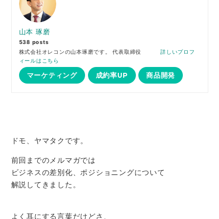
山本 琢磨
538 posts
株式会社オレコンの山本琢磨です。 代表取締役
詳しいプロフ
ィールはこちら
マーケティング
成約率UP
商品開発
ドモ、ヤマタクです。
前回までのメルマガでは
ビジネスの差別化、ポジショニングについて
解説してきました。
よく耳にする言葉だけどさ、