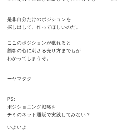
是非自分だけのポジションを
探し出して、作ってほしいのだ。
ここのポジションが獲れると
顧客の心に刺さる売り方までもが
わかってしまうぞ。
ーヤマタク
PS:
ポジショニング戦略を
チミのネット通販で実践してみない？
いよいよ