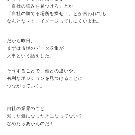
「自社の強みを見つけろ」とか
「自社の勝てる場所を探せ！」とか言われても
なんとな～く、イメージってしにくいよね。
だから昨日、
まずは市場のデータ収集が
大事という話をした。
そうすることで、他との違いや、
有利なポジションを見つけることに
つながっていく。
自社の業界のこと、
知った気になったきになってない？
なめたらあかんのだ！