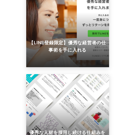
【LINE登録限定】優秀な経営者の仕
事術を手に入れる
優秀な人材を採用し続ける仕組みを