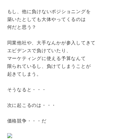
もし、他に負けないポジショニングを
築いたとしても大体やってくるのは
何だと思う？
同業他社や、大手なんかが参入してきて
エビデンスで負けていたり、
マーケティングに使える予算なんて
限られているし、負けてしまうことが
起きてしまう。
そうなると・・・
次に起こるのは・・・
価格競争・・・だ