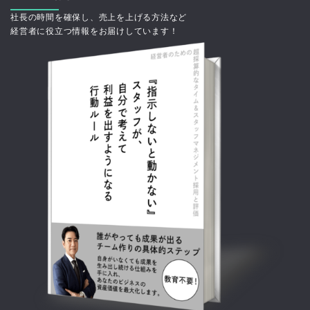
社長の時間を確保し、売上を上げる方法など
経営者に役立つ情報をお届けしています！