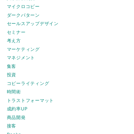
マイクロコピー
ダークパターン
セールスアップデザイン
セミナー
考え方
マーケティング
マネジメント
集客
投資
コピーライティング
時間術
トラストフォーマット
成約率UP
商品開発
接客