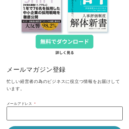
メールマガジン登録
忙しい経営者の為のビジネスに役立つ情報をお届けして
います。
メールアドレス
*