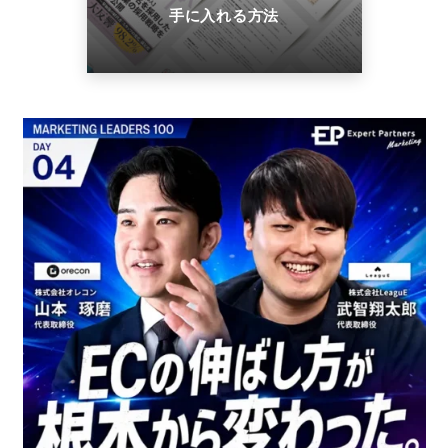
手に入れる方法