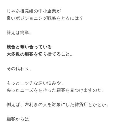
じゃあ後発組の中小企業が
良いポジショニング戦略をとるには？
答えは簡単。
競合と奪い合っている
大多数の顧客を切り捨てること。
その代わり、
もっとニッチな深い悩みや、
尖ったニーズをを持った顧客を見つけ出すのだ。
例えば、左利きの人を対象にした雑貨店とかとか。
顧客からは