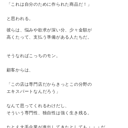
「これは自分のために作られた商品だ！」
と思われる。
彼らは、悩みや欲求が深い分、少々金額が
高くたって、支払う準備がある人たちだ。
そうなればこっちのモン。
顧客からは、
「この店は専門店だからきっとこの分野の
エキスパートなんだろう」
なんて思ってくれるわけだし、
そういう専門性、独自性は強く生き残る。
たとえ大手企業が進出してきたとしても・・・だ。