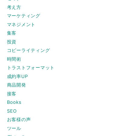
考え方
マーケティング
マネジメント
集客
投資
コピーライティング
時間術
トラストフォーマット
成約率UP
商品開発
接客
Books
SEO
お客様の声
ツール