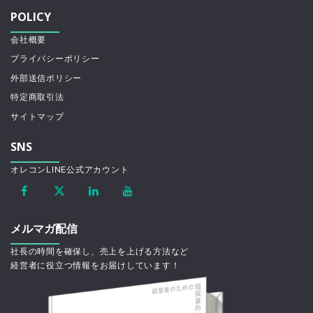
POLICY
会社概要
プライバシーポリシー
外部送信ポリシー
特定商取引法
サイトマップ
SNS
オレコンLINE公式アカウント
メルマガ配信
社長の時間を確保し、売上を上げる方法など
経営者に役立つ情報をお届けしています！