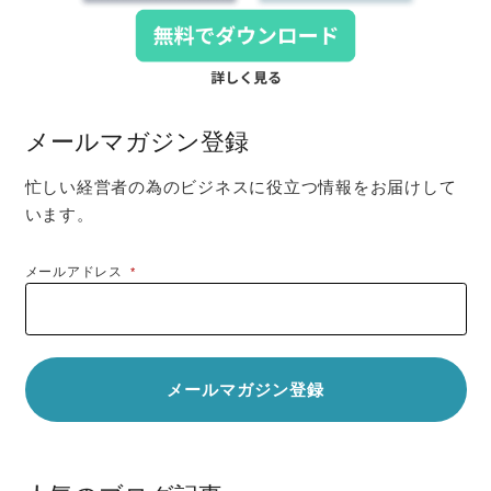
メールマガジン登録
忙しい経営者の為のビジネスに役立つ情報をお届けして
います。
メールアドレス
*