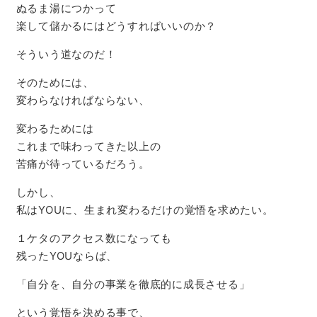
ぬるま湯につかって
楽して儲かるにはどうすればいいのか？
そういう道なのだ！
そのためには、
変わらなければならない、
変わるためには
これまで味わってきた以上の
苦痛が待っているだろう。
しかし、
私はYOUに、生まれ変わるだけの覚悟を求めたい。
１ケタのアクセス数になっても
残ったYOUならば、
「自分を、自分の事業を徹底的に成長させる」
という覚悟を決める事で、