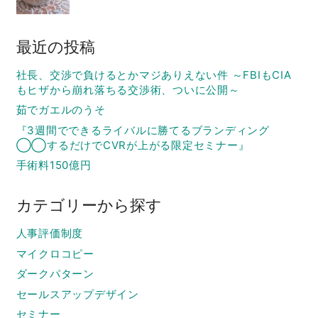
最近の投稿
社長、交渉で負けるとかマジありえない件 ～FBIもCIA
もヒザから崩れ落ちる交渉術、ついに公開～
茹でガエルのうそ
『3週間でできるライバルに勝てるブランディング
◯◯するだけでCVRが上がる限定セミナー』
手術料150億円
カテゴリーから探す
人事評価制度
マイクロコピー
ダークパターン
セールスアップデザイン
セミナー