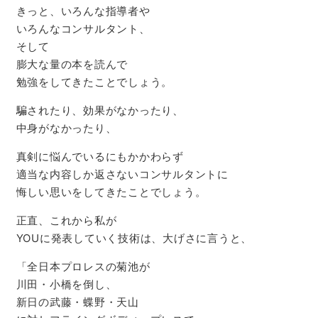
きっと、いろんな指導者や
いろんなコンサルタント、
そして
膨大な量の本を読んで
勉強をしてきたことでしょう。
騙されたり、効果がなかったり、
中身がなかったり、
真剣に悩んでいるにもかかわらず
適当な内容しか返さないコンサルタントに
悔しい思いをしてきたことでしょう。
正直、これから私が
YOUに発表していく技術は、大げさに言うと、
「全日本プロレスの菊池が
川田・小橋を倒し、
新日の武藤・蝶野・天山