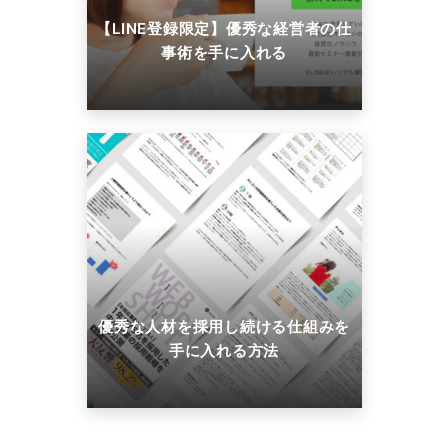
【LINE登録限定】優秀な経営者の仕
事術を手に入れる
優秀な人材を採用し続ける仕組みを
手に入れる方法