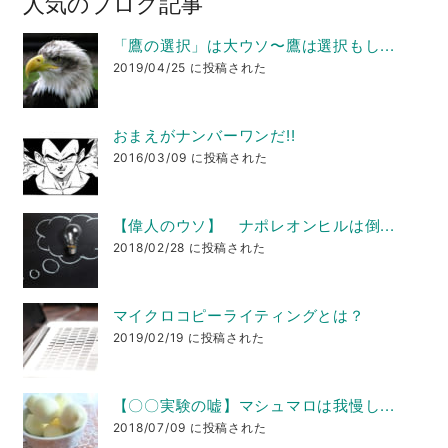
人気のブログ記事
「鷹の選択」は大ウソ〜鷹は選択もし...
2019/04/25 に投稿された
おまえがナンバーワンだ!!
2016/03/09 に投稿された
【偉人のウソ】 ナポレオンヒルは倒...
2018/02/28 に投稿された
マイクロコピーライティングとは？
2019/02/19 に投稿された
【〇〇実験の嘘】マシュマロは我慢し...
2018/07/09 に投稿された