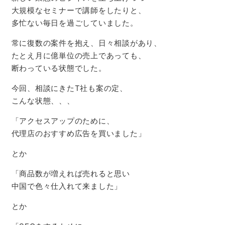
大規模なセミナーで講師をしたりと、
多忙ない毎日を過ごしていました。
常に復数の案件を抱え、日々相談があり、
たとえ月に億単位の売上であっても、
断わっている状態でした。
今回、相談にきたT社も案の定、
こんな状態、、、
「アクセスアップのために、
代理店のおすすめ広告を買いました」
とか
「商品数が増えれば売れると思い
中国で色々仕入れて来ました」
とか