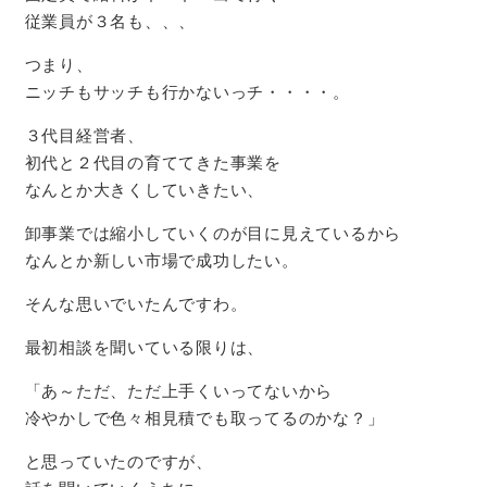
従業員が３名も、、、
つまり、
ニッチもサッチも行かないっチ・・・・。
３代目経営者、
初代と２代目の育ててきた事業を
なんとか大きくしていきたい、
卸事業では縮小していくのが目に見えているから
なんとか新しい市場で成功したい。
そんな思いでいたんですわ。
最初相談を聞いている限りは、
「あ～ただ、ただ上手くいってないから
冷やかしで色々相見積でも取ってるのかな？」
と思っていたのですが、