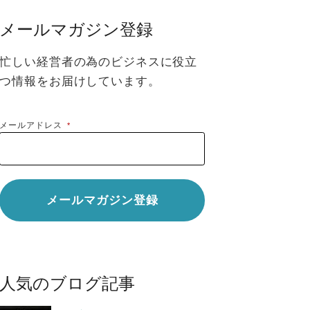
メールマガジン登録
忙しい経営者の為のビジネスに役立
つ情報をお届けしています。
メールアドレス
*
人気のブログ記事