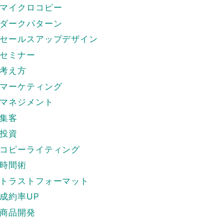
マイクロコピー
ダークパターン
セールスアップデザイン
セミナー
考え方
マーケティング
マネジメント
集客
投資
コピーライティング
時間術
トラストフォーマット
成約率UP
商品開発