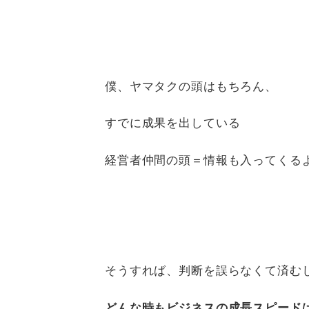
僕、ヤマタクの頭はもちろん、
すでに成果を出している
経営者仲間の頭＝情報も入ってくる
そうすれば、判断を誤らなくて済む
どんな時もビジネスの成長スピード