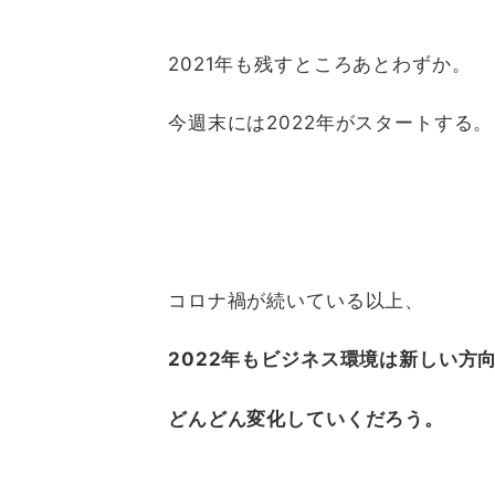
2021年も残すところあとわずか。
今週末には2022年がスタートする。
コロナ禍が続いている以上、
2022年もビジネス環境は新しい方
どんどん変化していくだろう。