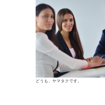
どうも、ヤマタクです。