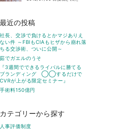
最近の投稿
社長、交渉で負けるとかマジありえ
ない件 ～FBIもCIAもヒザから崩れ落
ちる交渉術、ついに公開～
茹でガエルのうそ
『3週間でできるライバルに勝てる
ブランディング ◯◯するだけで
CVRが上がる限定セミナー』
手術料150億円
カテゴリーから探す
人事評価制度