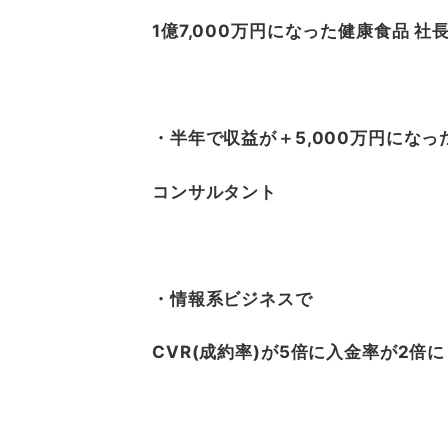
1億7,000万円になった健康食品 社
・半年で収益が＋5,000万円になっ
コンサルタント
・情報系ビジネスで
CVR(成約率)が5倍に入金率が2倍に