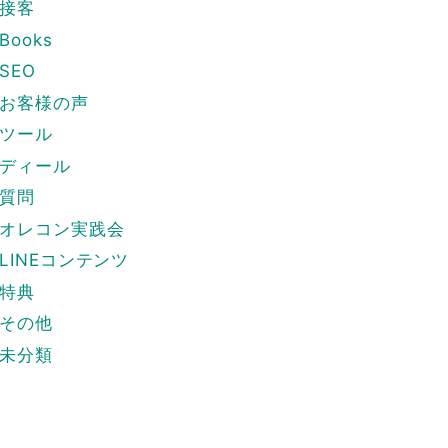
接客
Books
SEO
お客様の声
ツール
ディール
質問
オレコン実践会
LINEコンテンツ
特典
その他
未分類