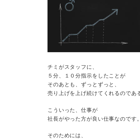
チミがスタッフに、
５分、１０分指示をしたことが
そのあとも、ずっとずっと、
売り上げを上げ続けてくれるのであ
こういった、仕事が
社長がやった方が良い仕事なのです
そのためには、