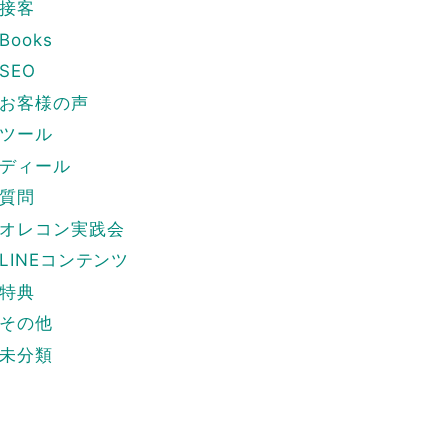
接客
Books
SEO
お客様の声
ツール
ディール
質問
オレコン実践会
LINEコンテンツ
特典
その他
未分類