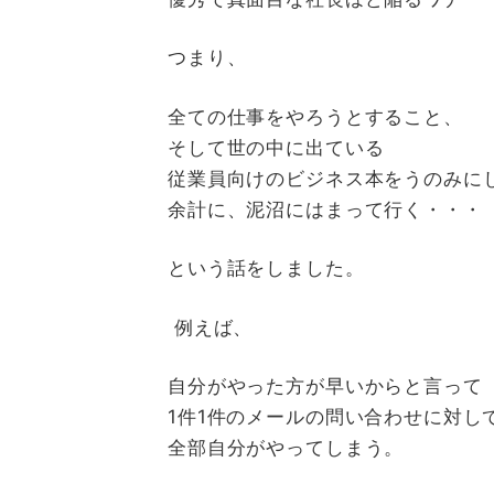
つまり、
全ての仕事をやろうとすること、
そして世の中に出ている
従業員向けのビジネス本をうのみに
余計に、泥沼にはまって行く・・・
という話をしました。
例えば、
自分がやった方が早いからと言って
1
件
1
件のメールの問い合わせに対し
全部自分がやってしまう。