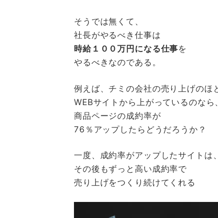
そうでは無くて、
社長がやるべき仕事は
時給１００万円になる仕事
を
やるべきなのである。
例えば、チミの会社の売り上げのほ
WEB
サイトから上がっているのなら
商品ページの成約率が
76
％アップしたらどうだろうか？
一度、成約率がアップしたサイトは
その後もずっと高い成約率で
売り上げをつくり続けてくれる