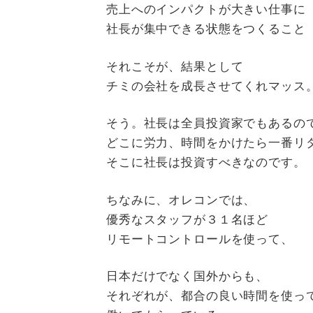
売上へのインパクトが大きい仕事に
社長が集中できる状態をつくること
それこそが、結果として
チミの会社を成長させてくれマッス
そう。社長は全員投資家でもあるの
どこに労力、時間をかけたら一番リ
そこに社長は投資すべきなのです。
ちなみに、オレコンでは、
優秀なスタッフが３１名ほど
リモートコントロールを使って、
日本だけでなく国外からも、
それぞれが、都合の良い時間を使っ