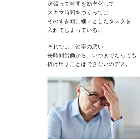
頑張って時間を効率化して
スキマ時間をつくっては、
そのすき間に細々としたタスクを
入れてしまっている。
それでは、効率の悪い
長時間労働から、いつまでたっても
抜け出すことはできないのデス。