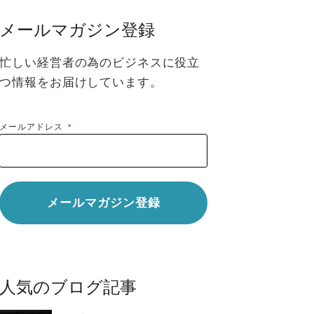
メールマガジン登録
忙しい経営者の為のビジネスに役立
つ情報をお届けしています。
メールアドレス
*
人気のブログ記事