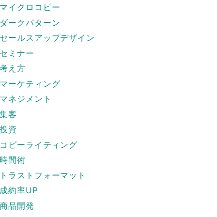
マイクロコピー
ダークパターン
セールスアップデザイン
セミナー
考え方
マーケティング
マネジメント
集客
投資
コピーライティング
時間術
トラストフォーマット
成約率UP
商品開発