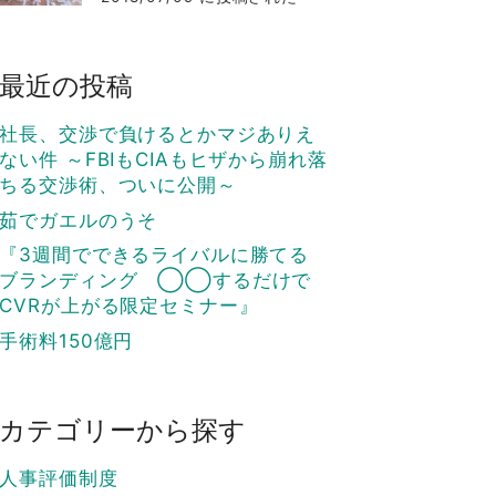
最近の投稿
社長、交渉で負けるとかマジありえ
ない件 ～FBIもCIAもヒザから崩れ落
ちる交渉術、ついに公開～
茹でガエルのうそ
『3週間でできるライバルに勝てる
ブランディング ◯◯するだけで
CVRが上がる限定セミナー』
手術料150億円
カテゴリーから探す
人事評価制度