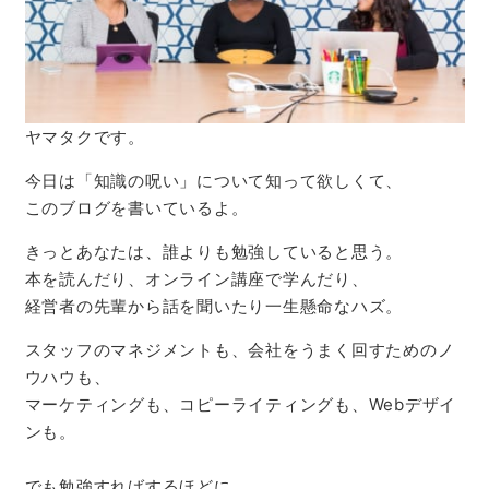
ヤマタクです。
今日は「知識の呪い」について知って欲しくて、
このブログを書いているよ。
きっとあなたは、誰よりも勉強していると思う。
本を読んだり、オンライン講座で学んだり、
経営者の先輩から話を聞いたり一生懸命なハズ。
スタッフのマネジメントも、会社をうまく回すためのノ
ウハウも、
マーケティングも、コピーライティングも、Webデザイ
ンも。
でも勉強すればするほどに、