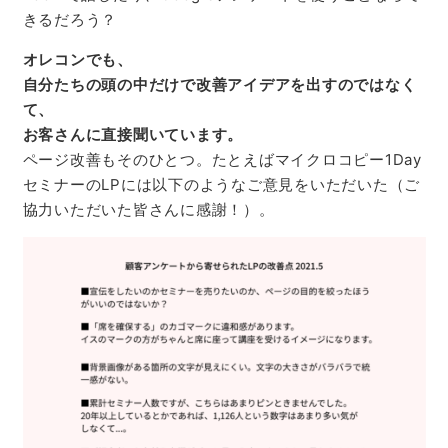
きるだろう？
オレコンでも、
自分たちの頭の中だけで改善アイデアを出すのではなく
て、
お客さんに直接聞いています。
ページ改善もそのひとつ。たとえばマイクロコピー1Day
セミナーのLPには以下のようなご意見をいただいた（ご
協力いただいた皆さんに感謝！）。