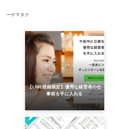
ーヤマタク
【LINE登録限定】優秀な経営者の仕
事術を手に入れる