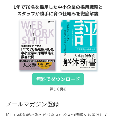
メールマガジン登録
忙しい経営者の為のビジネスに役立つ情報をお届けして