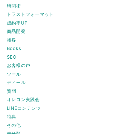
時間術
トラストフォーマット
成約率UP
商品開発
接客
Books
SEO
お客様の声
ツール
ディール
質問
オレコン実践会
LINEコンテンツ
特典
その他
未分類