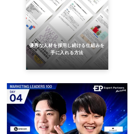
優秀な人材を採用し続ける仕組みを
手に入れる方法