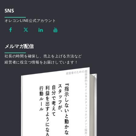
SNS
オレコンLINE公式アカウント
メルマガ配信
社長の時間を確保し、売上を上げる方法など
経営者に役立つ情報をお届けしています！