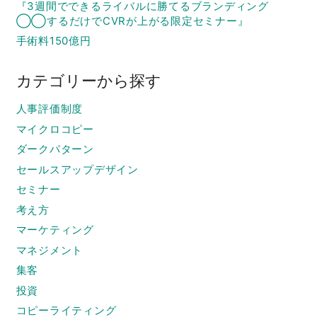
『3週間でできるライバルに勝てるブランディング
◯◯するだけでCVRが上がる限定セミナー』
手術料150億円
カテゴリーから探す
人事評価制度
マイクロコピー
ダークパターン
セールスアップデザイン
セミナー
考え方
マーケティング
マネジメント
集客
投資
コピーライティング