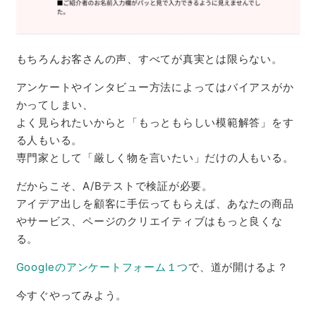
もちろんお客さんの声、すべてが真実とは限らない。
アンケートやインタビュー方法によってはバイアスがか
かってしまい、
よく見られたいからと「もっともらしい模範解答」をす
る人もいる。
専門家として「厳しく物を言いたい」だけの人もいる。
だからこそ、A/Bテストで検証が必要。
アイデア出しを顧客に手伝ってもらえば、あなたの商品
やサービス、ページのクリエイティブはもっと良くな
る。
Googleのアンケートフォーム１つ
で、道が開けるよ？
今すぐやってみよう。