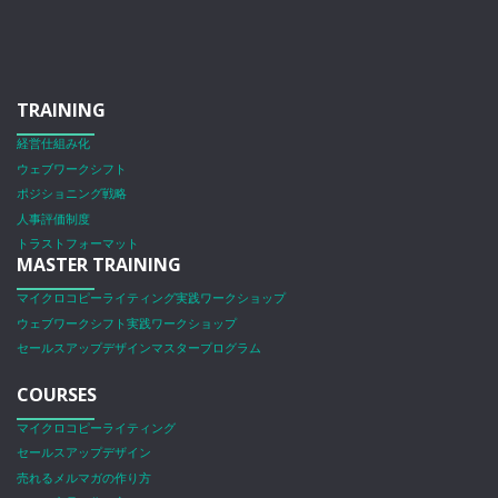
TRAINING
経営仕組み化
ウェブワークシフト
ポジショニング戦略
人事評価制度
トラストフォーマット
MASTER TRAINING
マイクロコピーライティング実践ワークショップ
ウェブワークシフト実践ワークショップ
セールスアップデザインマスタープログラム
COURSES
マイクロコピーライティング
セールスアップデザイン
売れるメルマガの作り方