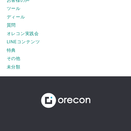
お客様の声
ツール
ディール
質問
オレコン実践会
LINEコンテンツ
特典
その他
未分類