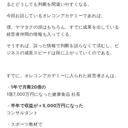
るとどうしても判断を間違いやすくなる。
今回お話しているオレコンアカデミーであれば、
僕、ヤマタクの頭はもちろん、すでに成果を出している
経営者仲間の情報も入ってくる。
そうすれば、誤った情報で判断を誤らなくて済むし、ビ
ジネスの成長スピードは段に上がっていくのである。
すでに、オレコンアカデミーに入られた経営者さんは、
・
1年で月商20倍の
1億7,000万円になった健康食品 社長
・
半年で収益が＋5,000万円になった
コンサルタント
・スポーツ教材で