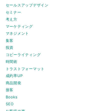
セールスアップデザイン
セミナー
考え方
マーケティング
マネジメント
集客
投資
コピーライティング
時間術
トラストフォーマット
成約率UP
商品開発
接客
Books
SEO