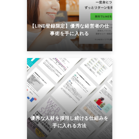
【LINE登録限定】優秀な経営者の仕
事術を手に入れる
優秀な人材を採用し続ける仕組みを
手に入れる方法