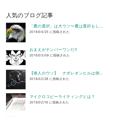
人気のブログ記事
「鷹の選択」は大ウソ〜鷹は選択もし...
2019/04/25 に投稿された
おまえがナンバーワンだ!!
2016/03/09 に投稿された
【偉人のウソ】 ナポレオンヒルは倒...
2018/02/28 に投稿された
マイクロコピーライティングとは？
2019/02/19 に投稿された