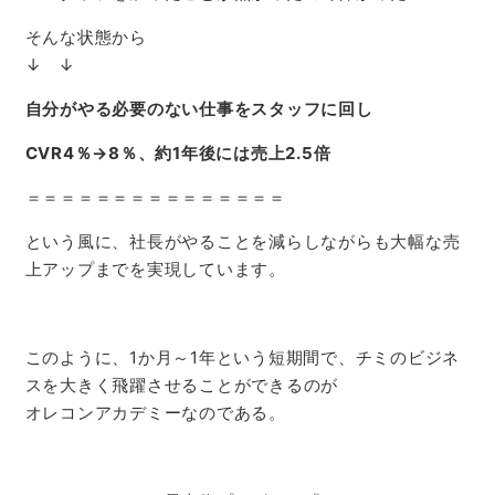
そんな状態から
↓ ↓
自分がやる必要のない仕事をスタッフに回し
CVR4％→8％、約1年後には売上2.5倍
＝＝＝＝＝＝＝＝＝＝＝＝＝＝＝
という風に、社長がやることを減らしながらも大幅な売
上アップまでを実現しています。
このように、1か月～1年という短期間で、チミのビジネ
スを大きく飛躍させることができるのが
オレコンアカデミーなのである。