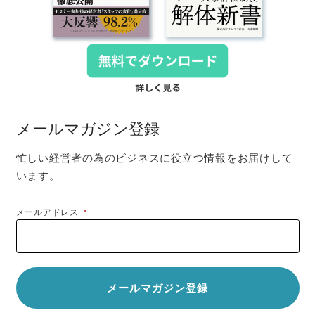
メールマガジン登録
忙しい経営者の為のビジネスに役立つ情報をお届けして
います。
メールアドレス
*