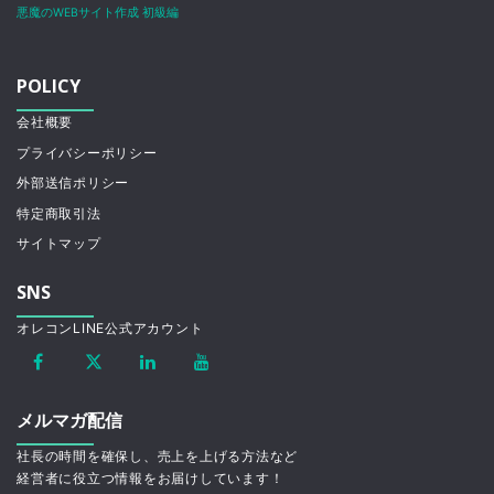
悪魔のWEBサイト作成 初級編
POLICY
会社概要
プライバシーポリシー
外部送信ポリシー
特定商取引法
サイトマップ
SNS
オレコンLINE公式アカウント
メルマガ配信
社長の時間を確保し、売上を上げる方法など
経営者に役立つ情報をお届けしています！