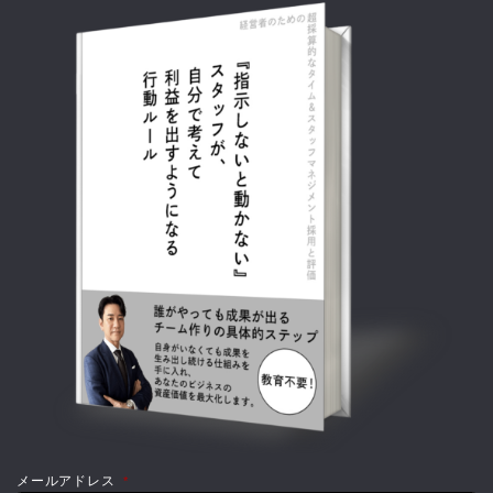
メールアドレス
*