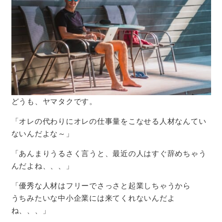
どうも、ヤマタクです。
「オレの代わりにオレの仕事量をこなせる人材なんてい
ないんだよな～」
「あんまりうるさく言うと、最近の人はすぐ辞めちゃう
んだよね、、、」
「優秀な人材はフリーでさっさと起業しちゃうから
うちみたいな中小企業には来てくれないんだよ
ね、、、」