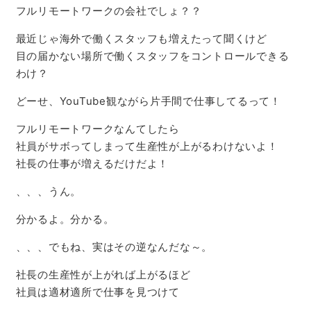
フルリモートワークの会社でしょ？？
最近じゃ海外で働くスタッフも増えたって聞くけど
目の届かない場所で働くスタッフをコントロールできる
わけ？
どーせ、YouTube観ながら片手間で仕事してるって！
フルリモートワークなんてしたら
社員がサボってしまって生産性が上がるわけないよ！
社長の仕事が増えるだけだよ！
、、、うん。
分かるよ。分かる。
、、、でもね、実はその逆なんだな～。
社長の生産性が上がれば上がるほど
社員は適材適所で仕事を見つけて