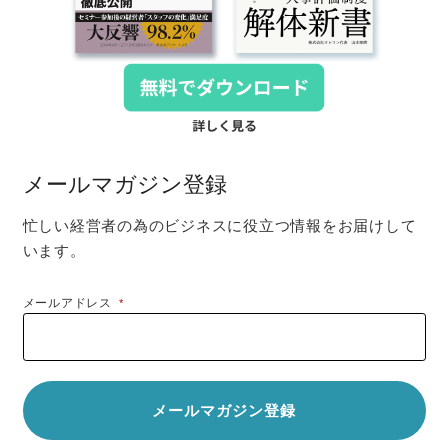
メールマガジン登録
忙しい経営者の為のビジネスに役立つ情報をお届けして
います。
メールアドレス
*