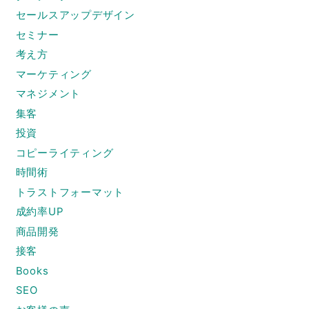
セールスアップデザイン
セミナー
考え方
マーケティング
マネジメント
集客
投資
コピーライティング
時間術
トラストフォーマット
成約率UP
商品開発
接客
Books
SEO