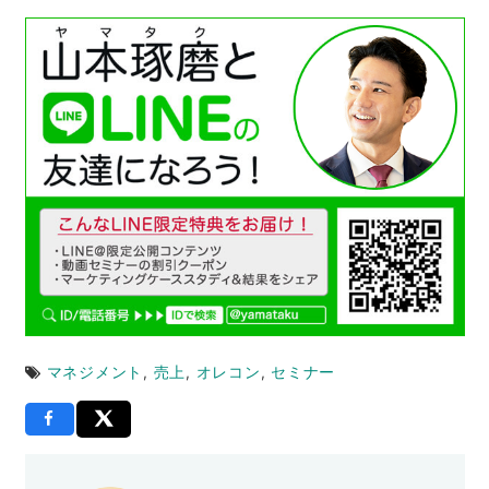
マネジメント
,
売上
,
オレコン
,
セミナー