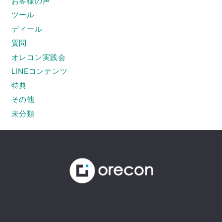
お客様の声
ツール
ディール
質問
オレコン実践会
LINEコンテンツ
特典
その他
未分類