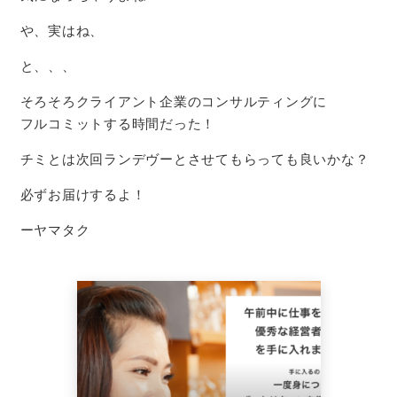
や、実はね、
と、、、
そろそろクライアント企業のコンサルティングに
フルコミットする時間だった！
チミとは次回ランデヴーとさせてもらっても良いかな？
必ずお届けするよ！
ーヤマタク