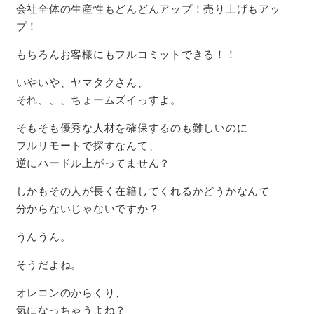
会社全体の生産性もどんどんアップ！売り上げもアッ
プ！
もちろんお客様にもフルコミットできる！！
いやいや、ヤマタクさん、
それ、、、ちょームズイっすよ。
そもそも優秀な人材を確保するのも難しいのに
フルリモートで探すなんて、
逆にハードル上がってません？
しかもその人が長く在籍してくれるかどうかなんて
分からないじゃないですか？
うんうん。
そうだよね。
オレコンのからくり、
気になっちゃうよね？