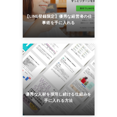
【LINE登録限定】優秀な経営者の仕
事術を手に入れる
優秀な人材を採用し続ける仕組みを
手に入れる方法