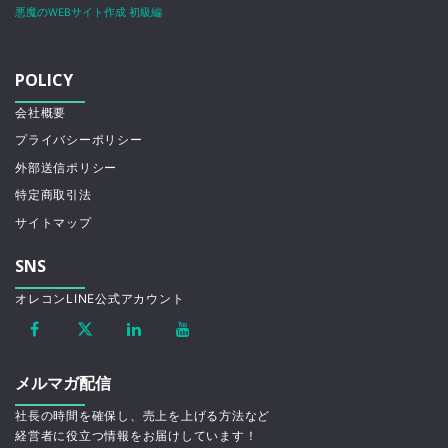
悪魔のWEBサイト作成 初級編
POLICY
会社概要
プライバシーポリシー
外部送信ポリシー
特定商取引法
サイトマップ
SNS
オレコンLINE公式アカウント
メルマガ配信
社長の時間を確保し、売上を上げる方法など
経営者に役立つ情報をお届けしています！