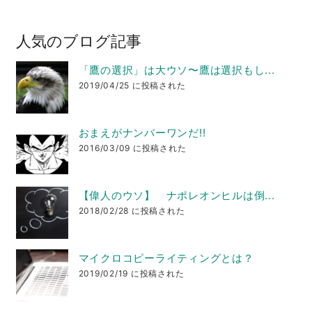
人気のブログ記事
「鷹の選択」は大ウソ〜鷹は選択もし...
2019/04/25 に投稿された
おまえがナンバーワンだ!!
2016/03/09 に投稿された
【偉人のウソ】 ナポレオンヒルは倒...
2018/02/28 に投稿された
マイクロコピーライティングとは？
2019/02/19 に投稿された