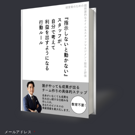
メールアドレス
*