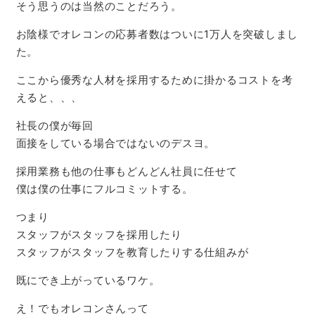
そう思うのは当然のことだろう。
お陰様でオレコンの応募者数はついに1万人を突破しまし
た。
ここから優秀な人材を採用するために掛かるコストを考
えると、、、
社長の僕が毎回
面接をしている場合ではないのデスヨ。
採用業務も他の仕事もどんどん社員に任せて
僕は僕の仕事にフルコミットする。
つまり
スタッフがスタッフを採用したり
スタッフがスタッフを教育したりする仕組みが
既にでき上がっているワケ。
え！でもオレコンさんって