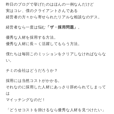
昨日のブログで挙げたのはほんの一例なんだけど
実はコレ、僕のクライアントさんである
経営者の方々から寄せられたリアルな相談なのデス。
経営者なら一度は悩む
「ザ・採用問題」
。
優秀な人材を採用する方法。
優秀な人材に長～く活躍してもらう方法。
僕たちは毎回このミッションをクリアしなければならな
い。
チミの会社はどうだろうか？
採用には当然コストがかかる。
それなのに採用した人材にあっさり辞められてしまって
は
マイッチングなのだ！
「どうせコストを掛けるなら優秀な人材を見つけたい」