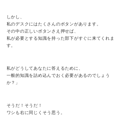
しかし、
私のデスクにはたくさんのボタンがあります。
その中の正しいボタンさえ押せば、
私が必要とする知識を持った部下がすぐに来てくれま
す。
私がどうしてあなたに答えるために、
一般的知識を詰め込んでおく必要があるのでしょう
か？」
そうだ！そうだ！
ワシも右に同じくそう思う。