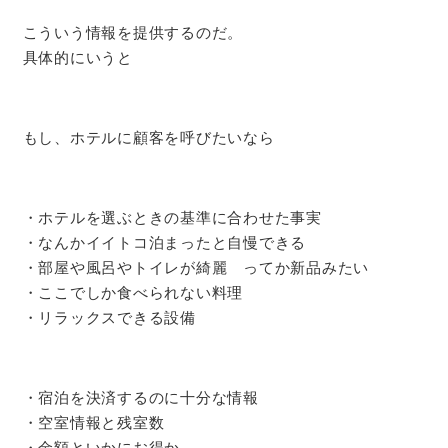
こういう情報を提供するのだ。
具体的にいうと
もし、ホテルに顧客を呼びたいなら
・ホテルを選ぶときの基準に合わせた事実
・なんかイイトコ泊まったと自慢できる
・部屋や風呂やトイレが綺麗 ってか新品みたい
・ここでしか食べられない料理
・リラックスできる設備
・宿泊を決済するのに十分な情報
・空室情報と残室数
・金額といかにお得か