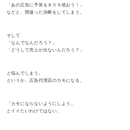
「あの広告に予算を８０％使おう！」
などと、間違った決断をしてしまう。
そして
「なんでなんだろう？」
「どうして売上が出ないんだろう？」
と悩んでしまう。
というか、広告代理店のカモになる。
「カモにならないようにしよう」
とイイたいわけではない。