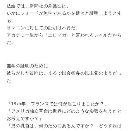
法廷では、新聞社の弁護団は、
いかにフォードが無学であるかを延々と証明しようとす
る。
オレコンに対しての証明は不要だ。
アカデミー生から「エロマガ」と言われるレベルだから
だ。
無学の証明のために
彼らがした質問は、まるで国会答弁の民主党のようだっ
た
「18xx年、フランスでは何が起こりましたか？」
「アメリカ独立革命は世界にどのような影響を与えたと
お考えですか？」
「男の乳首は、何のためにあるんですか？ どうすれば