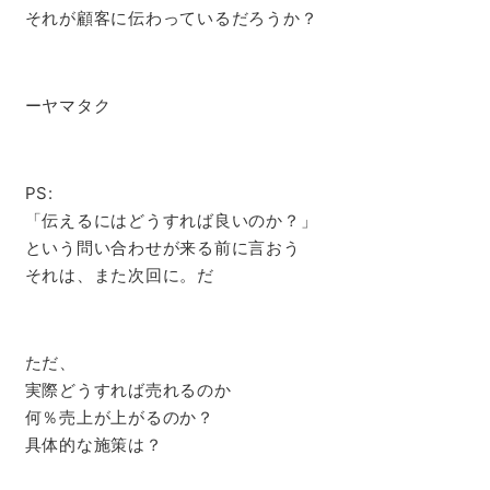
それが顧客に伝わっているだろうか？
ーヤマタク
PS:
「伝えるにはどうすれば良いのか？」
という問い合わせが来る前に言おう
それは、また次回に。だ
ただ、
実際どうすれば売れるのか
何％売上が上がるのか？
具体的な施策は？