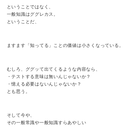
ということではなく、
一般知識はググレカス。
ということだ、
ますます「知ってる」ことの価値は小さくなっている。
むしろ、ググッて出てくるような内容なら、
・テストする意味は無いんじゃないか？
・憶える必要はないんじゃないか？
とも思う。
そして今や、
その一般常識や一般知識すらあやしい