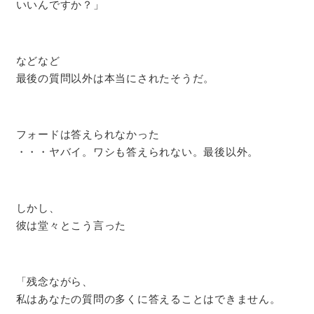
いいんですか？」
などなど
最後の質問以外は本当にされたそうだ。
フォードは答えられなかった
・・・ヤバイ。ワシも答えられない。最後以外。
しかし、
彼は堂々とこう言った
「残念ながら、
私はあなたの質問の多くに答えることはできません。