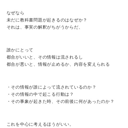
なぜなら
未だに教科書問題が起きるのはなぜか？
それは、事実の解釈がちがうからだ、
誰かにとって
都合がいいと、その情報は流されるし
都合が悪いと、情報が止めるか、内容を変えられる
・その情報が誰によって流されているのか？
・その情報の中で起こる行動は？
・その事象が起きた時、その前後に何があったのか？
これを中心に考えるほうがいい。