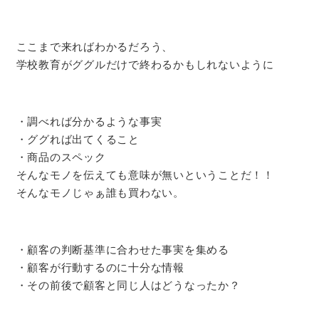
ここまで来ればわかるだろう、
学校教育がググルだけで終わるかもしれないように
・調べれば分かるような事実
・ググれば出てくること
・商品のスペック
そんなモノを伝えても意味が無いということだ！！
そんなモノじゃぁ誰も買わない。
・顧客の判断基準に合わせた事実を集める
・顧客が行動するのに十分な情報
・その前後で顧客と同じ人はどうなったか？