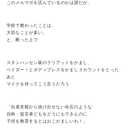
このメルマガを読んでいるのかは謎だが、
学校で教わったことは、
大切なことが多い。
と、断った上で
スタンハンセン級のラリアットをかまし、
ベイダー！とボディプレスをかまし３カウントをとった
あと
マイクを持ってこう言うだろう
「自虐史観から抜け出せない化石のような
自称・提言者どもをどうにもできんのに
子供を教育するとはおこがましいわ！」