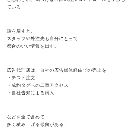
ている
話を戻すと、
スタッフや外注先も自分にとって
都合のいい情報を出す。
広告代理店は、自社の広告媒体経由での売上を
・テスト注文
・成約タグへの二重アクセス
・自社告知による購入
などを全て含めて
多く積み上げる傾向がある、