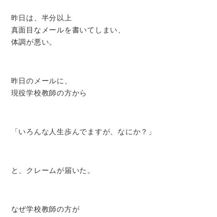
昨日は、半分以上
真面目なメールを書いてしまい、
体調が悪い。
昨日のメールに、
現役学校教師の方から
「いろんな人生歩んでますが、なにか？」
と、クレームが届いた。
なぜ学校教師の方が