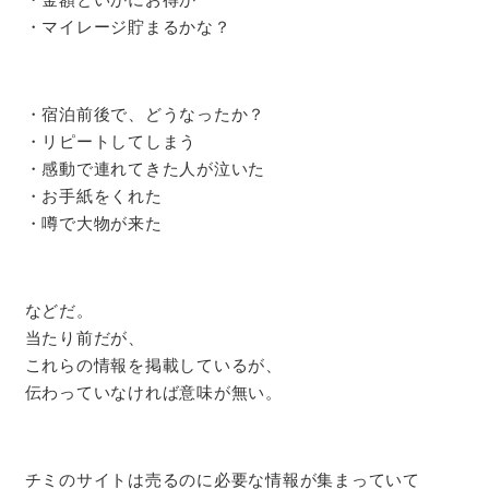
・マイレージ貯まるかな？
・宿泊前後で、どうなったか？
・リピートしてしまう
・感動で連れてきた人が泣いた
・お手紙をくれた
・噂で大物が来た
などだ。
当たり前だが、
これらの情報を掲載しているが、
伝わっていなければ意味が無い。
チミのサイトは売るのに必要な情報が集まっていて