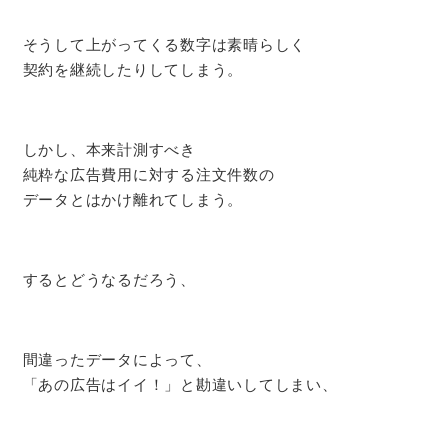
そうして上がってくる数字は素晴らしく
契約を継続したりしてしまう。
しかし、本来計測すべき
純粋な広告費用に対する注文件数の
データとはかけ離れてしまう。
するとどうなるだろう、
間違ったデータによって、
「あの広告はイイ！」と勘違いしてしまい、