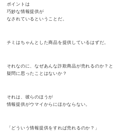
ポイントは
巧妙な情報提供が
なされているということだ。
チミはちゃんとした商品を提供しているはずだ。
それなのに、なぜあんな詐欺商品が売れるのか？と
疑問に思ったことはないか？
それは、彼らのほうが
情報提供がウマイからにほかならない。
「どういう情報提供をすれば売れるのか？」