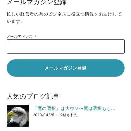
メールマガジン登録
忙しい経営者の為のビジネスに役立つ情報をお届けして
います。
メールアドレス
*
人気のブログ記事
「鷹の選択」は大ウソ〜鷹は選択もし...
2019/04/25 に投稿された