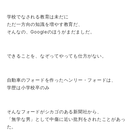
学校でなされる教育は未だに
ただ一方向の知識を増やす教育だ、
そんなの、Googleのほうがまだましだ。
できることを、なぞってやっても仕方がない。
自動車のフォードを作ったヘンリー・フォードは、
学歴は小学校卒のみ
そんなフォードがシカゴのある新聞社から、
「無学な男」として中傷に近い批判をされたことがあっ
た。