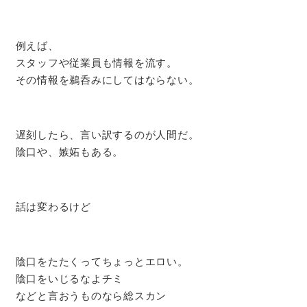
例えば、
スタッフや従業員も情報を流す。
その情報を鵜呑みにしてはならない。
遅刻したら、言い訳するのが人間だ。
陰口や、嫉妬もある。
話は変わるけど
陰口をたたくってちょっとエロい。
陰口をいじるなよチミ
などと言おうものなら総スカン