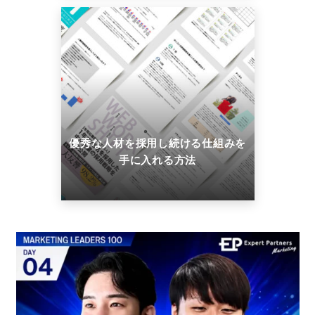
優秀な人材を採用し続ける仕組みを
手に入れる方法