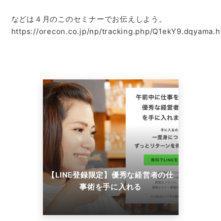
などは４月のこのセミナーでお伝えしよう。
https://orecon.co.jp/np/tracking.php/Q1ekY9.dqyama.h
【LINE登録限定】優秀な経営者の仕
事術を手に入れる