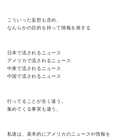
こういった妄想も含め、
なんらかの目的を持って情報を発する
日本で流されるニュース
アメリカで流されるニュース
中東で流されるニュース
中国で流されるニュース
行ってることが全く違う。
集めてくる事実も違う。
私達は、基本的にアメリカのニュースや情報を