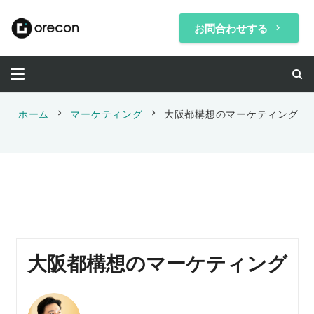
お問合わせする
keyboard_arrow_right
chevron_right
chevron_right
ホーム
マーケティング
大阪都構想のマーケティング
大阪都構想のマーケティング