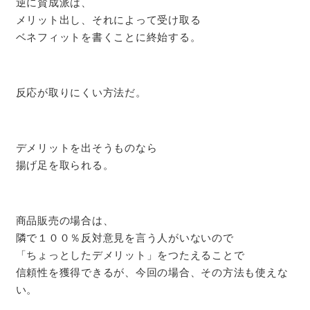
逆に賛成派は、
メリット出し、それによって受け取る
ベネフィットを書くことに終始する。
反応が取りにくい方法だ。
デメリットを出そうものなら
揚げ足を取られる。
商品販売の場合は、
隣で１００％反対意見を言う人がいないので
「ちょっとしたデメリット」をつたえることで
信頼性を獲得できるが、今回の場合、その方法も使えな
い。