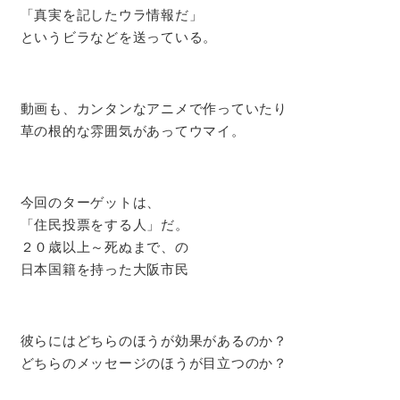
「真実を記したウラ情報だ」
というビラなどを送っている。
動画も、カンタンなアニメで作っていたり
草の根的な雰囲気があってウマイ。
今回のターゲットは、
「住民投票をする人」だ。
２０歳以上～死ぬまで、の
日本国籍を持った大阪市民
彼らにはどちらのほうが効果があるのか？
どちらのメッセージのほうが目立つのか？