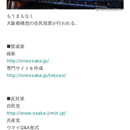
もうまもなく
大阪都構想の住民投票が行われる。
■賛成派
維新
http://oneosaka.jp/
専門サイトを作成
http://oneosaka.jp/tokoso/
■反対派
自民党
http://www.osaka-jimin.jp/
共産党
ウマイQ&A形式