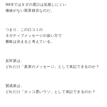
WEBではタダの悪口は拡散しにくい
価値がない罵詈雑言なのだ。
つまり、この口コミの
ネガティブメッセージの扱い方で
勝敗は決まると考えている。
反対派は、
どれだけ「真実のメッセージ」として表記できるのか？
賛成派は、
どれだけ「カッコ悪いウソ」として表記できるのか？