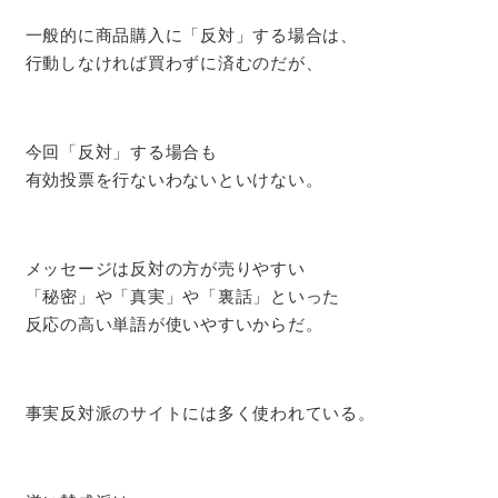
一般的に商品購入に「反対」する場合は、
行動しなければ買わずに済むのだが、
今回「反対」する場合も
有効投票を行ないわないといけない。
メッセージは反対の方が売りやすい
「秘密」や「真実」や「裏話」といった
反応の高い単語が使いやすいからだ。
事実反対派のサイトには多く使われている。