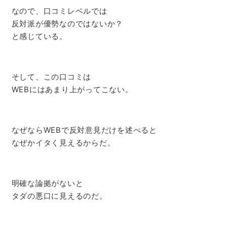
なので、口コミレベルでは
反対派が優勢なのではないか？
と感じている。
そして、この口コミは
WEBにはあまり上がってこない。
なぜならWEBで反対意見だけを述べると
なぜかイタく見えるからだ。
明確な論拠がないと
タダの悪口に見えるのだ。