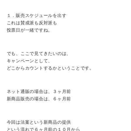
１．販売スケジュールを出す
これは賛成派も反対派も
投票日が一緒ですね。
でも、ここで見てきたいのは、
キャンペーンとして、
どこからカウントするかということです。
ネット通販の場合は、３ヶ月前
新商品販売の場合は、６ヶ月前
今回は法案という新商品の提供
という流れで６ヶ月前の１０月から