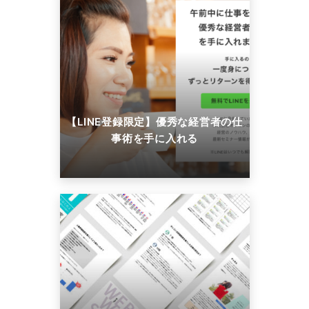
【LINE登録限定】優秀な経営者の仕
事術を手に入れる