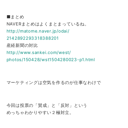
■まとめ
NAVERまとめはよくまとまっているね。
http://matome.naver.jp/odai/
2142892293318388201
産経新聞の対比
http://www.sankei.com/west/
photos/150428/wst1504280023-
p1.html
マーケティングは空気を作るのが仕事なわけで
今回は投票の「賛成」と「反対」という
めっちゃわかりやすい２極対立。