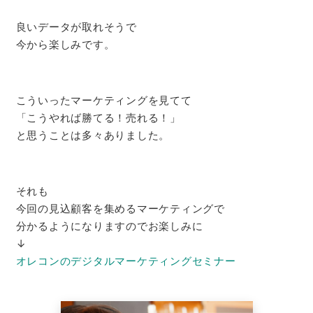
良いデータが取れそうで
今から楽しみです。
こういったマーケティングを見てて
「こうやれば勝てる！売れる！」
と思うことは多々ありました。
それも
今回の見込顧客を集めるマーケティングで
分かるようになりますのでお楽しみに
↓
オレコンのデジタルマーケティングセミナー