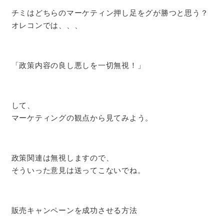
チミはどちらのマーケティン押し足をグが勝つと思う？
オレコンでは、、、
「政策内容の良し悪しを一切無視！」
して、
マーケティングの観点から見てみよう。
政策関連は無視しますので、
そういった意見は送ってこないでね。
販売キャンペーンを成功させる方法