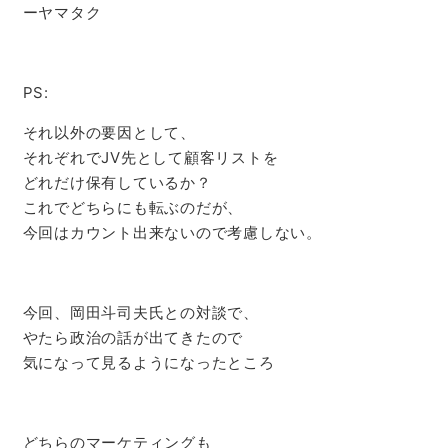
ーヤマタク
PS:
それ以外の要因として、
それぞれでJV先として顧客リストを
どれだけ保有しているか？
これでどちらにも転ぶのだが、
今回はカウント出来ないので考慮しない。
今回、岡田斗司夫氏との対談で、
やたら政治の話が出てきたので
気になって見るようになったところ
どちらのマーケティングも