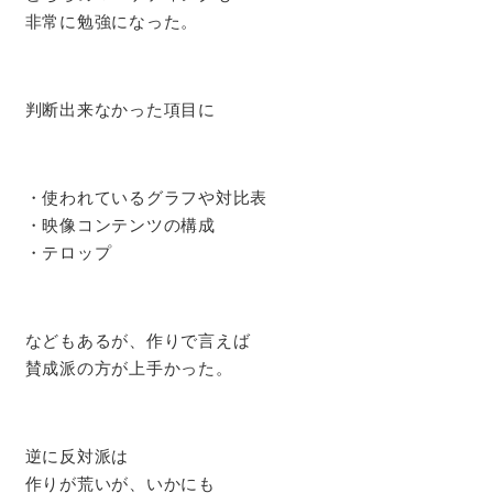
非常に勉強になった。
判断出来なかった項目に
・使われているグラフや対比表
・映像コンテンツの構成
・テロップ
などもあるが、作りで言えば
賛成派の方が上手かった。
逆に反対派は
作りが荒いが、いかにも