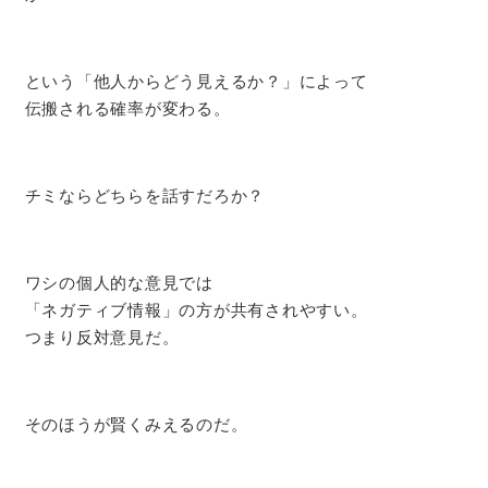
という「他人からどう見えるか？」によって
伝搬される確率が変わる。
チミならどちらを話すだろか？
ワシの個人的な意見では
「ネガティブ情報」の方が共有されやすい。
つまり反対意見だ。
そのほうが賢くみえるのだ。