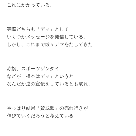
これにかかっている。
実際どちらも「デマ」として
いくつかメッセージを発信している。
しかし、これまで散々デマをだしてきた
赤旗、スポーツゲンダイ
などが「橋本はデマ」というと
なんだか逆の宣伝をしているとも取れ、
やっぱり結局「賛成派」の売れ行きが
伸びていくだろうと考えている