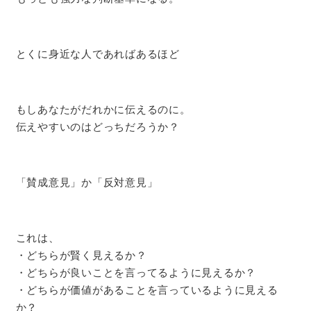
とくに身近な人であればあるほど
もしあなたがだれかに伝えるのに。
伝えやすいのはどっちだろうか？
「賛成意見」か「反対意見」
これは、
・どちらが賢く見えるか？
・どちらが良いことを言ってるように見えるか？
・どちらが価値があることを言っているように見える
か？