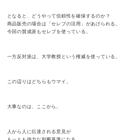
となると、どうやって信頼性を確保するのか？
商品販売の場合は「セレブの活用」があげられる。
今回の賛成派もセレブを使っている。
一方反対派は、大学教授という権威を使っている。
この辺りはどちらもウマイ。
大事なのは、ここから。
人から人に伝達される意見が
もっとも強力な判断基準になる。