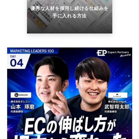
優秀な人材を採用し続ける仕組みを
手に入れる方法