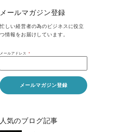
メールマガジン登録
忙しい経営者の為のビジネスに役立
つ情報をお届けしています。
メールアドレス
*
人気のブログ記事