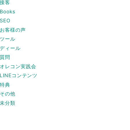
接客
Books
SEO
お客様の声
ツール
ディール
質問
オレコン実践会
LINEコンテンツ
特典
その他
未分類