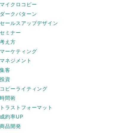
マイクロコピー
ダークパターン
セールスアップデザイン
セミナー
考え方
マーケティング
マネジメント
集客
投資
コピーライティング
時間術
トラストフォーマット
成約率UP
商品開発