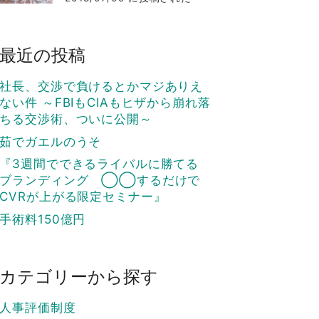
最近の投稿
社長、交渉で負けるとかマジありえ
ない件 ～FBIもCIAもヒザから崩れ落
ちる交渉術、ついに公開～
茹でガエルのうそ
『3週間でできるライバルに勝てる
ブランディング ◯◯するだけで
CVRが上がる限定セミナー』
手術料150億円
カテゴリーから探す
人事評価制度