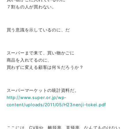
７割もの人が買わない。
買う意識を示しているのに、だ
スーパーまで来て、買い物かごに
商品を入れてるのに、
買わずに変える顧客は何％だろうか？
スーパーマーケットの統計資料だ。
http://www.super.or.jp/wp-
content/uploads/2011/05/
H23nenji-tokei.pdf
ここには、CVRや、離脱率、直帰率、なんてものはない