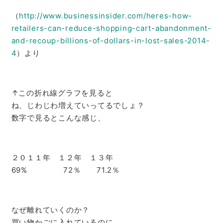
（
http://www.businessinsider.
com/heres-how-
retailers-can-
reduce-shopping-cart-
abandonment-
and-recoup-
billions-of-dollars-in-lost-
sales-2014-
4
）より
↑この折れ線グラフを見ると
ね、じわじわ増えていってるでしょ？
数字で見るとこんな感じ、
２０１１年 １２年 １３年
69% 72％ 71.2％
なぜ離れていくのか？
買い物かごに入れているのに