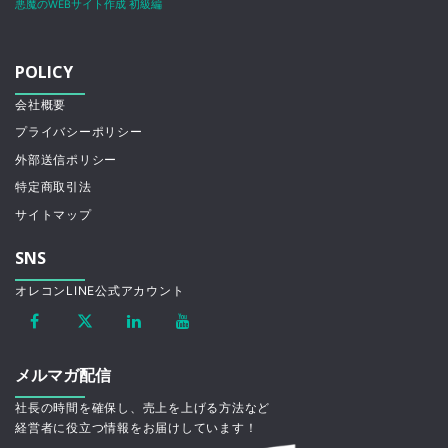
悪魔のWEBサイト作成 初級編
POLICY
会社概要
プライバシーポリシー
外部送信ポリシー
特定商取引法
サイトマップ
SNS
オレコンLINE公式アカウント
メルマガ配信
社長の時間を確保し、売上を上げる方法など
経営者に役立つ情報をお届けしています！