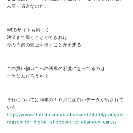
来店＝購入なのだ。
WEBサイトも同じく
決済まで導くことができれば
今の３倍の売上を出すことが出来る。
この買い物カゴへの誘導の邪魔になってるのは
一体なんだろうか？
それについては昨年の１０月に面白いデータが出されて
いる
http://www.statista.com/
statistics/379508/primary-
reason-for-digital-shoppers-
to-abandon-carts/