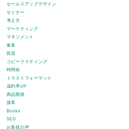
セールスアップデザイン
セミナー
考え方
マーケティング
マネジメント
集客
投資
コピーライティング
時間術
トラストフォーマット
成約率UP
商品開発
接客
Books
SEO
お客様の声