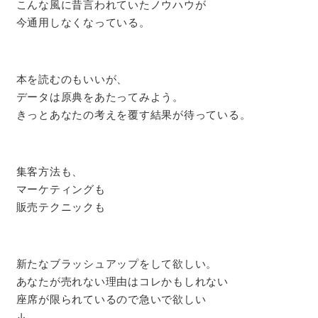
こんな風に昔言われていたノウハウが
今通用しなくなっている。
本を読むのもいいが、
データは原典をあたってみよう。
きっとあなたの考えを覆す結果が待っている。
集客方法も、
マーケティングも
販売テクニックも
新たなブラッシュアップをして欲しい。
あなたが売れない理由はコレかもしれない
座席が限られているので急いで欲しい
↓