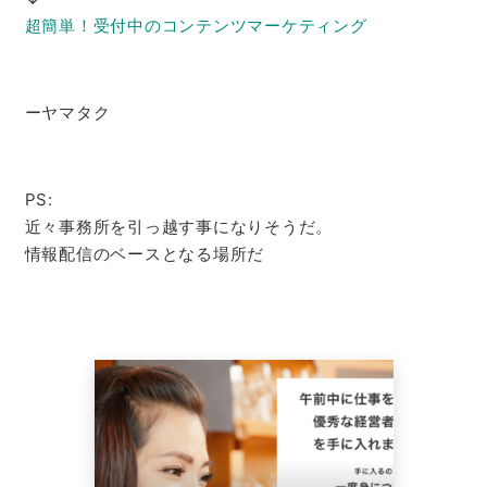
超簡単！受付中のコンテンツマーケティング
ーヤマタク
PS:
近々事務所を引っ越す事になりそうだ。
情報配信のベースとなる場所だ