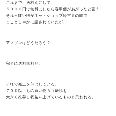
これまで、送料別にして、
５０００円で無料にしたら客単価があがったと言う
それっぽい噂がネットショップ経営者の間で
まことしやかに話されていたが、
アマゾンはどうだろう？
完全に送料無料だ。
それで売上を伸ばしている。
７０％以上もの買い物カゴ離脱を
大きく改善し収益を上げているものと思われる。