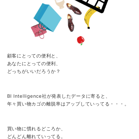
顧客にとっての便利と、
あなたにとっての便利、
どっちがいいだろうか？
BI Intelligence社が発表したデータに寄ると、
年々買い物カゴの離脱率はアップしていってる・・・。
買い物に慣れるどころか、
どんどん離れていってる。