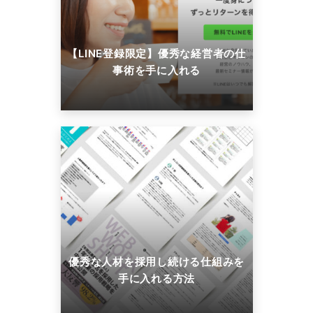
【LINE登録限定】優秀な経営者の仕
事術を手に入れる
優秀な人材を採用し続ける仕組みを
手に入れる方法