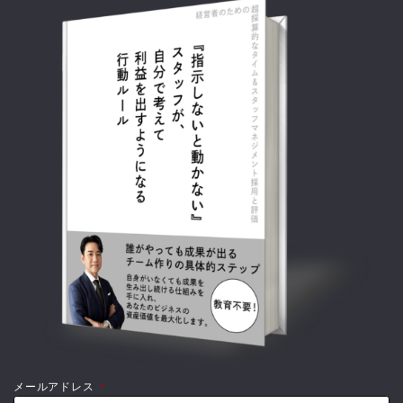
メールアドレス
*