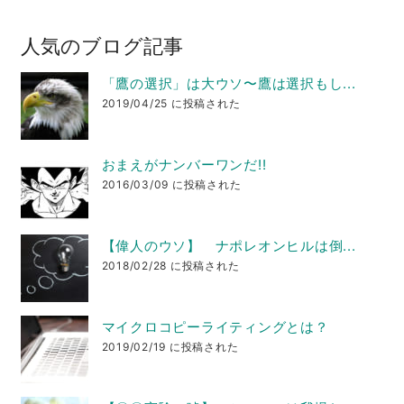
人気のブログ記事
「鷹の選択」は大ウソ〜鷹は選択もし...
2019/04/25 に投稿された
おまえがナンバーワンだ!!
2016/03/09 に投稿された
【偉人のウソ】 ナポレオンヒルは倒...
2018/02/28 に投稿された
マイクロコピーライティングとは？
2019/02/19 に投稿された