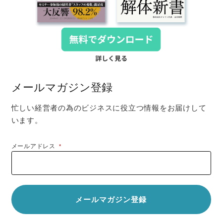
メールマガジン登録
忙しい経営者の為のビジネスに役立つ情報をお届けして
います。
メールアドレス
*