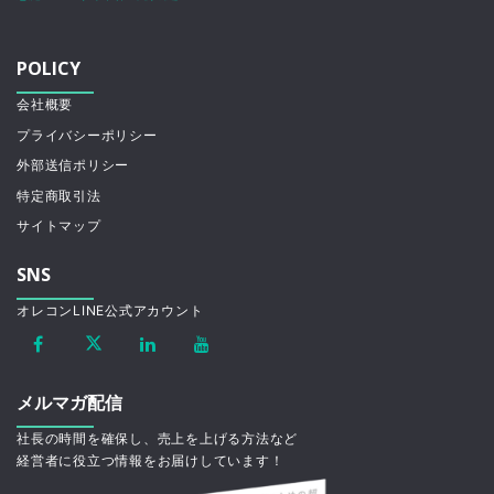
POLICY
会社概要
プライバシーポリシー
外部送信ポリシー
特定商取引法
サイトマップ
SNS
オレコンLINE公式アカウント
メルマガ配信
社長の時間を確保し、売上を上げる方法など
経営者に役立つ情報をお届けしています！