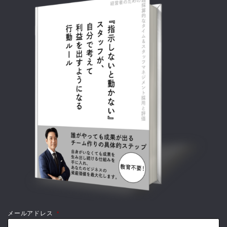
メールアドレス
*