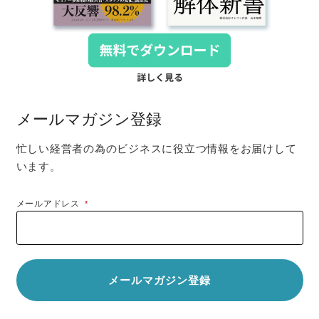
メールマガジン登録
忙しい経営者の為のビジネスに役立つ情報をお届けして
います。
メールアドレス
*