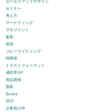
セールスアップデザイン
セミナー
考え方
マーケティング
マネジメント
集客
投資
コピーライティング
時間術
トラストフォーマット
成約率UP
商品開発
接客
Books
SEO
お客様の声