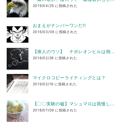
2019/04/25 に投稿された
おまえがナンバーワンだ!!
2016/03/09 に投稿された
【偉人のウソ】 ナポレオンヒルは倒...
2018/02/28 に投稿された
マイクロコピーライティングとは？
2019/02/19 に投稿された
【〇〇実験の嘘】マシュマロは我慢し...
2018/07/09 に投稿された