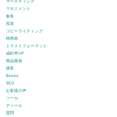
マーケティング
マネジメント
集客
投資
コピーライティング
時間術
トラストフォーマット
成約率UP
商品開発
接客
Books
SEO
お客様の声
ツール
ディール
質問