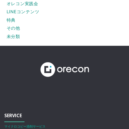
オレコン実践会
LINEコンテンツ
特典
その他
未分類
SERVICE
マイクロコピー添削サービス