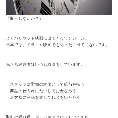
『取引しないか？』
よくハリウッド映画に出てくるワンシーン。
日本では、ドラマや映画でもめったに出てこないです。
私たち経営者はいつも取引をしています。
・スタッフに労働の対価として給与を払う
・商品の仕入れにたいしてお金を払う
・お客様に商品を渡して代金をいただく
取引の繰り返しがビジネスというわけですな。