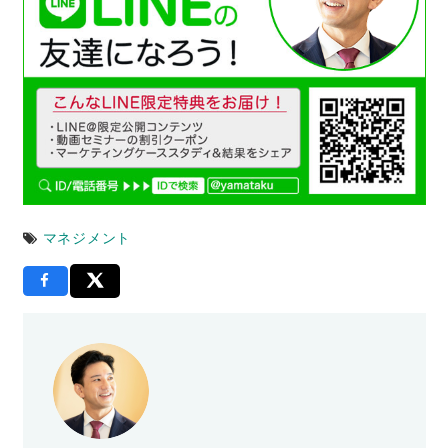
マネジメント