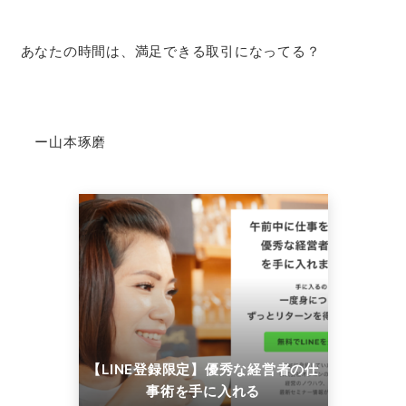
あなたの時間は、満足できる取引になってる？
ー山本琢磨
【LINE登録限定】優秀な経営者の仕
事術を手に入れる