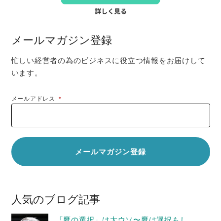
メールマガジン登録
忙しい経営者の為のビジネスに役立つ情報をお届けして
います。
メールアドレス
*
人気のブログ記事
「鷹の選択」は大ウソ〜鷹は選択もし...