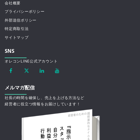
会社概要
プライバシーポリシー
外部送信ポリシー
特定商取引法
サイトマップ
SNS
オレコンLINE公式アカウント
メルマガ配信
社長の時間を確保し、売上を上げる方法など
経営者に役立つ情報をお届けしています！