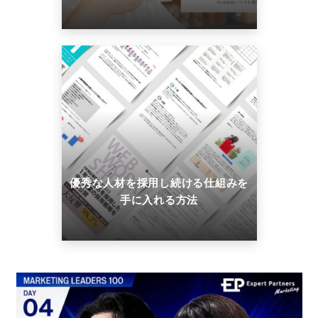
優秀な人材を採用し続ける仕組みを
手に入れる方法