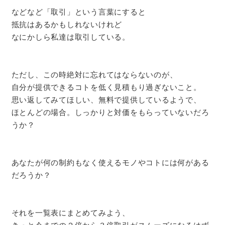
などなど「取引」という言葉にすると
抵抗はあるかもしれないけれど
なにかしら私達は取引している。
ただし、この時絶対に忘れてはならないのが、
自分が提供できるコトを低く見積もり過ぎないこと。
思い返してみてほしい、無料で提供しているようで、
ほとんどの場合。しっかりと対価をもらっていないだろ
うか？
あなたが何の制約もなく使えるモノやコトには何がある
だろうか？
それを一覧表にまとめてみよう、