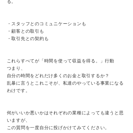
る。
・スタッフとのコミュニケーションも
・顧客との取引も
・取引先との契約も
これらすべてが「時間を使って収益を得る。」行動
つまり、
自分の時間をどれだけ多くのお金と取引するか？
乱暴に言うとこれこそが、私達のやっている事業になる
わけです。
何がいいか悪いかはそれぞれの業種によっても違うと思
いますが、
この質問を一度自分に投げかけてみてください。