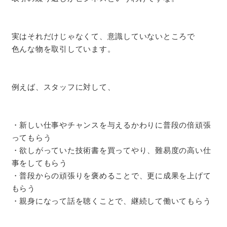
実はそれだけじゃなくて、意識していないところで
色んな物を取引しています。
例えば、スタッフに対して、
・新しい仕事やチャンスを与えるかわりに普段の倍頑張
ってもらう
・欲しがっていた技術書を買ってやり、難易度の高い仕
事をしてもらう
・普段からの頑張りを褒めることで、更に成果を上げて
もらう
・親身になって話を聴くことで、継続して働いてもらう