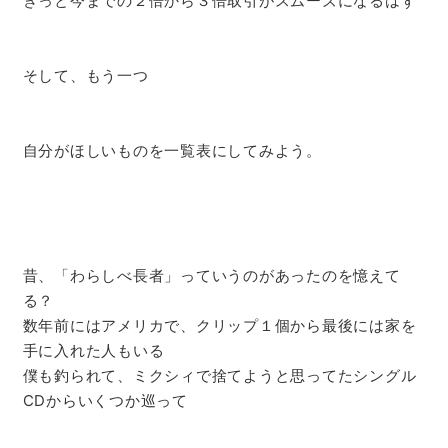
きっと今までの２倍から３倍取引がスムーズになるはず
そして、もう一つ
自分がほしいものを一覧表にしてみよう。
昔、「わらしべ長者」っていうのがあったのを憶えて
る？
数年前にはアメリカで、クリップ１個から最後には家を
手に入れた人もいる
僕も釣られて、ミクシィで捨てようと思ってたシングル
CDからいくつか巡って