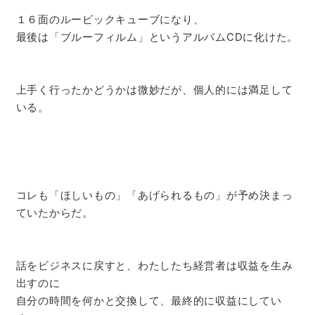
１６面のルービックキューブになり、
最後は「ブルーフィルム」というアルバムCDに化けた。
上手く行ったかどうかは微妙だが、個人的には満足して
いる。
コレも「ほしいもの」「あげられるもの」が予め決まっ
ていたからだ。
話をビジネスに戻すと、わたしたち経営者は収益を生み
出すのに
自分の時間を何かと交換して、最終的に収益にしてい