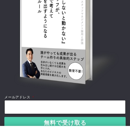
メールアドレス
*