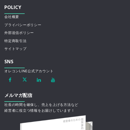
POLICY
会社概要
プライバシーポリシー
外部送信ポリシー
特定商取引法
サイトマップ
SNS
オレコンLINE公式アカウント
メルマガ配信
社長の時間を確保し、売上を上げる方法など
経営者に役立つ情報をお届けしています！