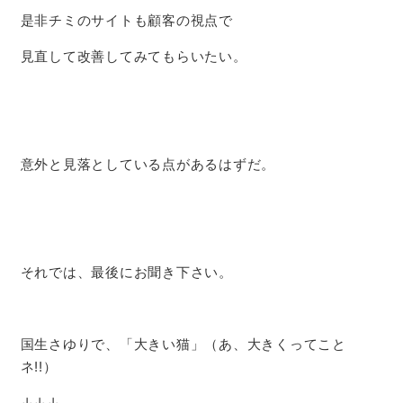
是非チミのサイトも顧客の視点で
見直して改善してみてもらいたい。
意外と見落としている点があるはずだ。
それでは、最後にお聞き下さい。
国生さゆりで、「大きい猫」（あ、大きくってこと
ネ!!）
↓↓↓