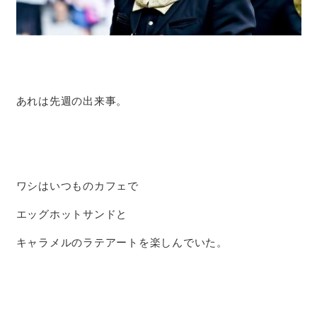
あれは先週の出来事。
ワシはいつものカフェで
エッグホットサンドと
キャラメルのラテアートを楽しんでいた。