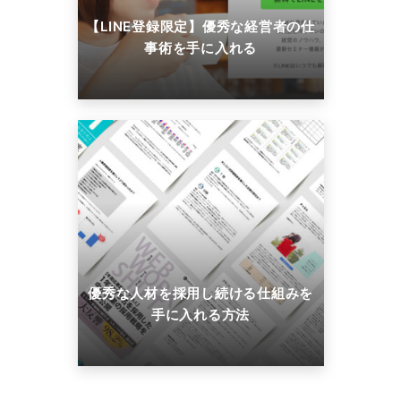
【LINE登録限定】優秀な経営者の仕
事術を手に入れる
優秀な人材を採用し続ける仕組みを
手に入れる方法