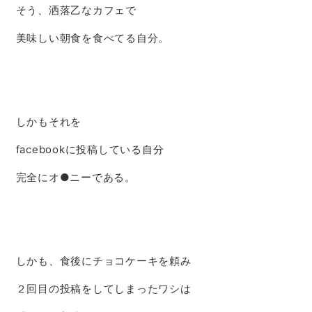
そう、洒落乙なカフェで
美味しい朝食を食べてる自分。
しかもそれを
facebookに投稿している自分
完全にオ●ニーである。
しかも、食後にチョコケーキを頼み
２回目の投稿をしてしまったワシは