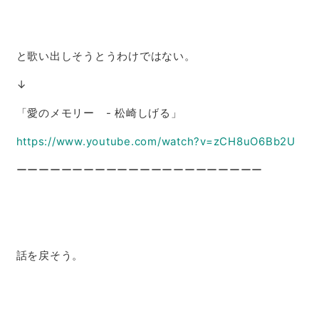
と歌い出しそうとうわけではない。
↓
「愛のメモリー - 松崎しげる」
https://www.youtube.com/watch?v=zCH8uO6Bb2U
ーーーーーーーーーーーーーーーーーーーーーー
話を戻そう。