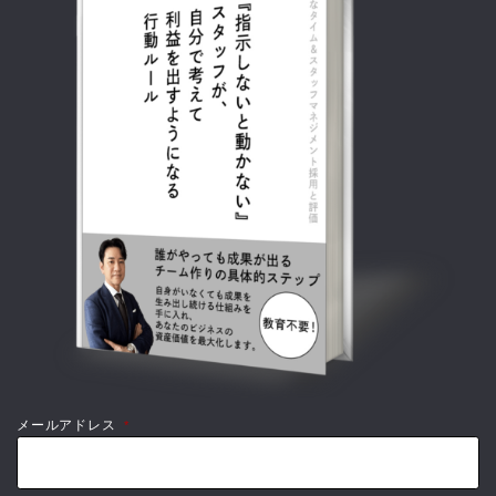
メールアドレス
*