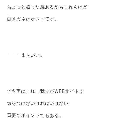
ちょっと盛った感あるかもしれんけど
虫メガネはホントです。
・・・まぁいい。
でも実はこれ、我々がWEBサイトで
気をつけないければいけない
重要なポイントでもある。