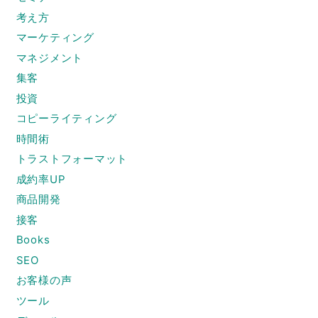
考え方
マーケティング
マネジメント
集客
投資
コピーライティング
時間術
トラストフォーマット
成約率UP
商品開発
接客
Books
SEO
お客様の声
ツール