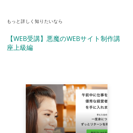
もっと詳しく知りたいなら
【WEB受講】悪魔のWEBサイト制作講
座上級編