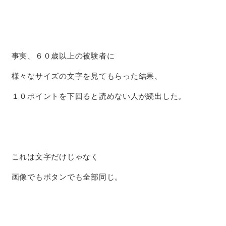
事実、６０歳以上の被験者に
様々なサイズの文字を見てもらった結果、
１０ポイントを下回ると読めない人が続出した。
これは文字だけじゃなく
画像でもボタンでも全部同じ。