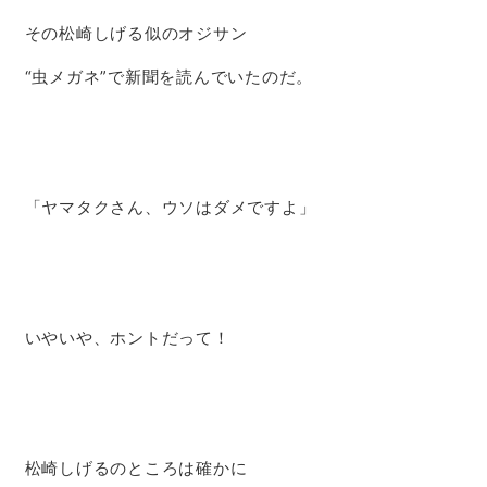
その松崎しげる似のオジサン
“虫メガネ”で新聞を読んでいたのだ。
「ヤマタクさん、ウソはダメですよ」
いやいや、ホントだって！
松崎しげるのところは確かに