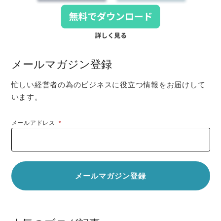
メールマガジン登録
忙しい経営者の為のビジネスに役立つ情報をお届けして
います。
メールアドレス
*