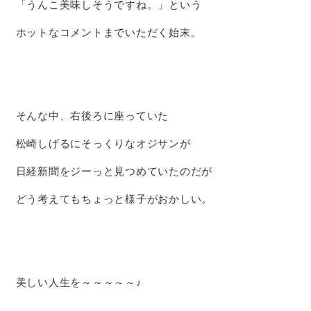
「うんこ美味しそうですね。」という
ホットなコメントまでいただく始末。
そんな中、右後ろに座っていた
松崎しげるにそっくりなオジサンが
日経新聞をジーっと見つめていたのだが
どう考えてもちょっと様子がおかしい。
美しい人生を～～～～～♪