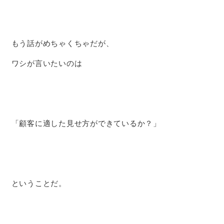
もう話がめちゃくちゃだが、
ワシが言いたいのは
「顧客に適した見せ方ができているか？」
ということだ。