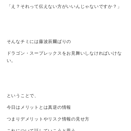
「え？それって伝えない方がいいんじゃないですか？」
そんなチミには藤波辰爾ばりの
ドラゴン・スープレックスをお見舞いしなければいけな
い。
ということで、
今日はメリットとは真逆の情報
つまりデメリットやリスク情報の見せ方
これについて話していこうと思う。