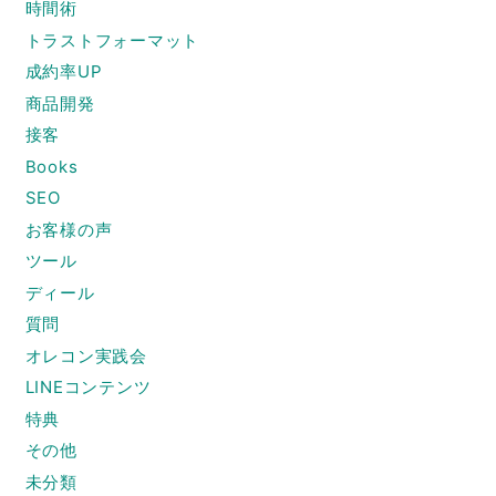
時間術
トラストフォーマット
成約率UP
商品開発
接客
Books
SEO
お客様の声
ツール
ディール
質問
オレコン実践会
LINEコンテンツ
特典
その他
未分類