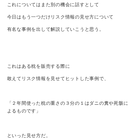
これについてはまた別の機会に話すとして
今日はもう一つだけリスク情報の見せ方について
有名な事例を出して解説していこうと思う。
これはある枕を販売する際に
敢えてリスク情報を見せてヒットした事例で、
「２年間使った枕の重さの３分の１はダニの糞や死骸に
よるものです」
といった見せ方だ。