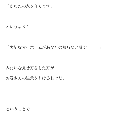
「あなたの家を守ります」
というよりも
「大切なマイホームがあなたの知らない所で・・・」
みたいな見せ方をした方が
お客さんの注意を引けるわけだ。
ということで、