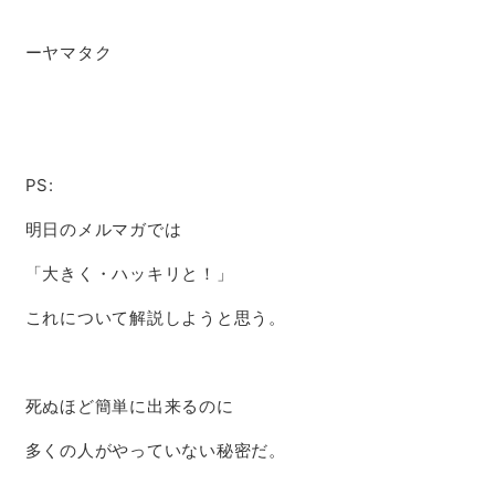
ーヤマタク
PS:
明日のメルマガでは
「大きく・ハッキリと！」
これについて解説しようと思う。
死ぬほど簡単に出来るのに
多くの人がやっていない秘密だ。