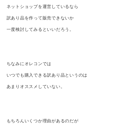
ネットショップを運営しているなら
訳あり品を作って販売できないか
一度検討してみるといいだろう。
ちなみにオレコンでは
いつでも購入できる訳あり品というのは
あまりオススメしていない。
もちろんいくつか理由があるのだが