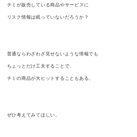
チミが販売している商品やサービスに
リスク情報は眠っていないだろうか？
普通ならわざわざ見せないような情報でも
ちょっとだけ工夫することで、
チミの商品が大ヒットすることもある。
ぜひ考えてみてほしい。