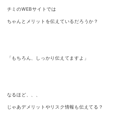
チミのWEBサイトでは
ちゃんとメリットを伝えているだろうか？
「もちろん、しっかり伝えてますよ」
なるほど、、、
じゃあデメリットやリスク情報も伝えてる？