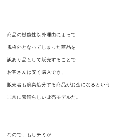
商品の機能性以外理由によって
規格外となってしまった商品を
訳あり品として販売することで
お客さんは安く購入でき、
販売者も廃棄処分する商品がお金になるという
非常に素晴らしい販売モデルだ。
なので、もしチミが