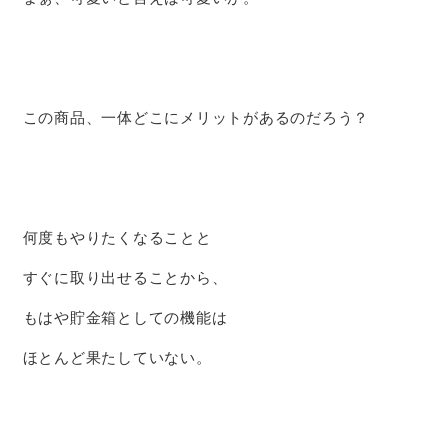
この商品、一体どこにメリットがあるのだろう？
何度もやりたくなることと
すぐに取り出せることから、
もはや貯金箱としての機能は
ほとんど果たしていない。