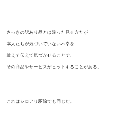
さっきの訳あり品とは違った見せ方だが
本人たちが気づいていない不幸を
敢えて伝えて気づかせることで、
その商品やサービスがヒットすることがある。
これはシロアリ駆除でも同じだ。