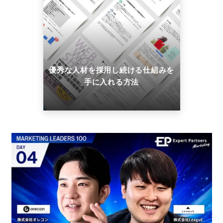
優秀な人材を採用し続ける仕組みを
手に入れる方法