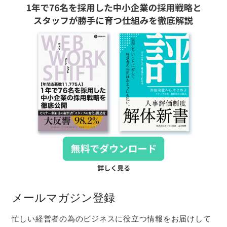
メールマガジン登録
忙しい経営者の為のビジネスに役立つ情報をお届けして