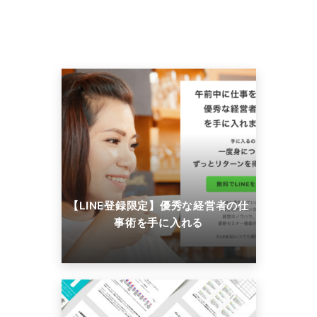
【LINE登録限定】優秀な経営者の仕
事術を手に入れる