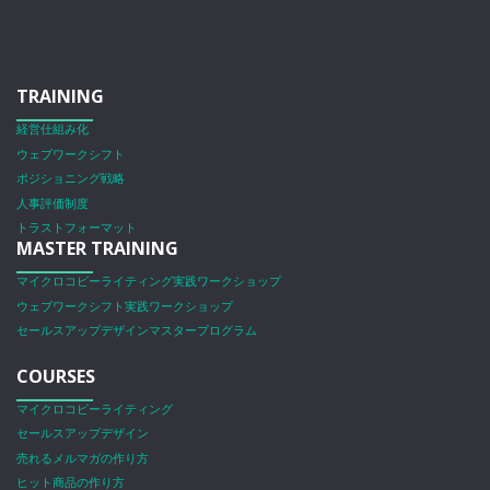
TRAINING
経営仕組み化
ウェブワークシフト
ポジショニング戦略
人事評価制度
トラストフォーマット
MASTER TRAINING
マイクロコピーライティング実践ワークショップ
ウェブワークシフト実践ワークショップ
セールスアップデザインマスタープログラム
COURSES
マイクロコピーライティング
セールスアップデザイン
売れるメルマガの作り方
ヒット商品の作り方