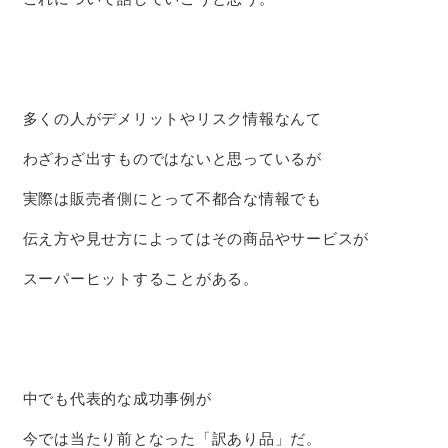
多くの人がデメリットやリスク情報なんて
わざわざ出すものではないと思っているが
実際は販売者側にとって不都合な情報でも
伝え方や見せ方によってはその商品やサービスが
スーパーヒットすることがある。
中でも代表的な成功事例が
今では当たり前となった「訳あり品」だ。