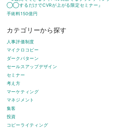
◯◯するだけでCVRが上がる限定セミナー』
手術料150億円
カテゴリーから探す
人事評価制度
マイクロコピー
ダークパターン
セールスアップデザイン
セミナー
考え方
マーケティング
マネジメント
集客
投資
コピーライティング