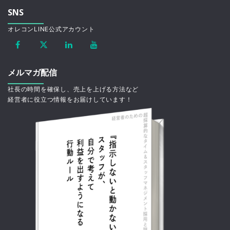
SNS
オレコンLINE公式アカウント
メルマガ配信
社長の時間を確保し、売上を上げる方法など
経営者に役立つ情報をお届けしています！