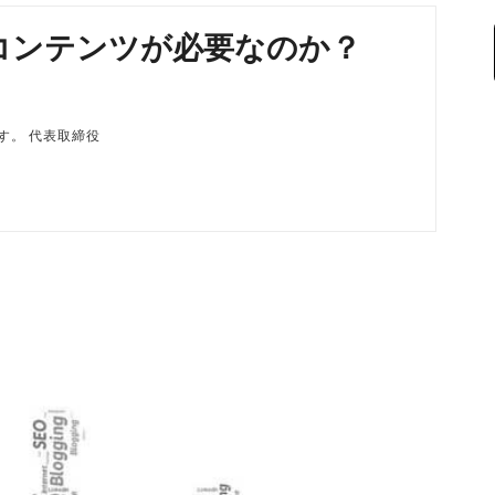
コンテンツが必要なのか？
磨です。 代表取締役