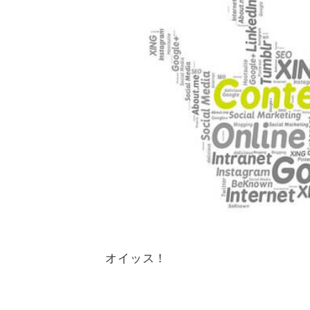
オイッス！