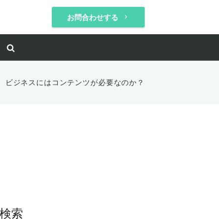
お問合わせする
keyboard_arrow_right
、ビジネスにはコンテンツが必要なのか？
検索