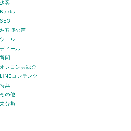
接客
Books
SEO
お客様の声
ツール
ディール
質問
オレコン実践会
LINEコンテンツ
特典
その他
未分類