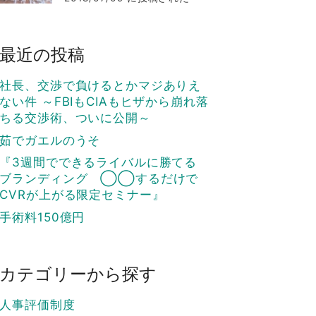
最近の投稿
社長、交渉で負けるとかマジありえ
ない件 ～FBIもCIAもヒザから崩れ落
ちる交渉術、ついに公開～
茹でガエルのうそ
『3週間でできるライバルに勝てる
ブランディング ◯◯するだけで
CVRが上がる限定セミナー』
手術料150億円
カテゴリーから探す
人事評価制度