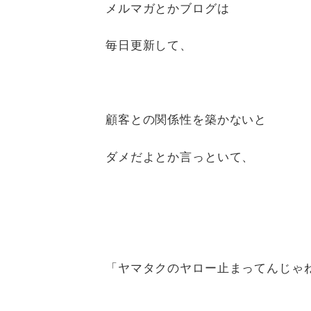
メルマガとかブログは
毎日更新して、
顧客との関係性を築かないと
ダメだよとか言っといて、
「ヤマタクのヤロー止まってんじゃ