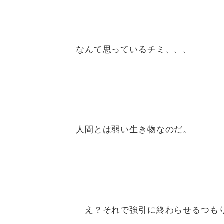
なんて思っているチミ、、、
人間とは弱い生き物なのだ。
「え？それで強引に終わらせるつも