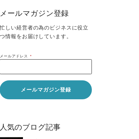
メールマガジン登録
忙しい経営者の為のビジネスに役立
つ情報をお届けしています。
メールアドレス
*
人気のブログ記事