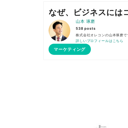
なぜ、ビジネスには
山本 琢磨
538 posts
株式会社オレコンの山本琢
詳しいプロフィールはこちら
マーケティング