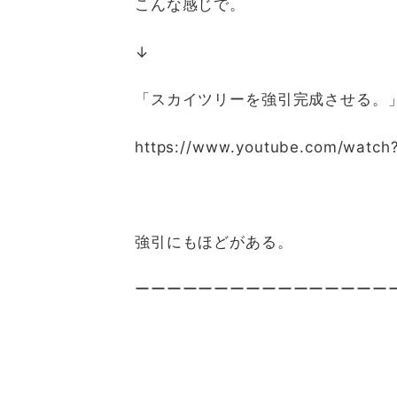
こんな感じで。
↓
「スカイツリーを強引完成させる。
https://www.youtube.com/watch
強引にもほどがある。
ーーーーーーーーーーーーーーーー