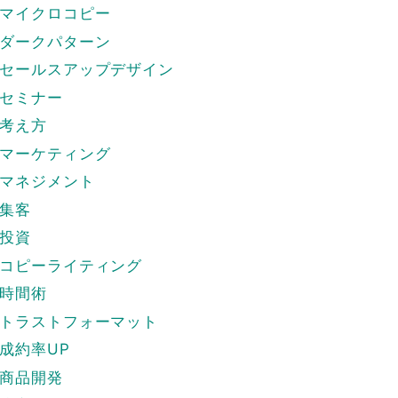
マイクロコピー
ダークパターン
セールスアップデザイン
セミナー
考え方
マーケティング
マネジメント
集客
投資
コピーライティング
時間術
トラストフォーマット
成約率UP
商品開発