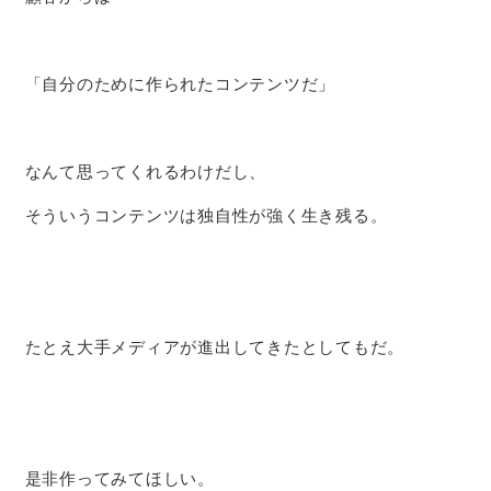
「自分のために作られたコンテンツだ」
なんて思ってくれるわけだし、
そういうコンテンツは独自性が強く生き残る。
たとえ大手メディアが進出してきたとしてもだ。
是非作ってみてほしい。