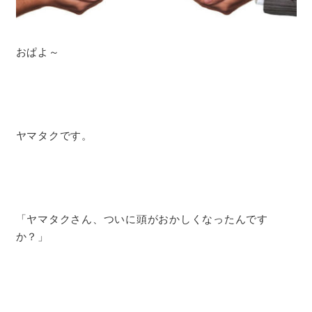
おぱよ～
ヤマタクです。
「ヤマタクさん、ついに頭がおかしくなったんです
か？」