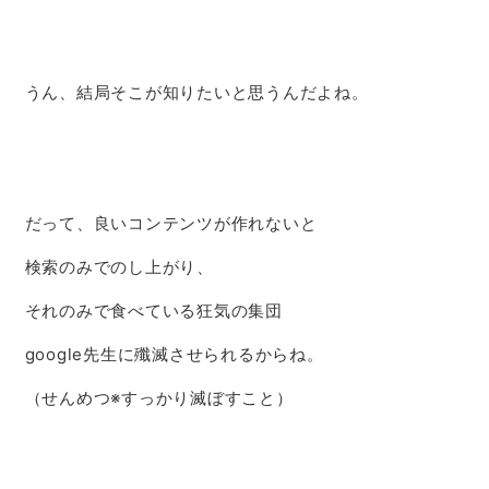
うん、結局そこが知りたいと思うんだよね。
だって、良いコンテンツが作れないと
検索のみでのし上がり、
それのみで食べている狂気の集団
google先生に殲滅させられるからね。
（せんめつ※すっかり滅ぼすこと）