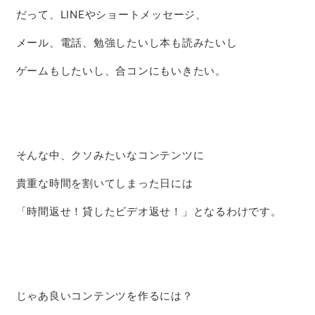
だって、LINEやショートメッセージ、
メール、電話、勉強したいし本も読みたいし
ゲームもしたいし、合コンにもいきたい。
そんな中、クソみたいなコンテンツに
貴重な時間を割いてしまった日には
「時間返せ！貸したビデオ返せ！」となるわけです。
じゃあ良いコンテンツを作るには？