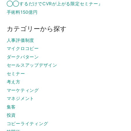
◯◯するだけでCVRが上がる限定セミナー』
手術料150億円
カテゴリーから探す
人事評価制度
マイクロコピー
ダークパターン
セールスアップデザイン
セミナー
考え方
マーケティング
マネジメント
集客
投資
コピーライティング