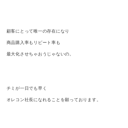
顧客にとって唯一の存在になり
商品購入率もリピート率も
最大化させちゃおうじゃないの。
チミが一日でも早く
オレコン社長になれることを願っております。