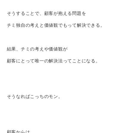
そうすることで、顧客が抱える問題を
チミ独自の考えと価値観でもって解決できる。
結果、チミの考えや価値観が
顧客にとって唯一の解決法ってことになる。
そうなればこっちのモン。
顧客からは