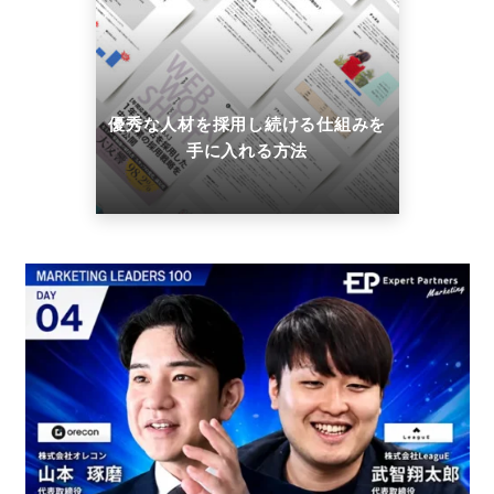
優秀な人材を採用し続ける仕組みを
手に入れる方法