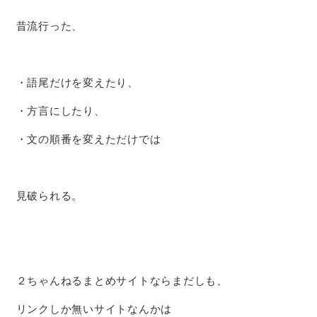
昔流行った、
・語尾だけを変えたり、
・方言にしたり、
・文の順番を変えただけでは
見破られる。
２ちゃんねるまとめサイトならまだしも、
リンクしか無いサイトなんかは