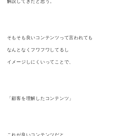
解説してきたと思う。
そもそも良いコンテンツって言われても
なんとなくフワフワしてるし
イメージしにくいってことで、
「顧客を理解したコンテンツ」
これが良いコンテンツだと