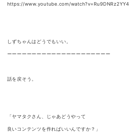
https://www.youtube.com/watch?v=Ru9DNRz2YY4
しずちゃんはどうでもいい。
ーーーーーーーーーーーーーーーーーーーーー
話を戻そう。
「ヤマタクさん、じゃあどうやって
良いコンテンツを作ればいいんですか？」