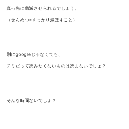
真っ先に殲滅させられるでしょう。
（せんめつ※すっかり滅ぼすこと）
別にgoogleじゃなくても、
チミだって読みたくないものは読まないでしょ？
そんな時間ないでしょ？