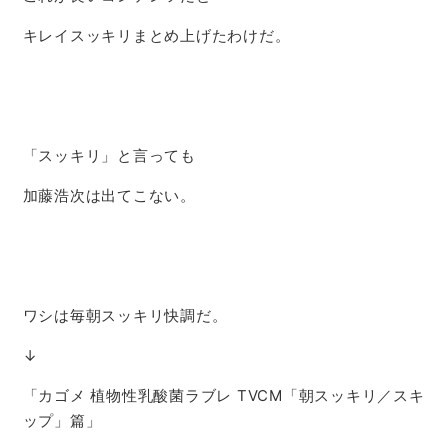
キレイスッキリまとめ上げたわけだ。
「スッキリ」と言っても
加藤浩次は出てこない。
ワシは毎朝スッキリ快調だ。
↓
「カゴメ 植物性乳酸菌ラブレ TVCM「朝スッキリ／スキ
ップ」篇」