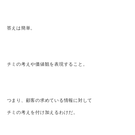
答えは簡単。
チミの考えや価値観を表現すること。
つまり、顧客の求めている情報に対して
チミの考えを付け加えるわけだ。