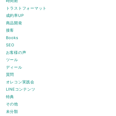
時間術
トラストフォーマット
成約率UP
商品開発
接客
Books
SEO
お客様の声
ツール
ディール
質問
オレコン実践会
LINEコンテンツ
特典
その他
未分類