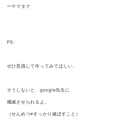
ーヤマタク
PS:
ぜひ意識して作ってみてほしい。
そうしないと、google先生に
殲滅させられるよ。
（せんめつ※すっかり滅ぼすこと）