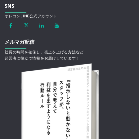
SNS
オレコンLINE公式アカウント
メルマガ配信
社長の時間を確保し、売上を上げる方法など
経営者に役立つ情報をお届けしています！