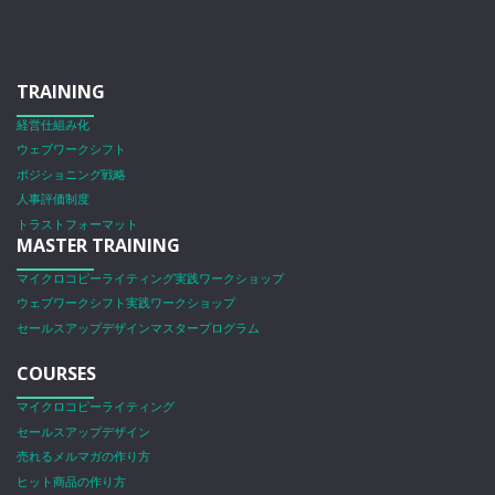
TRAINING
経営仕組み化
ウェブワークシフト
ポジショニング戦略
人事評価制度
トラストフォーマット
MASTER TRAINING
マイクロコピーライティング実践ワークショップ
ウェブワークシフト実践ワークショップ
セールスアップデザインマスタープログラム
COURSES
マイクロコピーライティング
セールスアップデザイン
売れるメルマガの作り方
ヒット商品の作り方