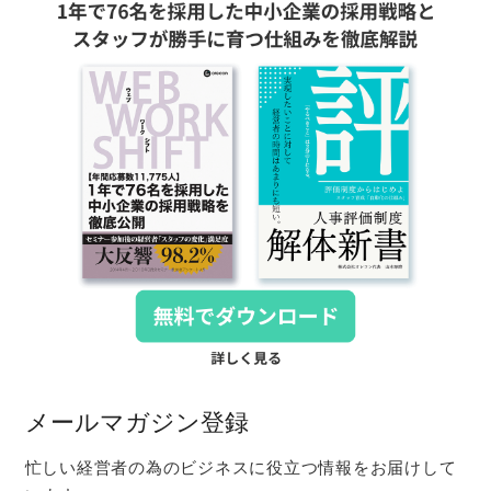
メールマガジン登録
忙しい経営者の為のビジネスに役立つ情報をお届けして