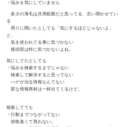
・悩みを気にしていません
多少の薄毛は共用範囲だと思ってる、言い聞かせてい
る
周りに聞いたとしても「気にするほどじゃないよ」
と、
気を使われてる事に気づかない
後頭部は特に気づかないよね。
気にしてたとしても
・悩みを検索するまでじゃない
検索して解決すると思ってない
ハゲが治る情報なんてない
変な情報商材は一杯出てくるけど。
検索してても
・行動までつながってない
胡散臭くて買わない。