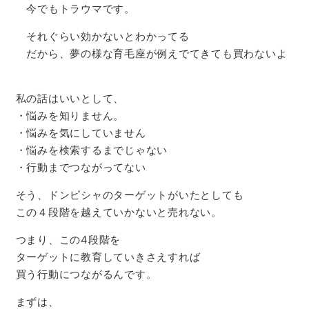
今でもトラウマです。
それぐらい効かないとわかってる
だから、夢の様な育毛座が例えでてきても買わないよ
私の話はいいとして、
・悩みを知りません。
・悩みを気にしていません
・悩みを検索するまでじゃない
・行動までつながってない
そう、ドンピシャのターゲットがいたとしても
この４段階を越えていかないと売れない。
つまり、この4段階を
ターゲットに教育していきさえすれば
買う行動につながるんです。
まずは、