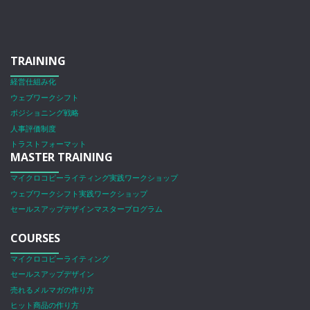
TRAINING
経営仕組み化
ウェブワークシフト
ポジショニング戦略
人事評価制度
トラストフォーマット
MASTER TRAINING
マイクロコピーライティング実践ワークショップ
ウェブワークシフト実践ワークショップ
セールスアップデザインマスタープログラム
COURSES
マイクロコピーライティング
セールスアップデザイン
売れるメルマガの作り方
ヒット商品の作り方