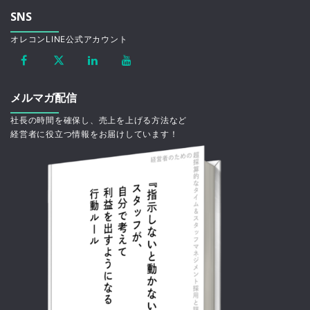
SNS
オレコンLINE公式アカウント
メルマガ配信
社長の時間を確保し、売上を上げる方法など
経営者に役立つ情報をお届けしています！