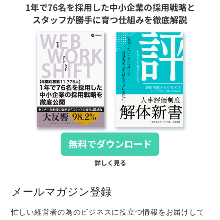
メールマガジン登録
忙しい経営者の為のビジネスに役立つ情報をお届けして