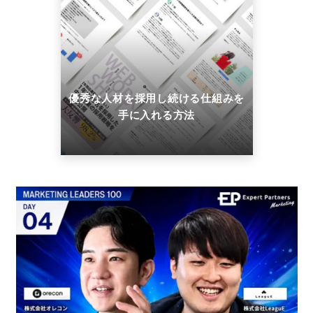
優秀な人材を採用し続ける仕組みを
手に入れる方法