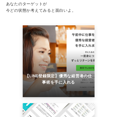
あなたのターゲットが
今どの状態か考えてみると面白いよ。
【LINE登録限定】優秀な経営者の仕
事術を手に入れる