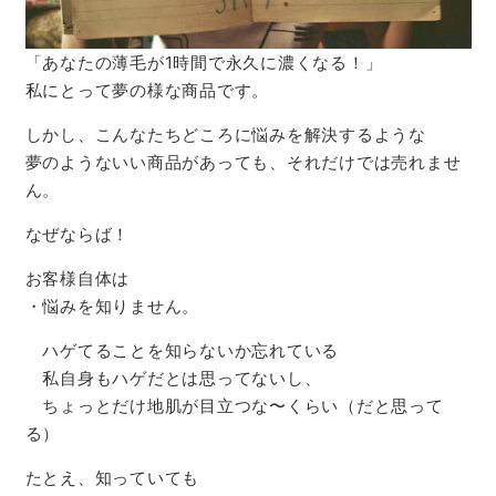
「あなたの薄毛が1時間で永久に濃くなる！」
私にとって夢の様な商品です。
しかし、こんなたちどころに悩みを解決するような
夢のようないい商品があっても、それだけでは売れませ
ん。
なぜならば！
お客様自体は
・悩みを知りません。
ハゲてることを知らないか忘れている
私自身もハゲだとは思ってないし、
ちょっとだけ地肌が目立つな〜くらい（だと思って
る）
たとえ、知っていても