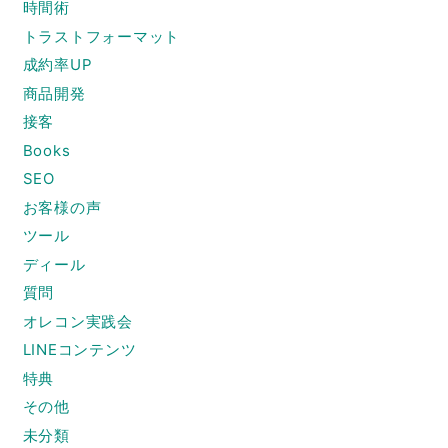
時間術
トラストフォーマット
成約率UP
商品開発
接客
Books
SEO
お客様の声
ツール
ディール
質問
オレコン実践会
LINEコンテンツ
特典
その他
未分類