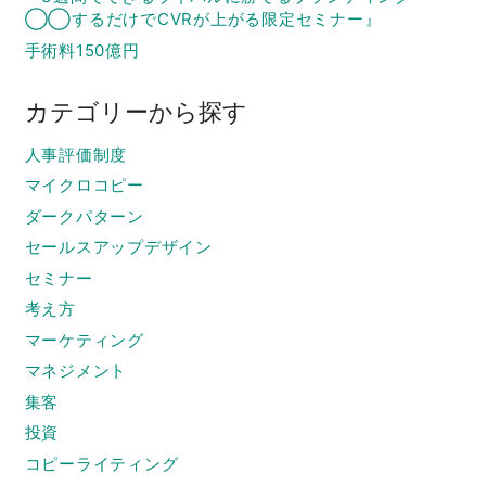
◯◯するだけでCVRが上がる限定セミナー』
手術料150億円
カテゴリーから探す
人事評価制度
マイクロコピー
ダークパターン
セールスアップデザイン
セミナー
考え方
マーケティング
マネジメント
集客
投資
コピーライティング