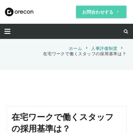
お問合わせする
keyboard_arrow_right
chevron_right
chevron_right
ホーム
人事評価制度
在宅ワークで働くスタッフの採用基準は？
在宅ワークで働くスタッフ
の採用基準は？