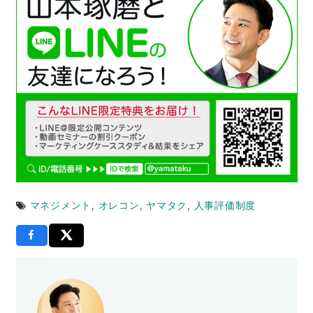
マネジメント
,
オレコン
,
ヤマタク
,
人事評価制度