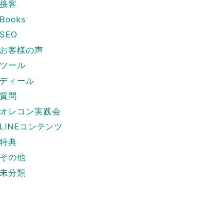
接客
Books
SEO
お客様の声
ツール
ディール
質問
オレコン実践会
LINEコンテンツ
特典
その他
未分類