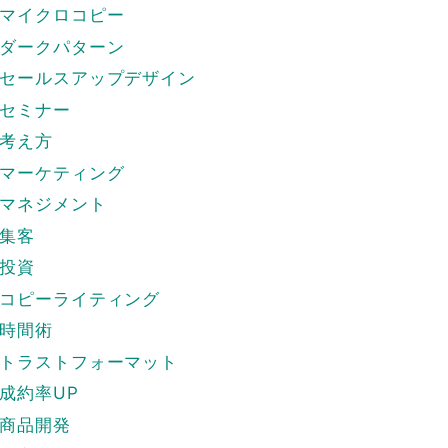
マイクロコピー
ダークパターン
セールスアップデザイン
セミナー
考え方
マーケティング
マネジメント
集客
投資
コピーライティング
時間術
トラストフォーマット
成約率UP
商品開発