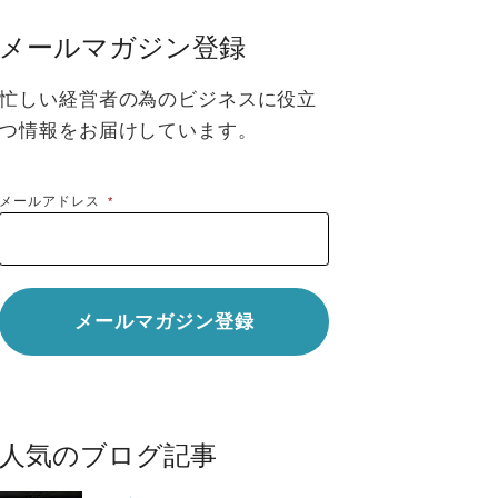
メールマガジン登録
忙しい経営者の為のビジネスに役立
つ情報をお届けしています。
メールアドレス
*
人気のブログ記事