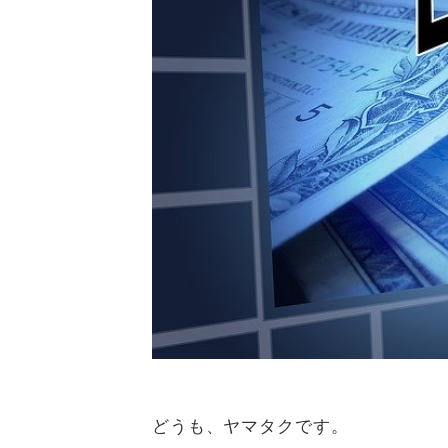
どうも、ヤマタクです。