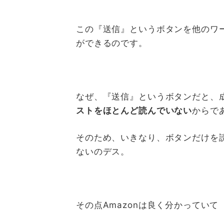
この『送信』というボタンを他のワ
ができるのです。
なぜ、『送信』というボタンだと、
ストを
ほとんど読んでいない
からで
そのため、いきなり、ボタンだけを
ないのデス。
その点Amazonは良く分かっていて