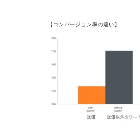
【コンバージョン率の違い】