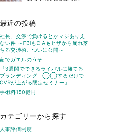
最近の投稿
社長、交渉で負けるとかマジありえ
ない件 ～FBIもCIAもヒザから崩れ落
ちる交渉術、ついに公開～
茹でガエルのうそ
『3週間でできるライバルに勝てる
ブランディング ◯◯するだけで
CVRが上がる限定セミナー』
手術料150億円
カテゴリーから探す
人事評価制度