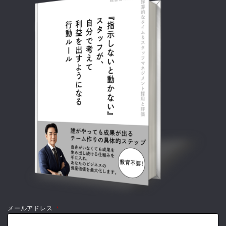
メールアドレス
*