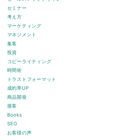
セミナー
考え方
マーケティング
マネジメント
集客
投資
コピーライティング
時間術
トラストフォーマット
成約率UP
商品開発
接客
Books
SEO
お客様の声