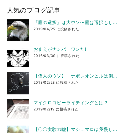
人気のブログ記事
「鷹の選択」は大ウソ〜鷹は選択もし...
2019/04/25 に投稿された
おまえがナンバーワンだ!!
2016/03/09 に投稿された
【偉人のウソ】 ナポレオンヒルは倒...
2018/02/28 に投稿された
マイクロコピーライティングとは？
2019/02/19 に投稿された
【〇〇実験の嘘】マシュマロは我慢し...