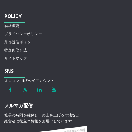
POLICY
会社概要
プライバシーポリシー
外部送信ポリシー
特定商取引法
サイトマップ
SNS
オレコンLINE公式アカウント
メルマガ配信
社長の時間を確保し、売上を上げる方法など
経営者に役立つ情報をお届けしています！