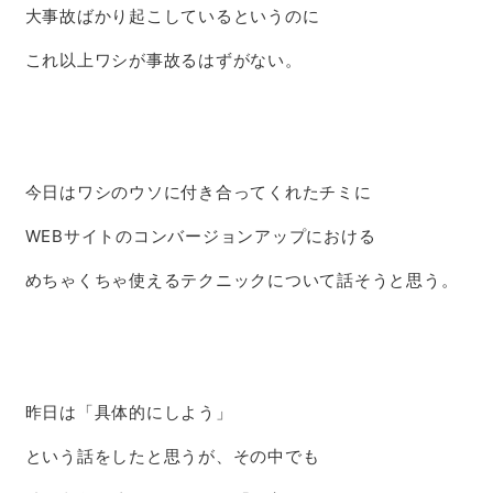
大事故ばかり起こしているというのに
これ以上ワシが事故るはずがない。
今日はワシのウソに付き合ってくれたチミに
WEBサイトのコンバージョンアップにおける
めちゃくちゃ使えるテクニックについて話そうと思う。
昨日は「具体的にしよう」
という話をしたと思うが、その中でも