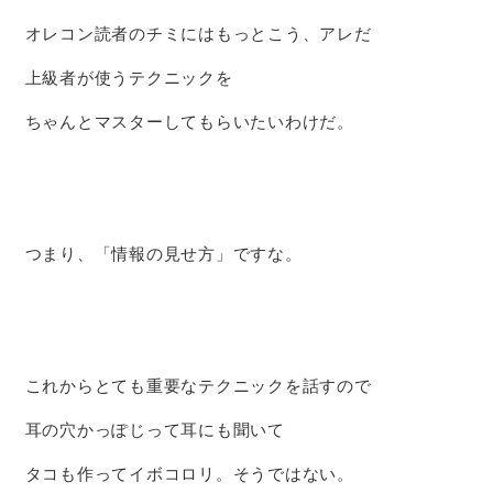
オレコン読者のチミにはもっとこう、アレだ
上級者が使うテクニックを
ちゃんとマスターしてもらいたいわけだ。
つまり、「情報の見せ方」ですな。
これからとても重要なテクニックを話すので
耳の穴かっぽじって耳にも聞いて
タコも作ってイボコロリ。そうではない。