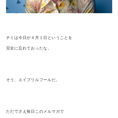
チミは今日が４月１日ということを
完全に忘れておったな。
そう、エイプリルフールだ。
ただでさえ毎日このメルマガで