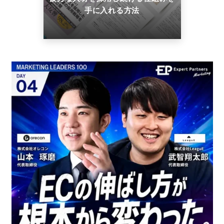
手に入れる方法