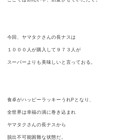
今回、ヤマタクさんの長ナスは
１０００人が購入して９７３人が
スーパーよりも美味しいと言っておる。
食卓がハッピーラッキーうれPとなり、
全世界は幸福の渦に巻き込まれ
ヤマタクさんの長ナスから
脱出不可能困難な状態だ。