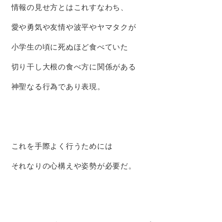
情報の見せ方とはこれすなわち、
愛や勇気や友情や波平やヤマタクが
小学生の頃に死ぬほど食べていた
切り干し大根の食べ方に関係がある
神聖なる行為であり表現。
これを手際よく行うためには
それなりの心構えや姿勢が必要だ。