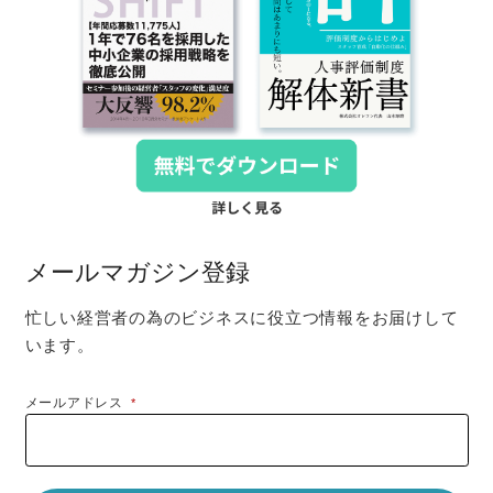
メールマガジン登録
忙しい経営者の為のビジネスに役立つ情報をお届けして
います。
メールアドレス
*