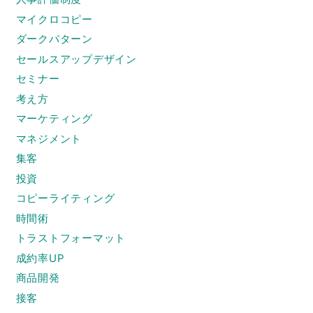
マイクロコピー
ダークパターン
セールスアップデザイン
セミナー
考え方
マーケティング
マネジメント
集客
投資
コピーライティング
時間術
トラストフォーマット
成約率UP
商品開発
接客