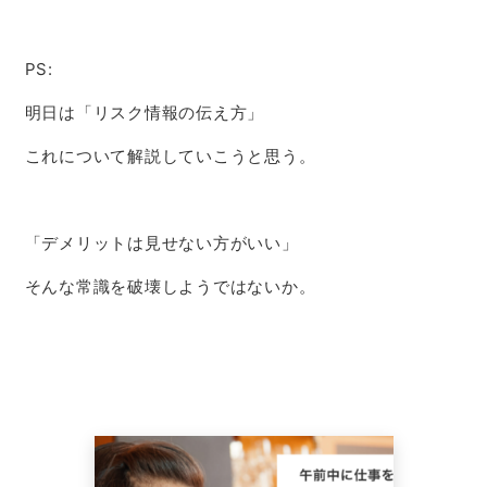
PS:
明日は「リスク情報の伝え方」
これについて解説していこうと思う。
「デメリットは見せない方がいい」
そんな常識を破壊しようではないか。