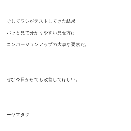
そしてワシがテストしてきた結果
パッと見て分かりやすい見せ方は
コンバージョンアップの大事な要素だ。
ぜひ今日からでも改善してほしい。
ーヤマタク