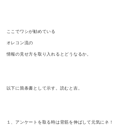
ここでワシが勧めている
オレコン流の
情報の見せ方を取り入れるとどうなるか。
以下に箇条書として示す。読むと吉。
１、アンケートを取る時は背筋を伸ばして元気にネ！