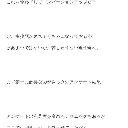
これを使わずしてコンバージョンアップだ？
む、多少話がめちゃくちゃになっておるが
まあよいではないか。苦しゅうない近う寄れ。
まず第一に必要なのがさっきのアンケート結果。
アンケートの満足度を高めるテクニックもあるが
ここでは割礼いや、割愛させていただく。