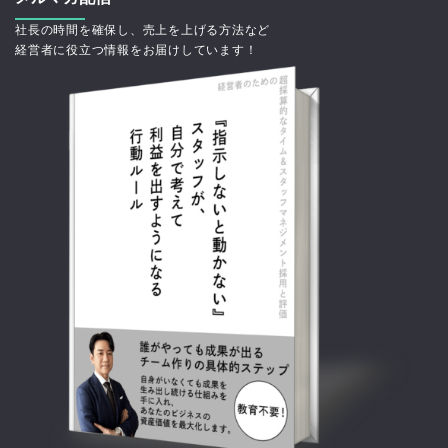
社長の時間を確保し、売上を上げる方法など
経営者に役立つ情報をお届けしています！