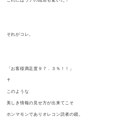
それがコレ。
「お客様満足度９７．３％！！」
↑
このような
美しき情報の見せ方が出来てこそ
ホンマモンでありオレコン読者の鏡。