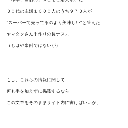
３０代の主婦１０００人のうち９７３人が
“スーパーで売ってるのより美味しい”と答えた
ヤマタクさん手作りの長ナス♪」
（もはや事例ではないが）
もし、これらの情報に関して
何も手を加えずに掲載するなら
この文章をそのままサイト内に書けばいいが、