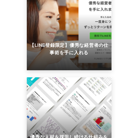
【LINE登録限定】優秀な経営者の仕
事術を手に入れる
優秀な人材を採用し続ける仕組みを