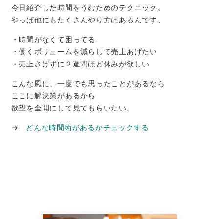
今日紹介した時間をうむためのテクニック。
やっぱ他にもたくさんやり方はあるんです。
・時間がなくて困ってる
・働くボリュームを減らして売上あげたい
・売上さげずに２週間ほど休みが欲しい
こんな風に、一度でも思ったことがあるなら
ここに解決策があるから
欲望を全開にして見てもらいたい。
→
どんな時間術があるかチェックする