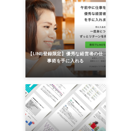
【LINE登録限定】優秀な経営者の仕
事術を手に入れる