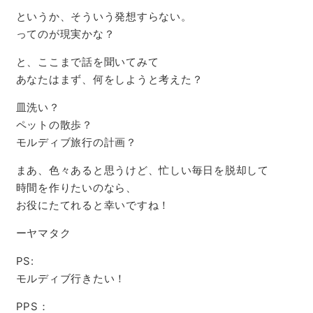
というか、そういう発想すらない。
ってのが現実かな？
と、ここまで話を聞いてみて
あなたはまず、何をしようと考えた？
皿洗い？
ペットの散歩？
モルディブ旅行の計画？
まあ、色々あると思うけど、忙しい毎日を脱却して
時間を作りたいのなら、
お役にたてれると幸いですね！
ーヤマタク
PS:
モルディブ行きたい！
PPS：