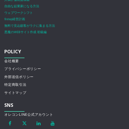
自由な起業家になる方法
ウェブワークシフト
9step経営計画
無料で見込顧客がラクに集まる方法
悪魔のWEBサイト作成 初級編
POLICY
会社概要
プライバシーポリシー
外部送信ポリシー
特定商取引法
サイトマップ
SNS
オレコンLINE公式アカウント