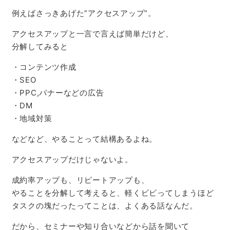
例えばさっきあげた”アクセスアップ”。
アクセスアップと一言で言えば簡単だけど、
分解してみると
・コンテンツ作成
・SEO
・PPC,バナーなどの広告
・DM
・地域対策
などなど、やることって結構あるよね。
アクセスアップだけじゃないよ。
成約率アップも、リピートアップも、
やることを分解して考えると、軽くビビってしまうほど
タスクの塊だったってことは、よくある話なんだ。
だから、セミナーや知り合いなどから話を聞いて