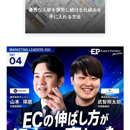
優秀な人材を採用し続ける仕組みを
手に入れる方法