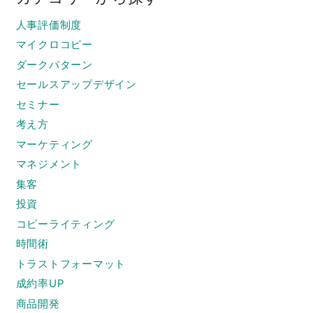
人事評価制度
マイクロコピー
ダークパターン
セールスアップデザイン
セミナー
考え方
マーケティング
マネジメント
集客
投資
コピーライティング
時間術
トラストフォーマット
成約率UP
商品開発