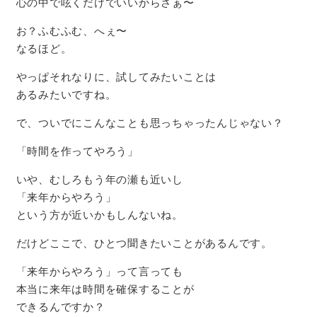
心の中で呟くだけでいいからさぁ〜
お？ふむふむ、へぇ〜
なるほど。
やっぱそれなりに、試してみたいことは
あるみたいですね。
で、ついでにこんなことも思っちゃったんじゃない？
「時間を作ってやろう」
いや、むしろもう年の瀬も近いし
「来年からやろう」
という方が近いかもしんないね。
だけどここで、ひとつ聞きたいことがあるんです。
「来年からやろう」って言っても
本当に来年は時間を確保することが
できるんですか？