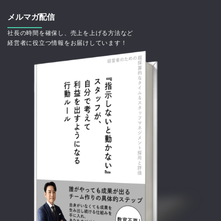
メルマガ配信
社長の時間を確保し、売上を上げる方法など
経営者に役立つ情報をお届けしています！