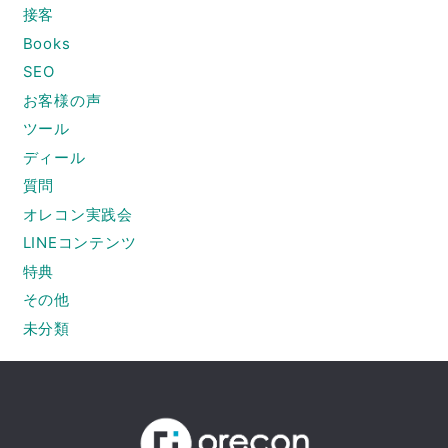
接客
Books
SEO
お客様の声
ツール
ディール
質問
オレコン実践会
LINEコンテンツ
特典
その他
未分類