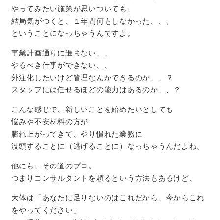
やってみたい施策が思いついても、
結局気がつくと、１年間何もしなかった、、、
ということになっちゃうんですよ。
事業計画通りに進まない、、
やるべき仕事ができない、、
外注化したいけど管理なんかできるのか、、？
スタッフには任せるほどの能力はあるのか、、？
こんな感じで、新しいことを始めたいとしても
悩みや不安材料の方が
膨れ上がってきて、やり慣れた業務に
没頭することに（逃げることに）なっちゃうんだよね。
他にも、その道のプロ。
つまりコンサルタントを頼るという方法もあるけど、
大体は「あなたに足りないのはこれだから、今からこれ
をやってください」