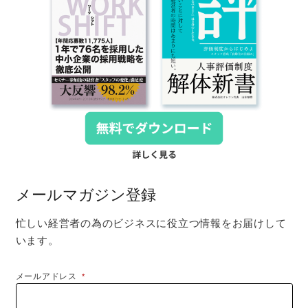
メールマガジン登録
忙しい経営者の為のビジネスに役立つ情報をお届けして
います。
メールアドレス
*