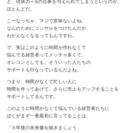
と、現状の＋αの仕事を与えられてしまうというのが、
ほとんどだ。
こーなっちゃ、マジで意味ないよね。
なんのためにコンサルをつけたんだか、
わかんなくなるってもんですわ。
で、実はこのように時間が作れなくて
悩んでる経営者ってメッチャ多くて、
オレコンとしても、そういった人たちの
サポートも行なっているんだよね。
つまり、時間がなくて忙しい人に
時間を作ってあげて、さらに売上もアップすることを
サポートしてるんです。
このように時間がなくて悩んでいる経営者たちに
ぼくがまず一番最初に言ってることは、
「３年後の未来像を描きましょう」