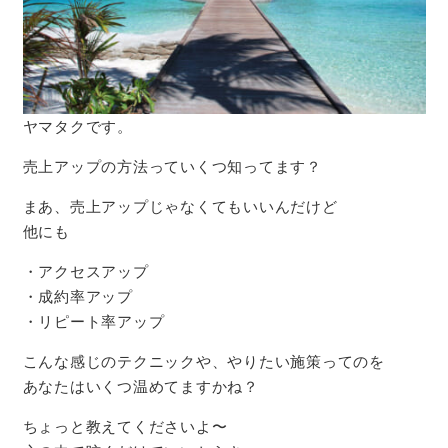
ヤマタクです。
売上アップの方法っていくつ知ってます？
まあ、売上アップじゃなくてもいいんだけど
他にも
・アクセスアップ
・成約率アップ
・リピート率アップ
こんな感じのテクニックや、やりたい施策ってのを
あなたはいくつ温めてますかね？
ちょっと教えてくださいよ〜