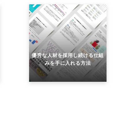
優秀な人材を採用し続ける仕組
みを手に入れる方法