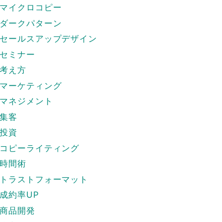
マイクロコピー
ダークパターン
セールスアップデザイン
セミナー
考え方
マーケティング
マネジメント
集客
投資
コピーライティング
時間術
トラストフォーマット
成約率UP
商品開発