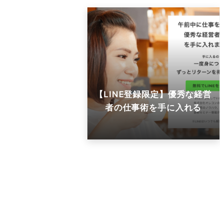
【LINE登録限定】優秀な経営
者の仕事術を手に入れる