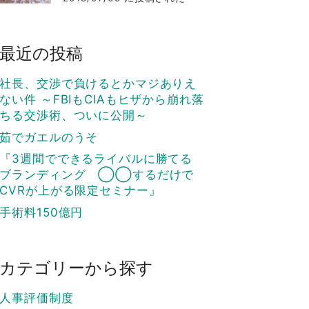
最近の投稿
社長、交渉で負けるとかマジありえ
ない件 ～FBIもCIAもヒザから崩れ落
ちる交渉術、ついに公開～
茹でガエルのうそ
『3週間でできるライバルに勝てる
ブランディング ◯◯するだけで
CVRが上がる限定セミナー』
手術料150億円
カテゴリーから探す
人事評価制度