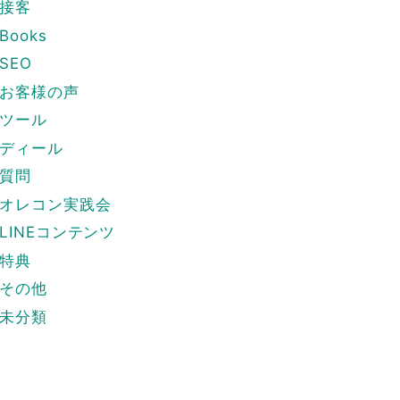
接客
Books
SEO
お客様の声
ツール
ディール
質問
オレコン実践会
LINEコンテンツ
特典
その他
未分類