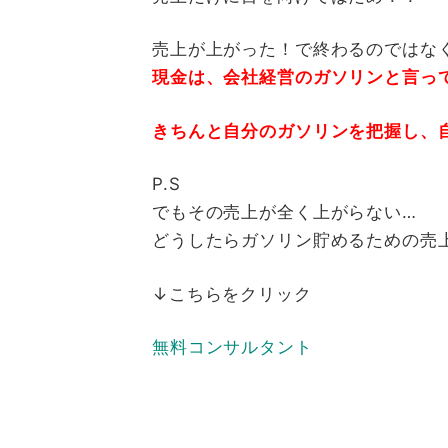
売上が上がった！で終わるのではな
現金は、会社経営のガソリンと言っ
きちんと自分のガソリンを把握し、
P.S
でもその売上が全く上がらない…
どうしたらガソリン貯めるための売
↓こちらをクリック
無料コンサルタント