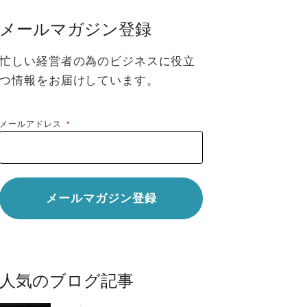
メールマガジン登録
忙しい経営者の為のビジネスに役立
つ情報をお届けしています。
メールアドレス
*
人気のブログ記事