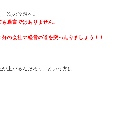
く、次の段階へ。
ても過言ではありません。
自分の会社の経営の道を突っ走りましょう！！
上が上がるんだろう…という方は