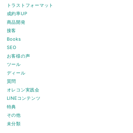
トラストフォーマット
成約率UP
商品開発
接客
Books
SEO
お客様の声
ツール
ディール
質問
オレコン実践会
LINEコンテンツ
特典
その他
未分類