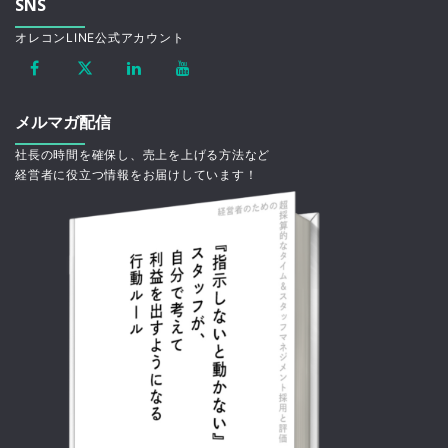
SNS
オレコンLINE公式アカウント
メルマガ配信
社長の時間を確保し、売上を上げる方法など
経営者に役立つ情報をお届けしています！