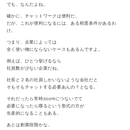
でも、なんだよね。
確かに、チャットワークは便利だ。
だが、これが便利になるには、ある程度条件があるわ
け。
つまり、企業によっては
全く使い物にならないケースもあるんですよ。
例えば、ひとつ挙げるなら
社員数が少ない企業だね。
社長と２名の社員しかいないような会社だと
そもそもチャットする必要あんの？となる。
それだったら常時zoomにつないでて
必要になったら喋るという形式の方が
生産的になることもある。
あとは創業段階かな。