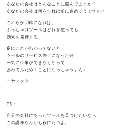
あなたの会社はどんなことに悩んでますか？
あなたの会社は何をすれば前に進めそうですか？
これらが明確になれば、
ぶっちゃけツールはどれを使っても
効果を発揮する。
逆にこれがわかってないと
ツールのサービス停止になった時
一気に仕事ができなくなって
あわてふためくことになっちゃうよん♪
ーヤマタク
PS：
自分の会社にあったツールを見つけたいなら
この講座なんかも役にたつよ。