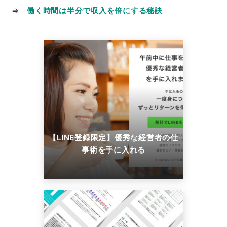
⇒
働く時間は半分で収入を倍にする秘訣
【LINE登録限定】優秀な経営者の仕
事術を手に入れる