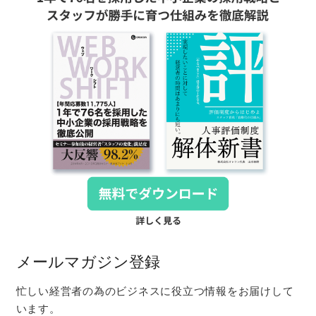
メールマガジン登録
忙しい経営者の為のビジネスに役立つ情報をお届けして
います。