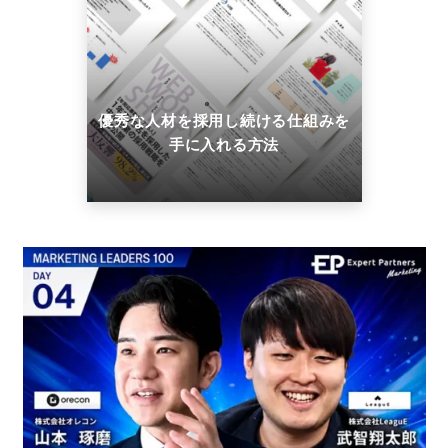
優秀な人材を採用し続ける仕組みを
手に入れる方法