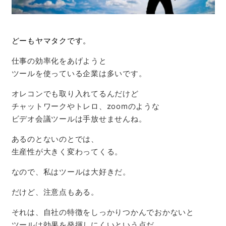
どーもヤマタクです。
仕事の効率化をあげようと
ツールを使っている企業は多いです。
オレコンでも取り入れてるんだけど
チャットワークやトレロ、zoomのような
ビデオ会議ツールは手放せませんね。
あるのとないのとでは、
生産性が大きく変わってくる。
なので、私はツールは大好きだ。
だけど、注意点もある。
それは、自社の特徴をしっかりつかんでおかないと
ツールは効果を発揮しにくいという点だ。