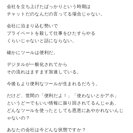
会社を立ち上げたばっかりという時期は
チャットだのなんだの言ってる場合じゃない。
会社に泊まり込む勢いで
プライベートを殺して仕事をひたすらやる
くらいじゃないと話にならない。
確かにツールは便利だ。
デジタルが一般化されてから
その流れはますます加速している。
今後もより便利なツールが生まれるだろう。
だけど、世間の「便利だよ！」「使わないとかアホ」
というどーでもいい情報に振り回されてるんじゃあ、
どんなツールを使ったとしても恩恵にあやかれないんじ
ゃないの？
あなたの会社は今どんな状態ですか？