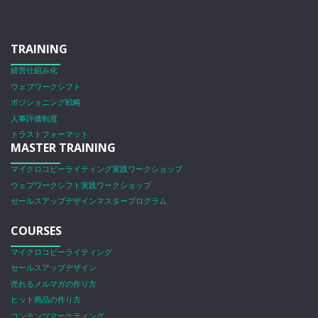
TRAINING
経営仕組み化
ウェブワークシフト
ポジショニング戦略
人事評価制度
トラストフォーマット
MASTER TRAINING
マイクロコピーライティング実践ワークショップ
ウェブワークシフト実践ワークショップ
セールスアップデザインマスタープログラム
COURSES
マイクロコピーライティング
セールスアップデザイン
売れるメルマガの作り方
ヒット商品の作り方
コンテンツマーケティング