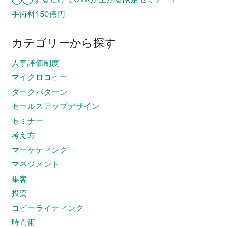
手術料150億円
カテゴリーから探す
人事評価制度
マイクロコピー
ダークパターン
セールスアップデザイン
セミナー
考え方
マーケティング
マネジメント
集客
投資
コピーライティング
時間術