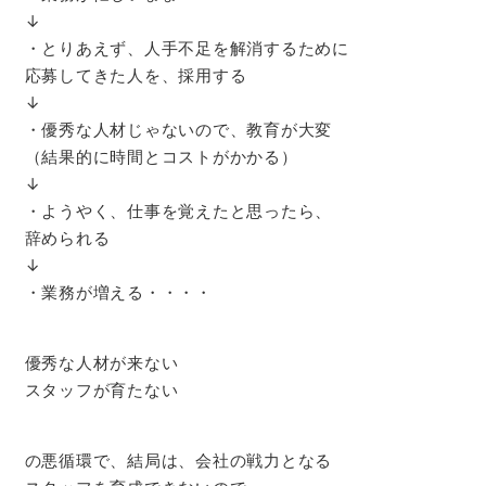
↓
・とりあえず、人手不足を解消するために
応募してきた人を、採用する
↓
・優秀な人材じゃないので、教育が大変
（結果的に時間とコストがかかる）
↓
・ようやく、仕事を覚えたと思ったら、
辞められる
↓
・業務が増える・・・・
優秀な人材が来ない
スタッフが育たない
の悪循環で、結局は、会社の戦力となる