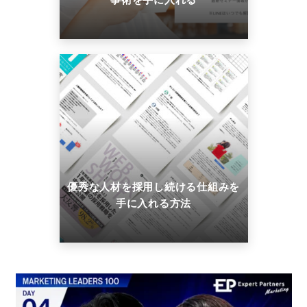
優秀な人材を採用し続ける仕組みを
手に入れる方法