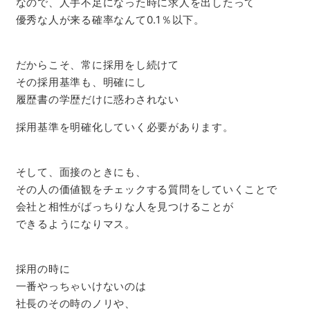
なので、人手不足になった時に求人を出したって
優秀な人が来る確率なんて0.1％以下。
だからこそ、常に採用をし続けて
その採用基準も、明確にし
履歴書の学歴だけに惑わされない
採用基準を明確化していく必要があります。
そして、面接のときにも、
その人の価値観をチェックする質問をしていくことで
会社と相性がばっちりな人を見つけることが
できるようになりマス。
採用の時に
一番やっちゃいけないのは
社長のその時のノリや、