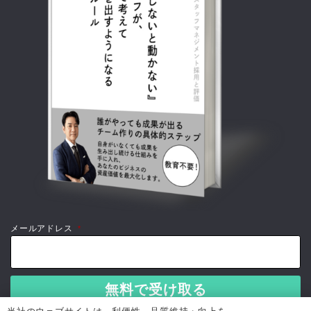
メールアドレス
*