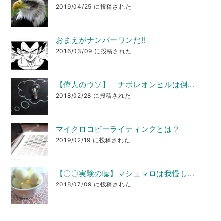
2019/04/25 に投稿された
おまえがナンバーワンだ!!
2016/03/09 に投稿された
【偉人のウソ】 ナポレオンヒルは倒...
2018/02/28 に投稿された
マイクロコピーライティングとは？
2019/02/19 に投稿された
【〇〇実験の嘘】マシュマロは我慢し...
2018/07/09 に投稿された