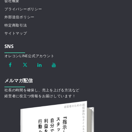
会社概要
プライバシーポリシー
外部送信ポリシー
特定商取引法
サイトマップ
SNS
オレコンLINE公式アカウント
メルマガ配信
社長の時間を確保し、売上を上げる方法など
経営者に役立つ情報をお届けしています！