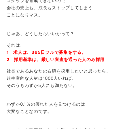
スタッフを育成できないので
会社の売上も、成長もストップしてしまう
ことになりマス。
じゃあ、どうしたらいいかって？
それは、
1 求人は、365日フルで募集をする。
2 採用基準は、厳しい審査を通った人のみ採用
社長であるあなたの右腕を採用したいと思ったら、
超生産的な人材は1000人いれば、
そのうちわずか5人にも満たない。
わずか0.1％の優れた人を見つけるのは
大変なことなのです。