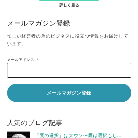
メールマガジン登録
忙しい経営者の為のビジネスに役立つ情報をお届けして
います。
メールアドレス
*
人気のブログ記事
「鷹の選択」は大ウソ〜鷹は選択もし...