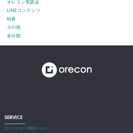
オレコン実践会
LINEコンテンツ
特典
その他
未分類
SERVICE
マイクロコピー添削サービス