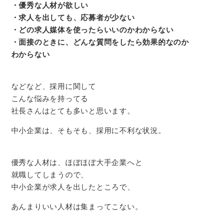
・優秀な人材が欲しい
・求人を出しても、応募者が少ない
・どの求人媒体を使ったらいいのかわからない
・面接のときに、どんな質問をしたら効果的なのか
わからない
などなど、採用に関して
こんな悩みを持ってる
社長さんはとても多いと思います。
中小企業は、そもそも、採用に不利な状況。
優秀な人材は、ほぼほぼ大手企業へと
就職してしまうので、
中小企業が求人を出したところで、
あんまりいい人材は集まってこない。