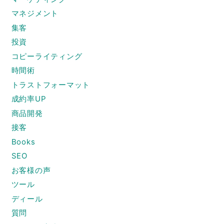
マネジメント
集客
投資
コピーライティング
時間術
トラストフォーマット
成約率UP
商品開発
接客
Books
SEO
お客様の声
ツール
ディール
質問