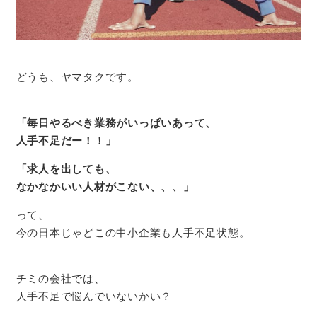
どうも、ヤマタクです。
「毎日やるべき業務がいっぱいあって、
人手不足だー！！」
「求人を出しても、
なかなかいい人材がこない、、、」
って、
今の日本じゃどこの中小企業も人手不足状態。
チミの会社では、
人手不足で悩んでいないかい？