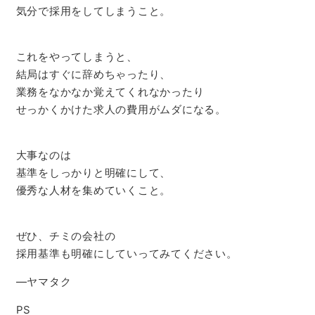
気分で採用をしてしまうこと。
これをやってしまうと、
結局はすぐに辞めちゃったり、
業務をなかなか覚えてくれなかったり
せっかくかけた求人の費用がムダになる。
大事なのは
基準をしっかりと明確にして、
優秀な人材を集めていくこと。
ぜひ、チミの会社の
採用基準も明確にしていってみてください。
―ヤマタク
PS