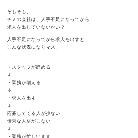
そもそも、
チミの会社は、人手不足になってから
求人を出していないかい？
人手不足になってから求人を出すと、
こんな状況になりマス。
・スタッフが辞める
↓
・業務が増える
↓
・求人を出す
↓
応募してくる人が少ない
優秀な人材がこない
↓
・業務が忙しいまま